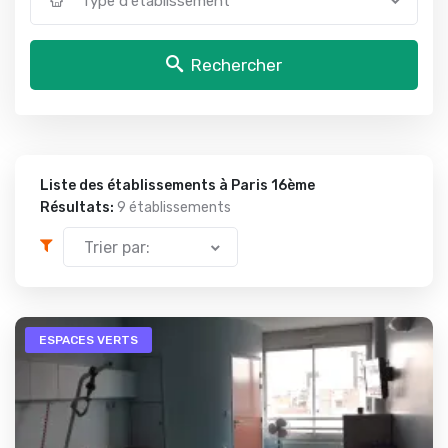
Type d'établissement
Rechercher
Liste des établissements à Paris 16ème
Résultats:
9 établissements
Trier par:
ESPACES VERTS