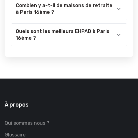
Combien y a-t-il de maisons de retraite
à Paris 16ème ?
Quels sont les meilleurs EHPAD à Paris
16ème ?
À propos
Qui sommes nous ?
Glossaire