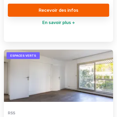
Recevoir des infos
En savoir plus
ESPACES VERTS
RSS