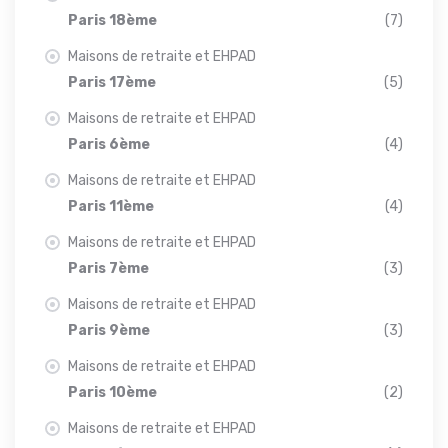
Paris 18ème
(7)
Maisons de retraite et EHPAD
Paris 17ème
(5)
Maisons de retraite et EHPAD
Paris 6ème
(4)
Maisons de retraite et EHPAD
Paris 11ème
(4)
Maisons de retraite et EHPAD
Paris 7ème
(3)
Maisons de retraite et EHPAD
Paris 9ème
(3)
Maisons de retraite et EHPAD
Paris 10ème
(2)
Maisons de retraite et EHPAD