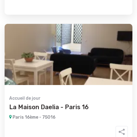
Accueil de jour
La Maison Daelia - Paris 16
Paris 16ème - 75016