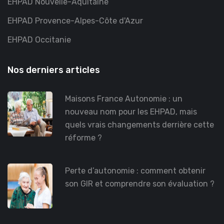
EHPAD Nouvelle-Aquitaine
EHPAD Provence-Alpes-Côte d'Azur
EHPAD Occitanie
Nos derniers articles
Maisons France Autonomie : un
nouveau nom pour les EHPAD, mais
quels vrais changements derrière cette
réforme ?
Perte d’autonomie : comment obtenir
son GIR et comprendre son évaluation ?