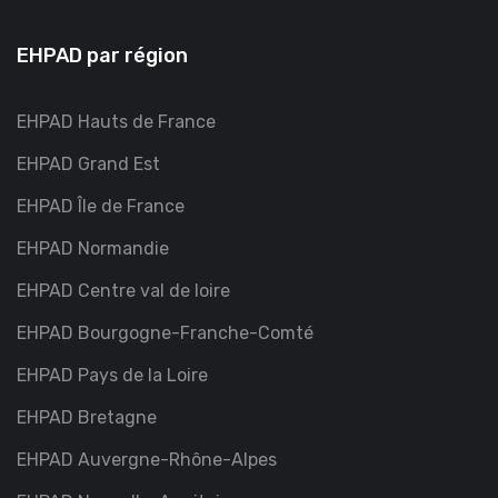
EHPAD par région
EHPAD Hauts de France
EHPAD Grand Est
EHPAD Île de France
EHPAD Normandie
EHPAD Centre val de loire
EHPAD Bourgogne-Franche-Comté
EHPAD Pays de la Loire
EHPAD Bretagne
EHPAD Auvergne-Rhône-Alpes