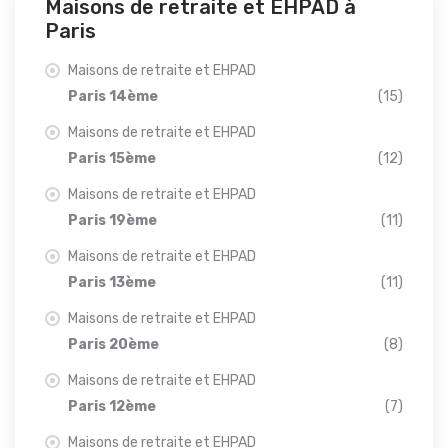
Maisons de retraite et EHPAD à
Paris
Maisons de retraite et EHPAD
Paris 14ème
(15)
Maisons de retraite et EHPAD
Paris 15ème
(12)
Maisons de retraite et EHPAD
Paris 19ème
(11)
Maisons de retraite et EHPAD
Paris 13ème
(11)
Maisons de retraite et EHPAD
Paris 20ème
(8)
Maisons de retraite et EHPAD
Paris 12ème
(7)
Maisons de retraite et EHPAD