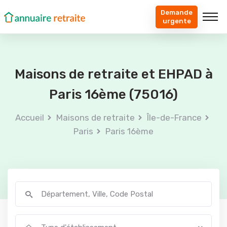
Demande
urgente
Maisons de retraite et EHPAD à
Paris 16ème (75016)
Accueil
Maisons de retraite
Île-de-France
Paris
Paris 16ème