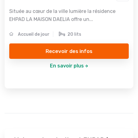
Située au cœur de la ville lumière la résidence
EHPAD LA MAISON DAELIA offre un...
Accueil de jour
20 lits
Recevoir des infos
En savoir plus