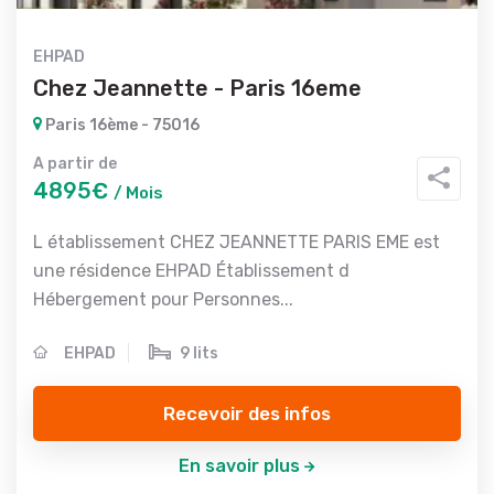
EHPAD
Chez Jeannette - Paris 16eme
Paris 16ème - 75016
A partir de
4895€
/ Mois
L établissement CHEZ JEANNETTE PARIS EME est
une résidence EHPAD Établissement d
Hébergement pour Personnes...
EHPAD
9 lits
Recevoir des infos
En savoir plus