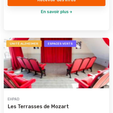
En savoir plus
UNITÉ ALZHEIMER
ESPACES VERTS
EHPAD
Les Terrasses de Mozart