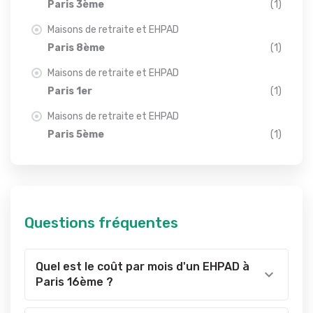
Paris 3ème
(1)
Maisons de retraite et EHPAD
Paris 8ème
(1)
Maisons de retraite et EHPAD
Paris 1er
(1)
Maisons de retraite et EHPAD
Paris 5ème
(1)
Questions fréquentes
Quel est le coût par mois d'un EHPAD à
Paris 16ème ?