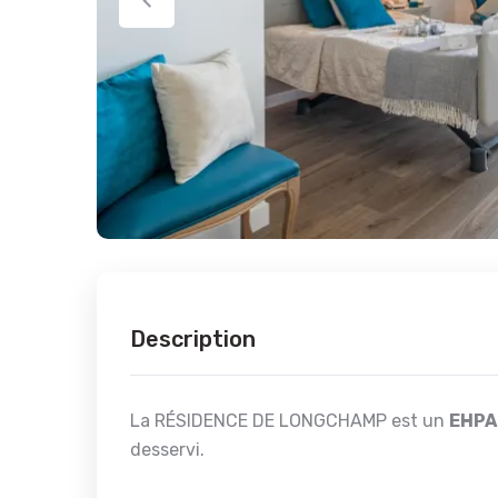
Description
La RÉSIDENCE DE LONGCHAMP est un
EHPA
desservi.