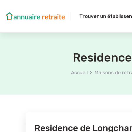
Trouver un établisse
Residence
Accueil
Maisons de retr
Residence de Longch