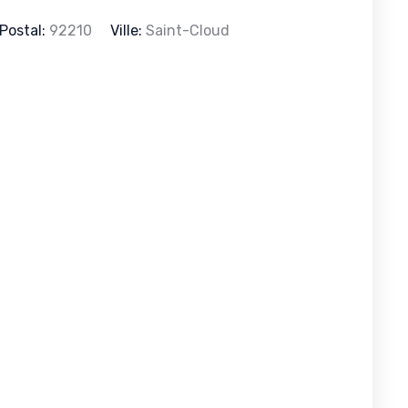
Postal:
92210
Ville:
Saint-Cloud