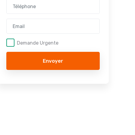
Demande Urgente
Envoyer