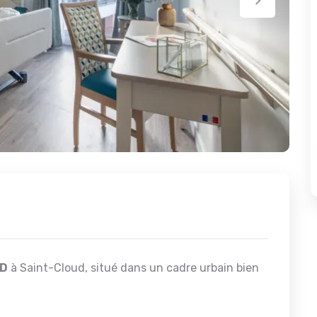
D
à Saint-Cloud, situé dans un cadre urbain bien