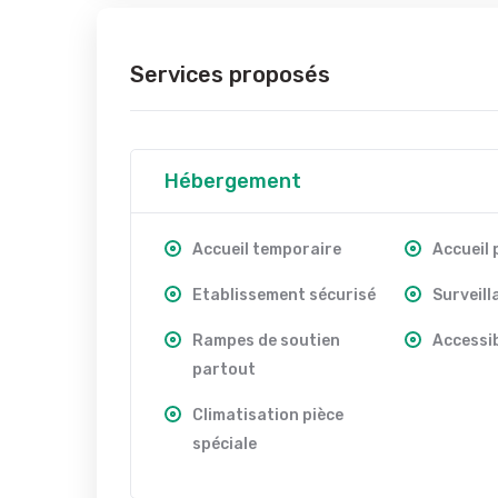
Services proposés
Hébergement
Accueil temporaire
Accueil
Etablissement sécurisé
Surveill
Rampes de soutien
Accessib
partout
Climatisation pièce
spéciale