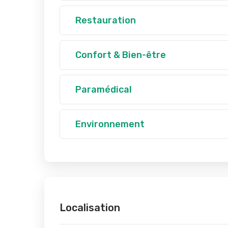
Restauration
Confort & Bien-être
Paramédical
Environnement
Localisation