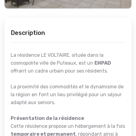
Description
La résidence LE VOLTAIRE, située dans la
cosmopolite ville de Puteaux, est un
EHPAD
offrant un cadre urbain pour ses résidents.
La proximité des commodités et le dynamisme de
la région en font un lieu privilégié pour un séjour
adapté aux seniors.
Présentation de la résidence
Cette résidence propose un hébergement à la fois
temporaire et permanent
, répondant ainsi à