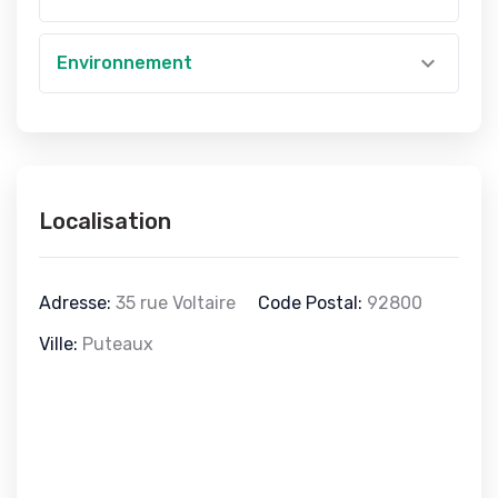
Environnement
Localisation
Adresse:
35 rue Voltaire
Code Postal:
92800
Ville:
Puteaux