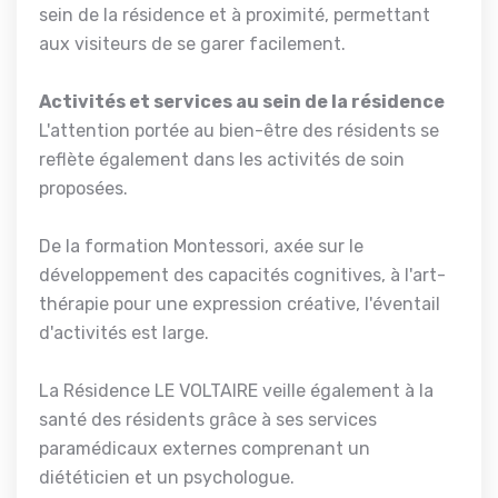
sein de la résidence et à proximité, permettant
aux visiteurs de se garer facilement.
Activités et services au sein de la résidence
L'attention portée au bien-être des résidents se
reflète également dans les activités de soin
proposées.
De la formation Montessori, axée sur le
développement des capacités cognitives, à l'art-
thérapie pour une expression créative, l'éventail
d'activités est large.
La Résidence LE VOLTAIRE veille également à la
santé des résidents grâce à ses services
paramédicaux externes comprenant un
diététicien et un psychologue.