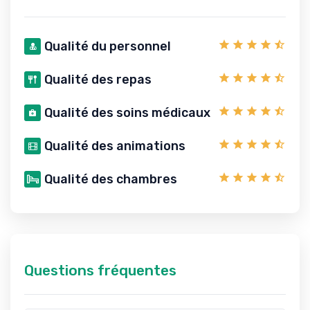
Qualité du personnel
Qualité des repas
Qualité des soins médicaux
Qualité des animations
Qualité des chambres
Questions fréquentes