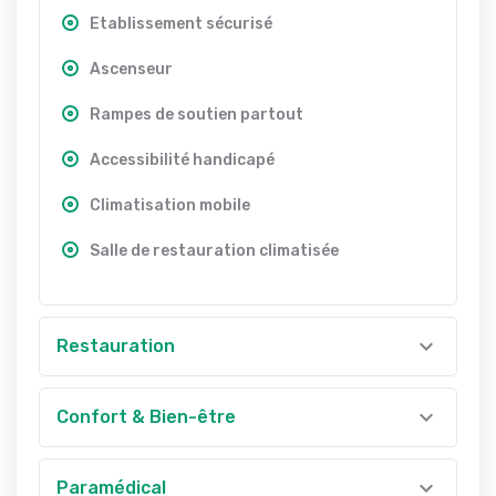
Etablissement sécurisé
Ascenseur
Rampes de soutien partout
Accessibilité handicapé
Climatisation mobile
Salle de restauration climatisée
Restauration
Confort & Bien-être
Paramédical