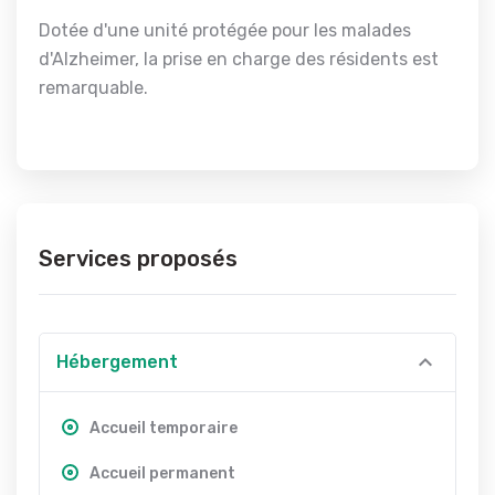
Dotée d'une unité protégée pour les malades
d'Alzheimer, la prise en charge des résidents est
remarquable.
Services proposés
Hébergement
Accueil temporaire
Accueil permanent