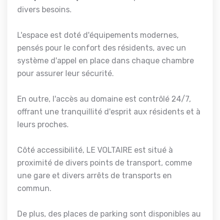
divers besoins.
L'espace est doté d'équipements modernes,
pensés pour le confort des résidents, avec un
système d'appel en place dans chaque chambre
pour assurer leur sécurité.
En outre, l'accès au domaine est contrôlé 24/7,
offrant une tranquillité d'esprit aux résidents et à
leurs proches.
Côté accessibilité, LE VOLTAIRE est situé à
proximité de divers points de transport, comme
une gare et divers arrêts de transports en
commun.
De plus, des places de parking sont disponibles au