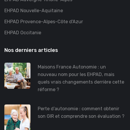
EHPAD Nouvelle-Aquitaine
EHPAD Provence-Alpes-Côte d'Azur
EHPAD Occitanie
Nos derniers articles
Maisons France Autonomie : un
nouveau nom pour les EHPAD, mais
quels vrais changements derrière cette
réforme ?
Perte d’autonomie : comment obtenir
son GIR et comprendre son évaluation ?