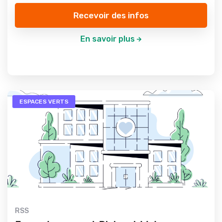
Recevoir des infos
En savoir plus
ESPACES VERTS
RSS