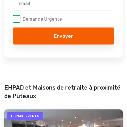
Demande Urgente
Envoyer
EHPAD et Maisons de retraite à proximité
de Puteaux
ESPACES VERTS