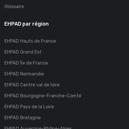
Glossaire
EHPAD par région
EHPAD Hauts de France
EHPAD Grand Est
EHPAD Île de France
EHPAD Normandie
EHPAD Centre val de loire
EHPAD Bourgogne-Franche-Comté
EHPAD Pays de la Loire
EHPAD Bretagne
EHPAD Auvergne-Rhône-Alpes