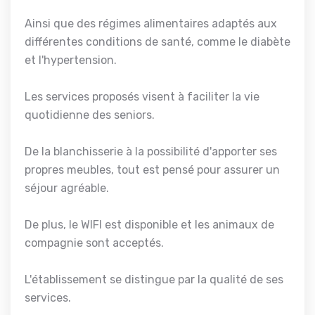
Ainsi que des régimes alimentaires adaptés aux
différentes conditions de santé, comme le diabète
et l'hypertension.
Les services proposés visent à faciliter la vie
quotidienne des seniors.
De la blanchisserie à la possibilité d'apporter ses
propres meubles, tout est pensé pour assurer un
séjour agréable.
De plus, le WIFI est disponible et les animaux de
compagnie sont acceptés.
L'établissement se distingue par la qualité de ses
services.