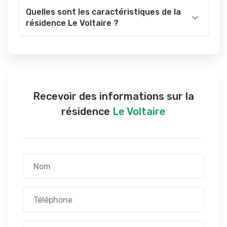
Quelles sont les caractéristiques de la
résidence Le Voltaire ?
Recevoir des informations sur la
résidence
Le Voltaire