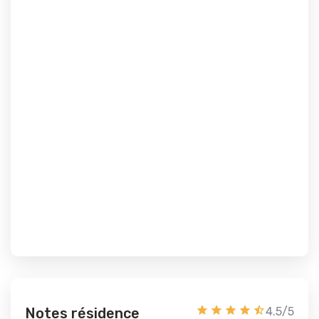
Notes résidence
4.5/5