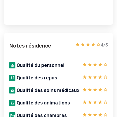
Notes résidence
4/5
Qualité du personnel
Qualité des repas
Qualité des soins médicaux
Qualité des animations
Qualité des chambres