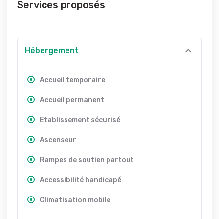
Services proposés
Hébergement
Accueil temporaire
Accueil permanent
Etablissement sécurisé
Ascenseur
Rampes de soutien partout
Accessibilité handicapé
Climatisation mobile