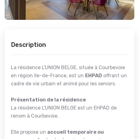
Description
La résidence L'UNION BELGE, située à Courbevoie
en région Ile-de-France, est un
EHPAD
offrant un
cadre de vie urbain et animé pour les seniors.
Présentation de la résidence
La résidence L'UNION BELGE est un EHPAD de
renom à Courbevoie.
Elle propose un
accueil temporaire ou