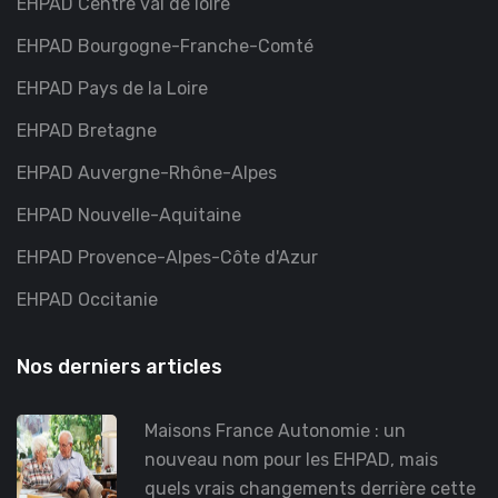
EHPAD Centre val de loire
EHPAD Bourgogne-Franche-Comté
EHPAD Pays de la Loire
EHPAD Bretagne
EHPAD Auvergne-Rhône-Alpes
EHPAD Nouvelle-Aquitaine
EHPAD Provence-Alpes-Côte d'Azur
EHPAD Occitanie
Nos derniers articles
Maisons France Autonomie : un
nouveau nom pour les EHPAD, mais
quels vrais changements derrière cette