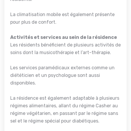
La climatisation mobile est également présente
pour plus de confort.
Activités et services au sein de la résidence
Les résidents bénéficient de plusieurs activités de
soins dont la musicothérapie et l’art-thérapie.
Les services paramédicaux externes comme un
diététicien et un psychologue sont aussi
disponibles.
La résidence est également adaptable à plusieurs
régimes alimentaires, allant du régime Casher au
régime végétarien, en passant par le régime sans
sel et le régime spécial pour diabétiques.