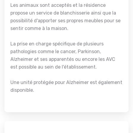
Les animaux sont acceptés et la résidence
propose un service de blanchisserie ainsi que la
possibilité d'apporter ses propres meubles pour se
sentir comme à la maison.
La prise en charge spécifique de plusieurs
pathologies comme le cancer, Parkinson,
Alzheimer et ses apparentés ou encore les AVC
est possible au sein de l'établissement.
Une unité protégée pour Alzheimer est également
disponible.