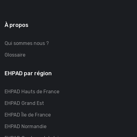
À propos
Qui sommes nous ?
Glossaire
EHPAD par région
EHPAD Hauts de France
EHPAD Grand Est
EHPAD Île de France
EHPAD Normandie