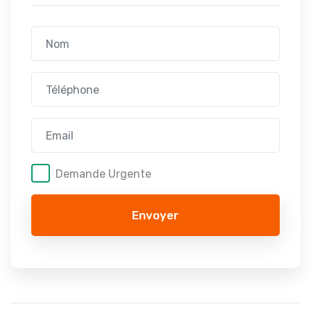
Demande Urgente
Envoyer