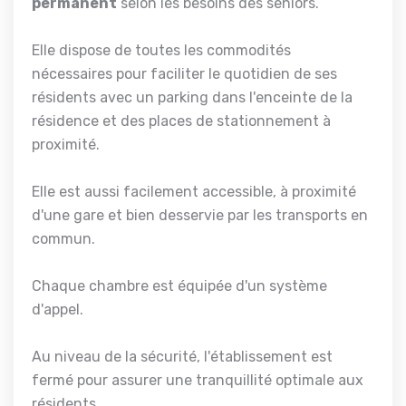
permanent
selon les besoins des seniors.
Elle dispose de toutes les commodités
nécessaires pour faciliter le quotidien de ses
résidents avec un parking dans l'enceinte de la
résidence et des places de stationnement à
proximité.
Elle est aussi facilement accessible, à proximité
d'une gare et bien desservie par les transports en
commun.
Chaque chambre est équipée d'un système
d'appel.
Au niveau de la sécurité, l'établissement est
fermé pour assurer une tranquillité optimale aux
résidents.