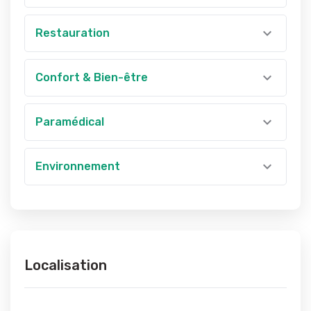
Restauration
Confort & Bien-être
Paramédical
Environnement
Localisation