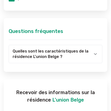
Questions fréquentes
Quelles sont les caractéristiques de la
résidence L'union Belge ?
Recevoir des informations sur la
résidence
L'union Belge