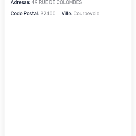
Adresse:
49 RUE DE COLOMBES
Code Postal:
92400
Ville:
Courbevoie