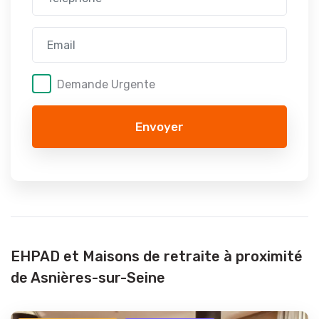
Demande Urgente
Envoyer
EHPAD et Maisons de retraite à proximité
de Asnières-sur-Seine