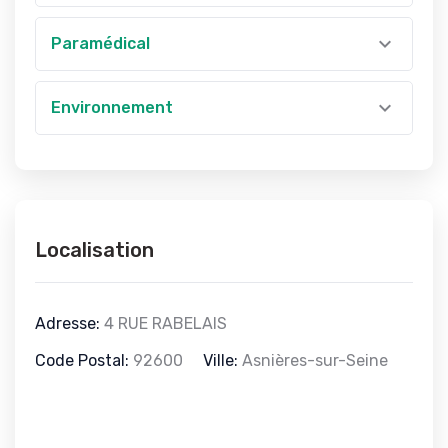
Paramédical
Environnement
Localisation
Adresse:
4 RUE RABELAIS
Code Postal:
92600
Ville:
Asnières-sur-Seine