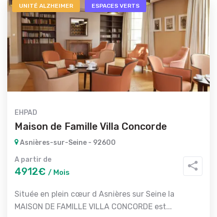
UNITÉ ALZHEIMER
ESPACES VERTS
EHPAD
Maison de Famille Villa Concorde
Asnières-sur-Seine - 92600
A partir de
4912€
/ Mois
Située en plein cœur d Asnières sur Seine la
MAISON DE FAMILLE VILLA CONCORDE est...