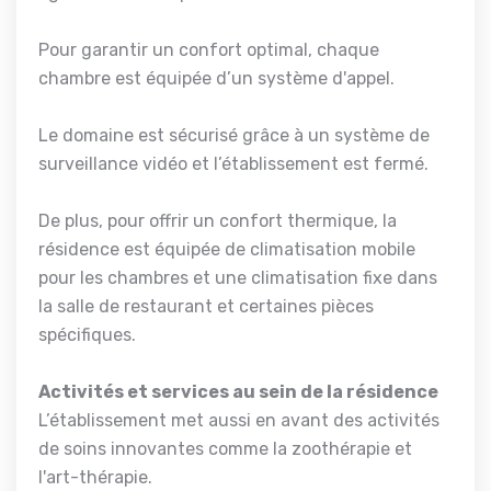
Pour garantir un confort optimal, chaque
chambre est équipée d’un système d'appel.
Le domaine est sécurisé grâce à un système de
surveillance vidéo et l’établissement est fermé.
De plus, pour offrir un confort thermique, la
résidence est équipée de climatisation mobile
pour les chambres et une climatisation fixe dans
la salle de restaurant et certaines pièces
spécifiques.
Activités et services au sein de la résidence
L’établissement met aussi en avant des activités
de soins innovantes comme la zoothérapie et
l'art-thérapie.