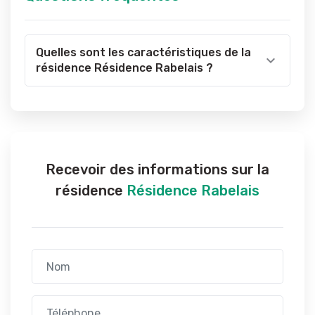
Quelles sont les caractéristiques de la
résidence Résidence Rabelais ?
Recevoir des informations sur la
résidence
Résidence Rabelais