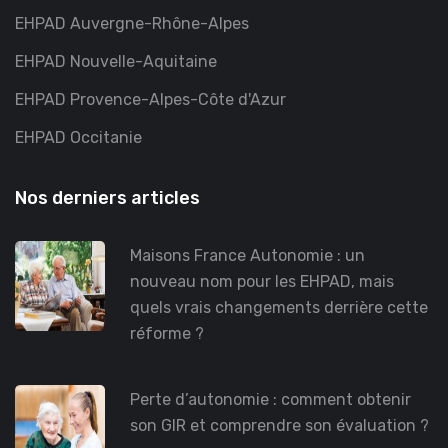
EHPAD Auvergne-Rhône-Alpes
EHPAD Nouvelle-Aquitaine
EHPAD Provence-Alpes-Côte d'Azur
EHPAD Occitanie
Nos derniers articles
Maisons France Autonomie : un
nouveau nom pour les EHPAD, mais
quels vrais changements derrière cette
réforme ?
Perte d’autonomie : comment obtenir
son GIR et comprendre son évaluation ?