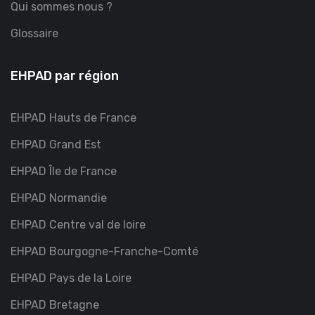
Qui sommes nous ?
Glossaire
EHPAD par région
EHPAD Hauts de France
EHPAD Grand Est
EHPAD Île de France
EHPAD Normandie
EHPAD Centre val de loire
EHPAD Bourgogne-Franche-Comté
EHPAD Pays de la Loire
EHPAD Bretagne