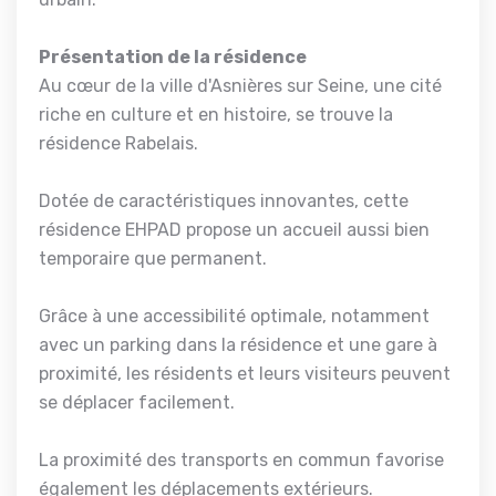
Présentation de la résidence
Au cœur de la ville d'Asnières sur Seine, une cité
riche en culture et en histoire, se trouve la
résidence Rabelais.
Dotée de caractéristiques innovantes, cette
résidence EHPAD propose un accueil aussi bien
temporaire que permanent.
Grâce à une accessibilité optimale, notamment
avec un parking dans la résidence et une gare à
proximité, les résidents et leurs visiteurs peuvent
se déplacer facilement.
La proximité des transports en commun favorise
également les déplacements extérieurs.