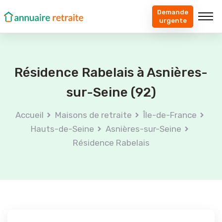
Demande
urgente
Résidence Rabelais à Asnières-
sur-Seine (92)
Accueil
Maisons de retraite
Île-de-France
Hauts-de-Seine
Asnières-sur-Seine
Résidence Rabelais