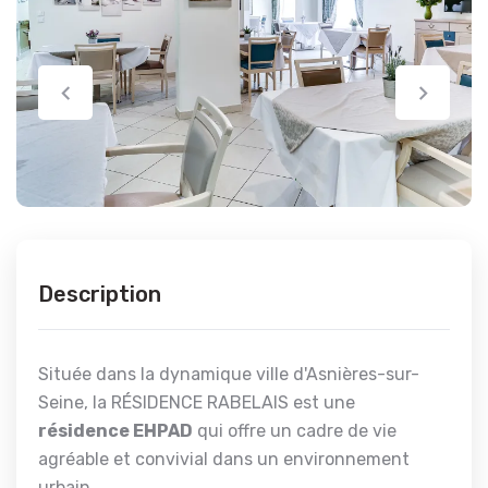
Description
Située dans la dynamique ville d'Asnières-sur-
Seine, la RÉSIDENCE RABELAIS est une
résidence EHPAD
qui offre un cadre de vie
agréable et convivial dans un environnement
urbain.