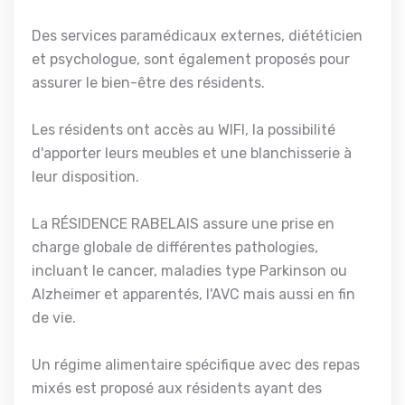
Des services paramédicaux externes, diététicien
et psychologue, sont également proposés pour
assurer le bien-être des résidents.
Les résidents ont accès au WIFI, la possibilité
d'apporter leurs meubles et une blanchisserie à
leur disposition.
La RÉSIDENCE RABELAIS assure une prise en
charge globale de différentes pathologies,
incluant le cancer, maladies type Parkinson ou
Alzheimer et apparentés, l'AVC mais aussi en fin
de vie.
Un régime alimentaire spécifique avec des repas
mixés est proposé aux résidents ayant des