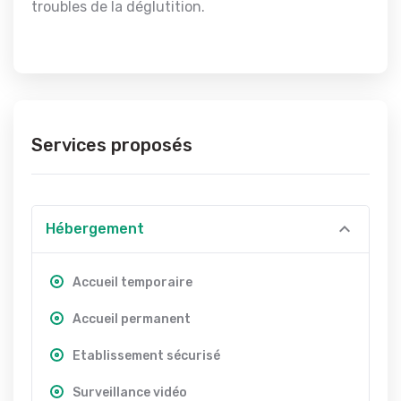
troubles de la déglutition.
Services proposés
Hébergement
Accueil temporaire
Accueil permanent
Etablissement sécurisé
Surveillance vidéo