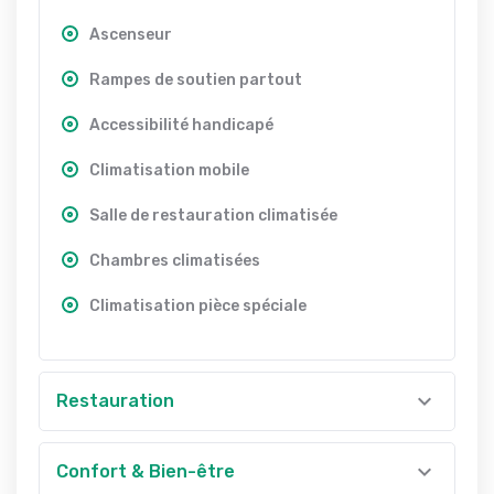
Ascenseur
Rampes de soutien partout
Accessibilité handicapé
Climatisation mobile
Salle de restauration climatisée
Chambres climatisées
Climatisation pièce spéciale
Restauration
Confort & Bien-être