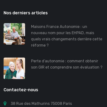
Nos derniers articles
Maisons France Autonomie : un
nouveau nom pour les EHPAD, mais
quels vrais changements derrière cette
réforme ?
Perte d’autonomie : comment obtenir
son GIR et comprendre son évaluation ?
Contactez-nous
38 Rue des Mathurins 75008 Paris