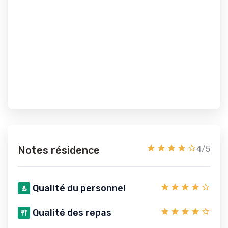
Notes résidence
4/5
Qualité du personnel
Qualité des repas