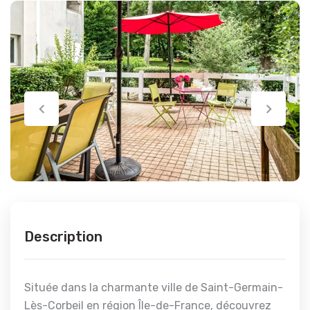
Description
Située dans la charmante ville de Saint-Germain-
Lès-Corbeil en région Île-de-France, découvrez