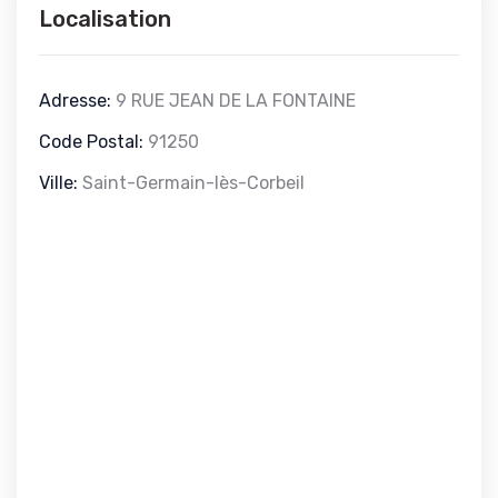
Localisation
Adresse:
9 RUE JEAN DE LA FONTAINE
Code Postal:
91250
Ville:
Saint-Germain-lès-Corbeil