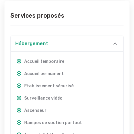
Services proposés
Hébergement
Accueil temporaire
Accueil permanent
Etablissement sécurisé
Surveillance vidéo
Ascenseur
Rampes de soutien partout