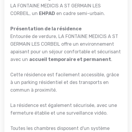
LA FONTAINE MEDICIS A ST GERMAIN LES
CORBEIL, un
EHPAD
en cadre semi-urbain.
Présentation de la résidence
Entourée de verdure, LA FONTAINE MEDICIS A ST
GERMAIN LES CORBEIL offre un environnement
apaisant pour un séjour confortable et sécurisant
avec un
accueil temporaire et permanent
.
Cette résidence est facilement accessible, grâce
à un parking résidentiel et des transports en
commun à proximité.
La résidence est également sécurisée, avec une
fermeture établie et une surveillance vidéo.
Toutes les chambres disposent d'un système