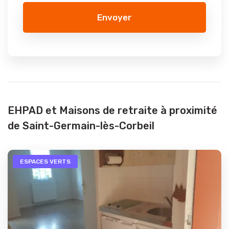
Envoyer
EHPAD et Maisons de retraite à proximité
de Saint-Germain-lès-Corbeil
ESPACES VERTS