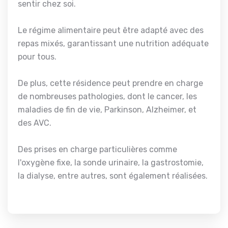
sentir chez soi.
Le régime alimentaire peut être adapté avec des
repas mixés, garantissant une nutrition adéquate
pour tous.
De plus, cette résidence peut prendre en charge
de nombreuses pathologies, dont le cancer, les
maladies de fin de vie, Parkinson, Alzheimer, et
des AVC.
Des prises en charge particulières comme
l'oxygène fixe, la sonde urinaire, la gastrostomie,
la dialyse, entre autres, sont également réalisées.