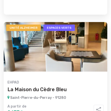
UNITÉ ALZHEIMER
ESPACES VERTS
EHPAD
La Maison du Cèdre Bleu
Saint-Pierre-du-Perray - 91280
A partir de