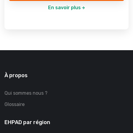
En savoir plus
À propos
Qui sommes nous ?
Glossaire
EHPAD par région