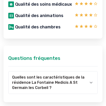
Qualité des soins médicaux
Qualité des animations
Qualité des chambres
Questions fréquentes
Quelles sont les caractéristiques de la
résidence La Fontaine Medicis A St
Germain les Corbeil ?