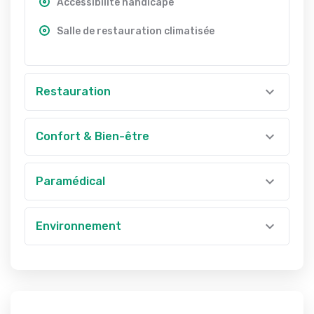
Accessibilité handicapé
Salle de restauration climatisée
Restauration
Confort & Bien-être
Paramédical
Environnement