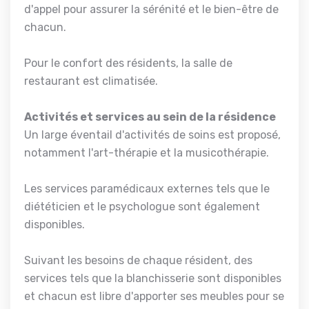
d'appel pour assurer la sérénité et le bien-être de
chacun.
Pour le confort des résidents, la salle de
restaurant est climatisée.
Activités et services au sein de la résidence
Un large éventail d'activités de soins est proposé,
notamment l'art-thérapie et la musicothérapie.
Les services paramédicaux externes tels que le
diététicien et le psychologue sont également
disponibles.
Suivant les besoins de chaque résident, des
services tels que la blanchisserie sont disponibles
et chacun est libre d'apporter ses meubles pour se