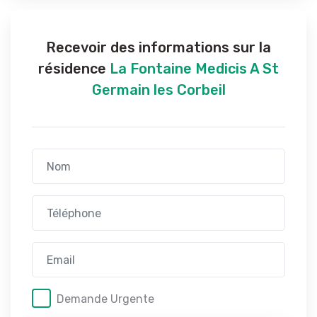
Recevoir des informations sur la
résidence
La Fontaine Medicis A St
Germain les Corbeil
Demande Urgente