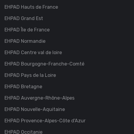
EHPAD Hauts de France
EHPAD Grand Est
EHPAD Île de France
EHPAD Normandie
EHPAD Centre val de loire
EHPAD Bourgogne-Franche-Comté
EHPAD Pays de la Loire
EHPAD Bretagne
EHPAD Auvergne-Rhône-Alpes
EHPAD Nouvelle-Aquitaine
EHPAD Provence-Alpes-Côte d'Azur
EHPAD Occitanie