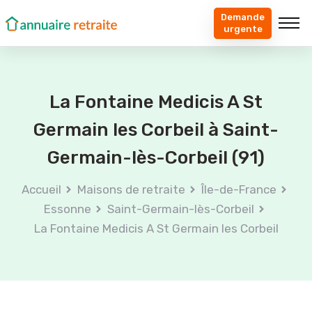
Demande
urgente
La Fontaine Medicis A St
Germain les Corbeil à Saint-
Germain-lès-Corbeil (91)
Accueil
Maisons de retraite
Île-de-France
Essonne
Saint-Germain-lès-Corbeil
La Fontaine Medicis A St Germain les Corbeil