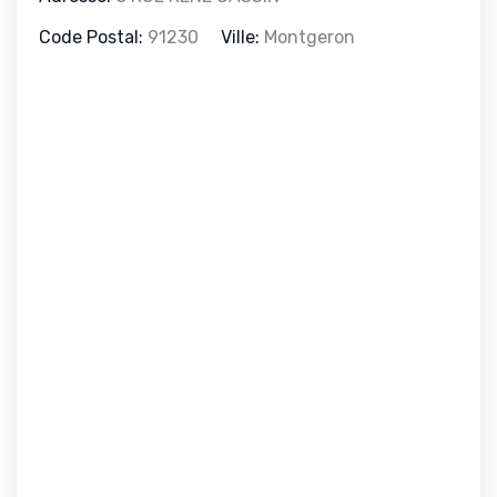
Code Postal:
91230
Ville:
Montgeron