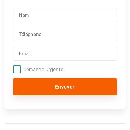
Demande Urgente
Envoyer