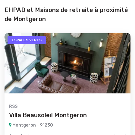
EHPAD et Maisons de retraite à proximité
de Montgeron
ESPACES VERTS
RSS
Villa Beausoleil Montgeron
Montgeron - 91230