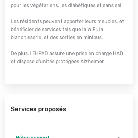
pour les végétariens, les diabétiques et sans sel.
Les résidents peuvent apporter leurs meubles, et
bénéficier de services tels que la WIFI, la
blanchisserie, et des sorties en minibus.
De plus, l'EHPAD assure une prise en charge HAD
et dispose d'unités protégées Alzheimer.
Services proposés
Hébergement