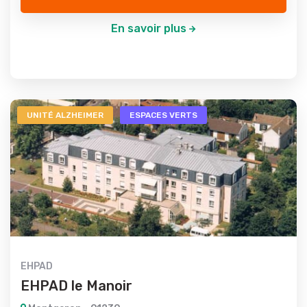
En savoir plus
UNITÉ ALZHEIMER
ESPACES VERTS
EHPAD
EHPAD le Manoir