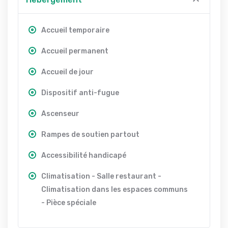
Accueil temporaire
Accueil permanent
Accueil de jour
Dispositif anti-fugue
Ascenseur
Rampes de soutien partout
Accessibilité handicapé
Climatisation - Salle restaurant -
Climatisation dans les espaces communs
- Pièce spéciale