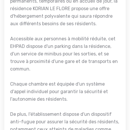
permanents, temporaires ou en accueil de jour, la
résidence KORIAN LE FLORE propose une offre
d'hébergement polyvalente qui saura répondre
aux différents besoins de ses résidents.
Accessible aux personnes à mobilité réduite, cet
EHPAD dispose d'un parking dans la résidence,
d'un service de minibus pour les sorties, et se
trouve à proximité d'une gare et de transports en
commun.
Chaque chambre est équipée d'un système
d'appel individuel pour garantir la sécurité et
l'autonomie des résidents.
De plus, l'établissement dispose d'un dispositif
anti-fugue pour assurer la sécurité des résidents,
notamment ceux atteints de maladies comme