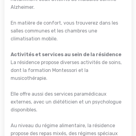
Alzheimer.
En matière de confort, vous trouverez dans les
salles communes et les chambres une
climatisation mobile.
Activités et services au sein de la résidence
La résidence propose diverses activités de soins,
dont la formation Montessori et la
musicothérapie.
Elle offre aussi des services paramédicaux
externes, avec un diététicien et un psychologue
disponibles.
Au niveau du régime alimentaire, la résidence
propose des repas mixés, des régimes spéciaux