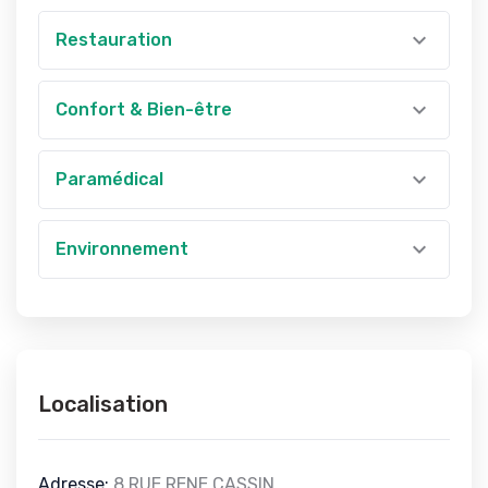
Restauration
Confort & Bien-être
Paramédical
Environnement
Localisation
Adresse:
8 RUE RENE CASSIN