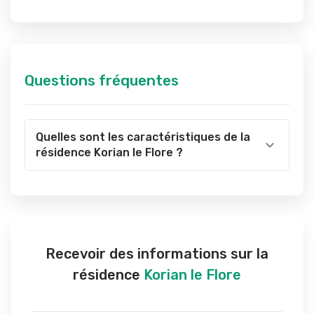
Questions fréquentes
Quelles sont les caractéristiques de la
résidence Korian le Flore ?
Recevoir des informations sur la
résidence
Korian le Flore