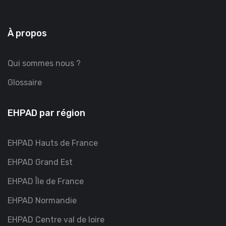
À propos
Qui sommes nous ?
Glossaire
EHPAD par région
EHPAD Hauts de France
EHPAD Grand Est
EHPAD Île de France
EHPAD Normandie
EHPAD Centre val de loire