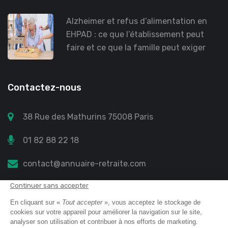
Alzheimer et refus d’alimentation en
EHPAD : ce que l’établissement peut
faire et ce que la famille peut exiger
Contactez-nous
38 Rue des Mathurins 75008 Paris
01 82 88 22 18
contact@annuaire-retraite.com