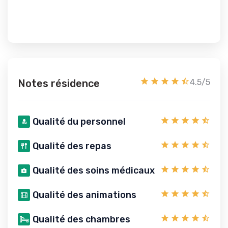
Notes résidence
4.5/5
Qualité du personnel
Qualité des repas
Qualité des soins médicaux
Qualité des animations
Qualité des chambres