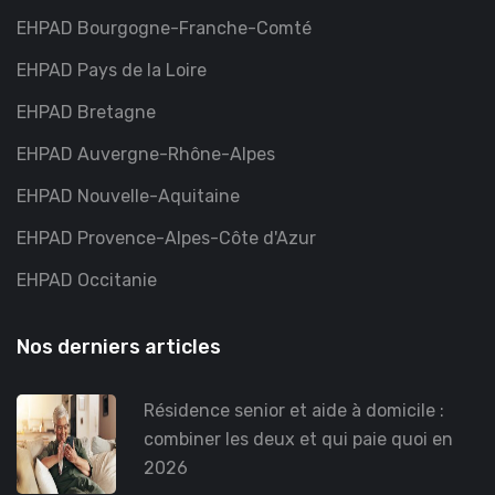
EHPAD Bourgogne-Franche-Comté
EHPAD Pays de la Loire
EHPAD Bretagne
EHPAD Auvergne-Rhône-Alpes
EHPAD Nouvelle-Aquitaine
EHPAD Provence-Alpes-Côte d'Azur
EHPAD Occitanie
Nos derniers articles
Résidence senior et aide à domicile :
combiner les deux et qui paie quoi en
2026