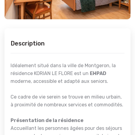
Description
Idéalement situé dans la ville de Montgeron, la
résidence KORIAN LE FLORE est un
EHPAD
moderne, accessible et adapté aux seniors.
Ce cadre de vie serein se trouve en milieu urbain,
à proximité de nombreux services et commodités.
Présentation de la résidence
Accueillant les personnes âgées pour des séjours