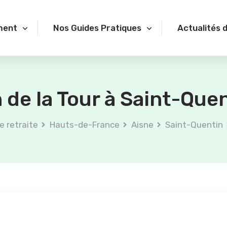
ment
Nos Guides Pratiques
Actualités 
 de la Tour à Saint-Quen
e retraite
Hauts-de-France
Aisne
Saint-Quentin