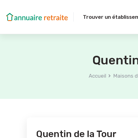
Trouver un établisse
Quentin
Accueil
Maisons d
Quentin de la Tour