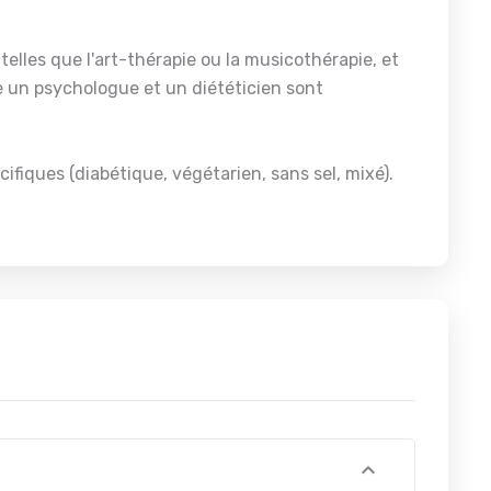
telles que l'art-thérapie ou la musicothérapie, et
un psychologue et un diététicien sont
ifiques (diabétique, végétarien, sans sel, mixé).