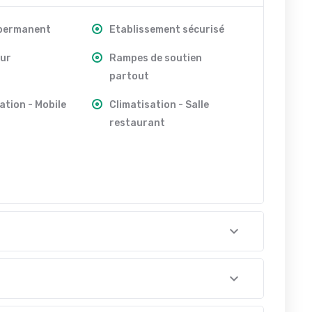
 permanent
Etablissement sécurisé
ur
Rampes de soutien
partout
ation - Mobile
Climatisation - Salle
restaurant