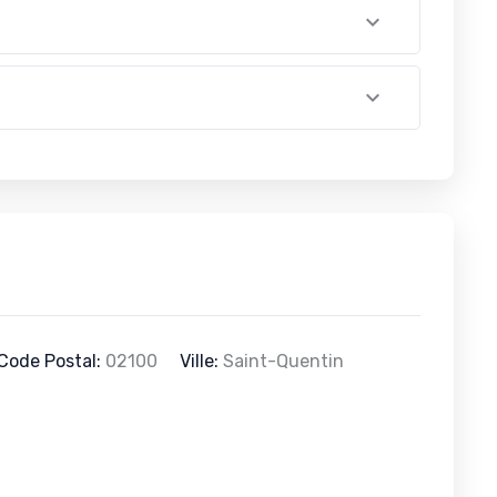
Code Postal:
02100
Ville:
Saint-Quentin