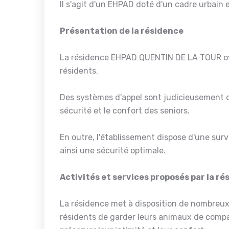
Il s'agit d'un EHPAD doté d'un cadre urbain
Présentation de la résidence
La résidence EHPAD QUENTIN DE LA TOUR off
résidents.
Des systèmes d'appel sont judicieusement d
sécurité et le confort des seniors.
En outre, l'établissement dispose d'une surv
ainsi une sécurité optimale.
Activités et services proposés par la r
La résidence met à disposition de nombreux 
résidents de garder leurs animaux de compa