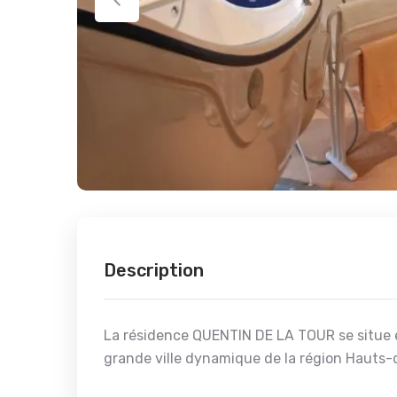
Description
La résidence QUENTIN DE LA TOUR se situe e
grande ville dynamique de la région Hauts-