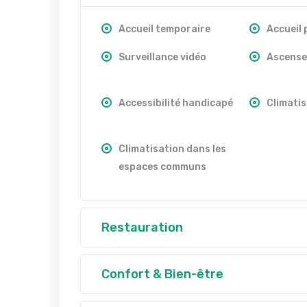
Accueil temporaire
Accueil
Surveillance vidéo
Ascense
Accessibilité handicapé
Climatis
Climatisation dans les
espaces communs
Restauration
Confort & Bien-être