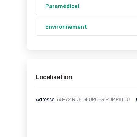
Paramédical
Environnement
Localisation
Adresse:
68-72 RUE GEORGES POMPIDOU