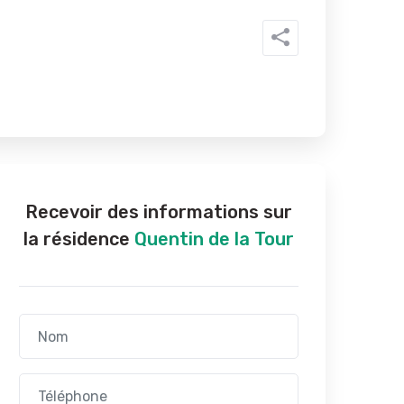
Recevoir des informations sur
la résidence
Quentin de la Tour