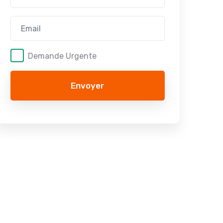
Demande Urgente
Envoyer