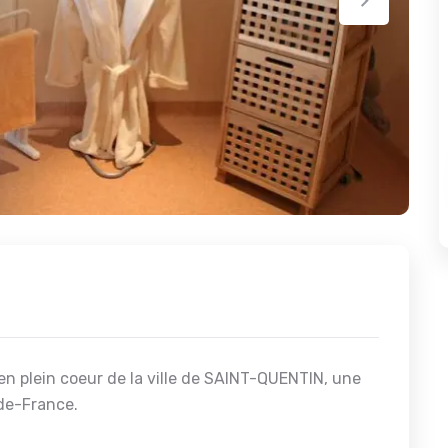
n plein coeur de la ville de SAINT-QUENTIN, une
de-France.