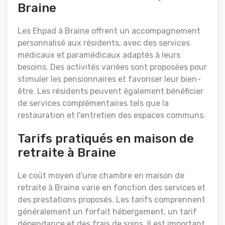
Braine
Les Ehpad à Braine offrent un accompagnement
personnalisé aux résidents, avec des services
médicaux et paramédicaux adaptés à leurs
besoins. Des activités variées sont proposées pour
stimuler les pensionnaires et favoriser leur bien-
être. Les résidents peuvent également bénéficier
de services complémentaires tels que la
restauration et l'entretien des espaces communs.
Tarifs pratiqués en maison de
retraite à Braine
Le coût moyen d'une chambre en maison de
retraite à Braine varie en fonction des services et
des prestations proposés. Les tarifs comprennent
généralement un forfait hébergement, un tarif
dépendance et des frais de soins. Il est important