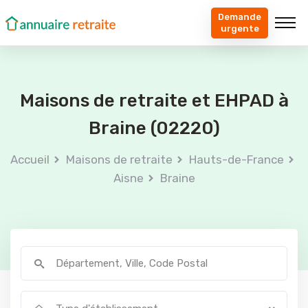
Demande
urgente
Maisons de retraite et EHPAD à
Braine (02220)
Accueil
Maisons de retraite
Hauts-de-France
Aisne
Braine