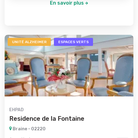
En savoir plus
UNITÉ ALZHEIMER
ESPACES VERTS
EHPAD
Residence de la Fontaine
Braine - 02220