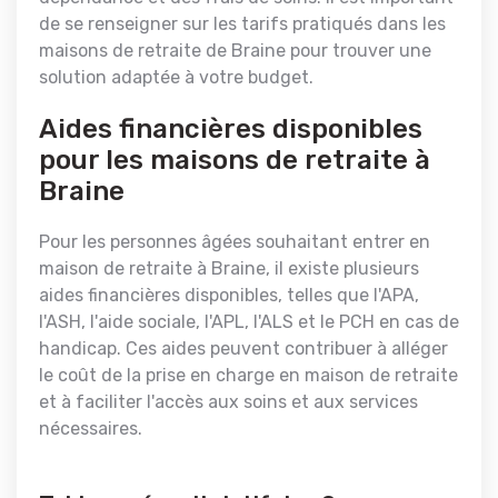
de se renseigner sur les tarifs pratiqués dans les
maisons de retraite de Braine pour trouver une
solution adaptée à votre budget.
Aides financières disponibles
pour les maisons de retraite à
Braine
Pour les personnes âgées souhaitant entrer en
maison de retraite à Braine, il existe plusieurs
aides financières disponibles, telles que l'APA,
l'ASH, l'aide sociale, l'APL, l'ALS et le PCH en cas de
handicap. Ces aides peuvent contribuer à alléger
le coût de la prise en charge en maison de retraite
et à faciliter l'accès aux soins et aux services
nécessaires.