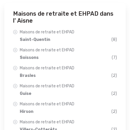
Maisons de retraite et EHPAD dans
l' Aisne
Maisons de retraite et EHPAD
Saint-Quentin
(8)
Maisons de retraite et EHPAD
Soissons
(7)
Maisons de retraite et EHPAD
Brasles
(2)
Maisons de retraite et EHPAD
Guise
(2)
Maisons de retraite et EHPAD
Hirson
(2)
Maisons de retraite et EHPAD
Villers-Cotterêts
(2)