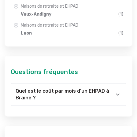
Maisons de retraite et EHPAD
Vaux-Andigny
(1)
Maisons de retraite et EHPAD
Laon
(1)
Questions fréquentes
Quel est le coût par mois d'un EHPAD à
Braine ?