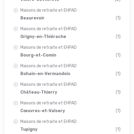
Maisons de retraite et EHPAD
Beaurevoir
(1)
Maisons de retraite et EHPAD
Origny-en-Thiérache
(1)
Maisons de retraite et EHPAD
Bourg-et-Comin
(1)
Maisons de retraite et EHPAD
Bohain-en-Vermandois
(1)
Maisons de retraite et EHPAD
Château-Thierry
(1)
Maisons de retraite et EHPAD
Cœuvres-et-Valsery
(1)
Maisons de retraite et EHPAD
Tupigny
(1)