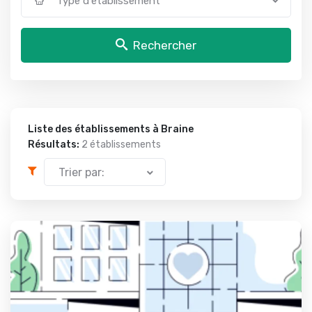
Type d'établissement
Rechercher
Liste des établissements à Braine
Résultats:
2 établissements
Trier par: