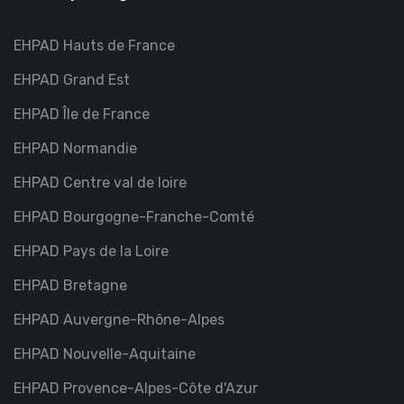
EHPAD Hauts de France
EHPAD Grand Est
EHPAD Île de France
EHPAD Normandie
EHPAD Centre val de loire
EHPAD Bourgogne-Franche-Comté
EHPAD Pays de la Loire
EHPAD Bretagne
EHPAD Auvergne-Rhône-Alpes
EHPAD Nouvelle-Aquitaine
EHPAD Provence-Alpes-Côte d'Azur