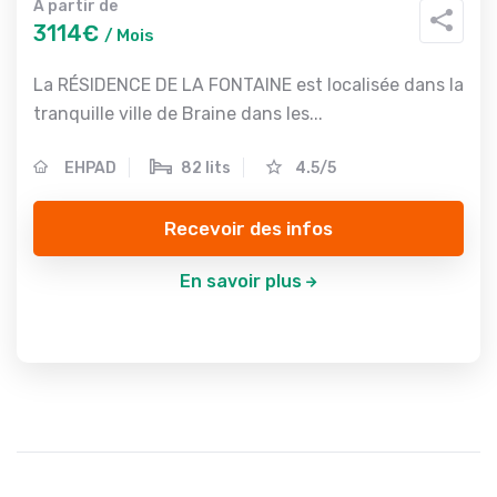
A partir de
3114€
/ Mois
La RÉSIDENCE DE LA FONTAINE est localisée dans la
tranquille ville de Braine dans les...
EHPAD
82 lits
4.5/5
Recevoir des infos
En savoir plus