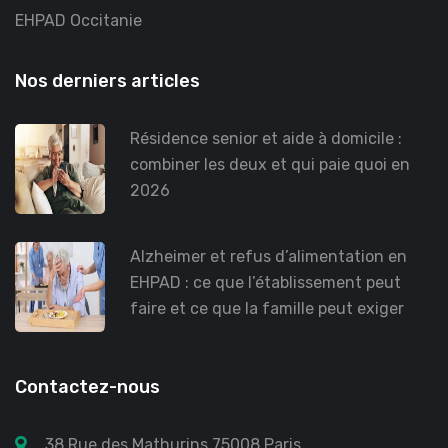
EHPAD Occitanie
Nos derniers articles
Résidence senior et aide à domicile :
combiner les deux et qui paie quoi en
2026
Alzheimer et refus d’alimentation en
EHPAD : ce que l’établissement peut
faire et ce que la famille peut exiger
Contactez-nous
38 Rue des Mathurins 75008 Paris