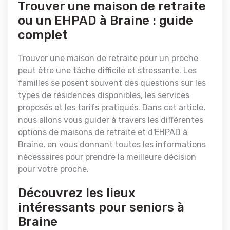
Trouver une maison de retraite
ou un EHPAD à Braine : guide
complet
Trouver une maison de retraite pour un proche
peut être une tâche difficile et stressante. Les
familles se posent souvent des questions sur les
types de résidences disponibles, les services
proposés et les tarifs pratiqués. Dans cet article,
nous allons vous guider à travers les différentes
options de maisons de retraite et d'EHPAD à
Braine, en vous donnant toutes les informations
nécessaires pour prendre la meilleure décision
pour votre proche.
Découvrez les lieux
intéressants pour seniors à
Braine