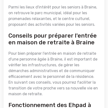
Parmi les lieux d'intérêt pour les seniors à Braine,
on retrouve le parc municipal, idéal pour les
promenades relaxantes, et le centre culturel,
proposant des activités variées pour les seniors.
Conseils pour préparer l'entrée
en maison de retraite à Braine
Pour bien préparer l'entrée en maison de retraite
d'une personne âgée à Braine, il est important de
vérifier les infrastructures, de gérer les
démarches administratives et de communiquer
efficacement avec le personnel de la résidence.
En suivant ces conseils, vous pourrez faciliter la
transition de votre proche vers sa nouvelle vie en
maison de retraite.
Fonctionnement des Ehpad à