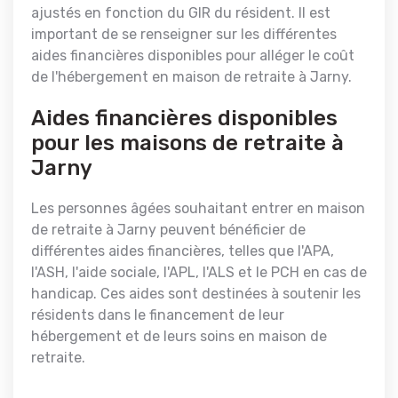
ajustés en fonction du GIR du résident. Il est
important de se renseigner sur les différentes
aides financières disponibles pour alléger le coût
de l'hébergement en maison de retraite à Jarny.
Aides financières disponibles
pour les maisons de retraite à
Jarny
Les personnes âgées souhaitant entrer en maison
de retraite à Jarny peuvent bénéficier de
différentes aides financières, telles que l'APA,
l'ASH, l'aide sociale, l'APL, l'ALS et le PCH en cas de
handicap. Ces aides sont destinées à soutenir les
résidents dans le financement de leur
hébergement et de leurs soins en maison de
retraite.