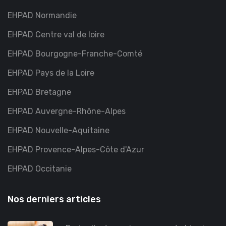
EHPAD Normandie
EHPAD Centre val de loire
EHPAD Bourgogne-Franche-Comté
EHPAD Pays de la Loire
EHPAD Bretagne
EHPAD Auvergne-Rhône-Alpes
EHPAD Nouvelle-Aquitaine
EHPAD Provence-Alpes-Côte d'Azur
EHPAD Occitanie
Nos derniers articles