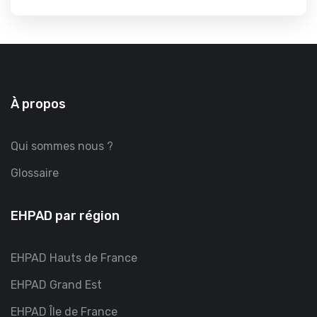
À propos
Qui sommes nous ?
Glossaire
EHPAD par région
EHPAD Hauts de France
EHPAD Grand Est
EHPAD Île de France