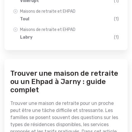
Villerupt
(1)
Maisons de retraite et EHPAD
Toul
(1)
Maisons de retraite et EHPAD
Labry
(1)
Trouver une maison de retraite
ou un Ehpad à Jarny : guide
complet
Trouver une maison de retraite pour un proche
peut être une tâche difficile et stressante. Les
familles se posent souvent des questions sur les
types de résidences disponibles, les services
proposés et les tarifs pratiqués. Dans cet article,