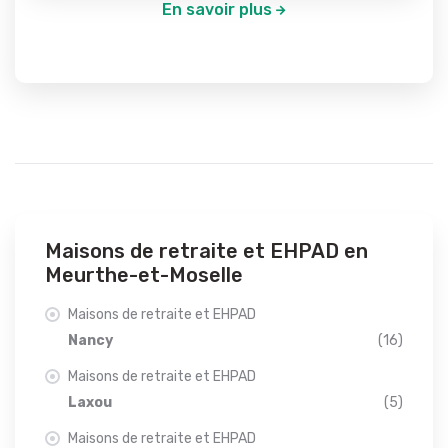
En savoir plus
Maisons de retraite et EHPAD en
Meurthe-et-Moselle
Maisons de retraite et EHPAD
Nancy
(16)
Maisons de retraite et EHPAD
Laxou
(5)
Maisons de retraite et EHPAD