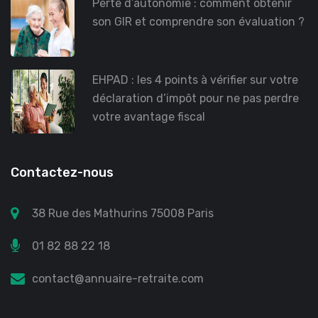
Perte d’autonomie : comment obtenir
son GIR et comprendre son évaluation ?
EHPAD : les 4 points à vérifier sur votre
déclaration d’impôt pour ne pas perdre
votre avantage fiscal
Contactez-nous
38 Rue des Mathurins 75008 Paris
01 82 88 22 18
contact@annuaire-retraite.com