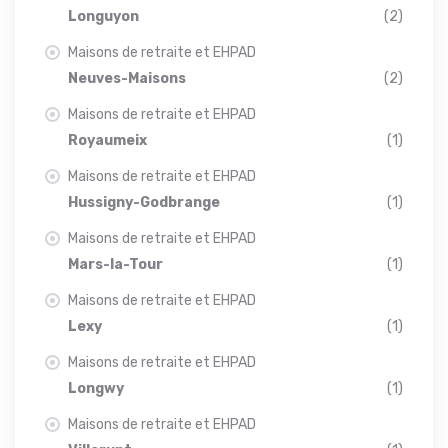
Longuyon
(2)
Maisons de retraite et EHPAD
Neuves-Maisons
(2)
Maisons de retraite et EHPAD
Royaumeix
(1)
Maisons de retraite et EHPAD
Hussigny-Godbrange
(1)
Maisons de retraite et EHPAD
Mars-la-Tour
(1)
Maisons de retraite et EHPAD
Lexy
(1)
Maisons de retraite et EHPAD
Longwy
(1)
Maisons de retraite et EHPAD