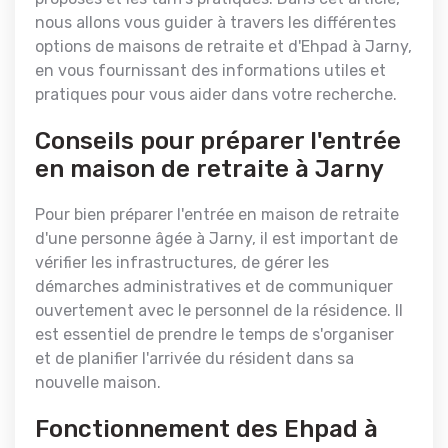
nous allons vous guider à travers les différentes
options de maisons de retraite et d'Ehpad à Jarny,
en vous fournissant des informations utiles et
pratiques pour vous aider dans votre recherche.
Conseils pour préparer l'entrée
en maison de retraite à Jarny
Pour bien préparer l'entrée en maison de retraite
d'une personne âgée à Jarny, il est important de
vérifier les infrastructures, de gérer les
démarches administratives et de communiquer
ouvertement avec le personnel de la résidence. Il
est essentiel de prendre le temps de s'organiser
et de planifier l'arrivée du résident dans sa
nouvelle maison.
Fonctionnement des Ehpad à