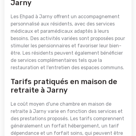
Jarny
Les Ehpad à Jarny offrent un accompagnement
personnalisé aux résidents, avec des services
médicaux et paramédicaux adaptés à leurs
besoins. Des activités variées sont proposées pour
stimuler les pensionnaires et favoriser leur bien-
être. Les résidents peuvent également bénéficier
de services complémentaires tels que la
restauration et l'entretien des espaces communs.
Tarifs pratiqués en maison de
retraite à Jarny
Le coût moyen d'une chambre en maison de
retraite à Jarny varie en fonction des services et
des prestations proposés. Les tarifs comprennent
généralement un forfait hébergement, un tarif
dépendance et un forfait soins, qui peuvent être