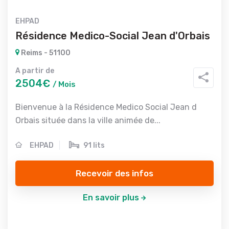
EHPAD
Résidence Medico-Social Jean d'Orbais
Reims - 51100
A partir de
2504€
/ Mois
Bienvenue à la Résidence Medico Social Jean d
Orbais située dans la ville animée de...
EHPAD
91 lits
Recevoir des infos
En savoir plus