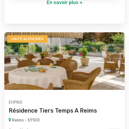
En savoir plus
UNITÉ ALZHEIMER
EHPAD
Résidence Tiers Temps A Reims
Reims - 51100