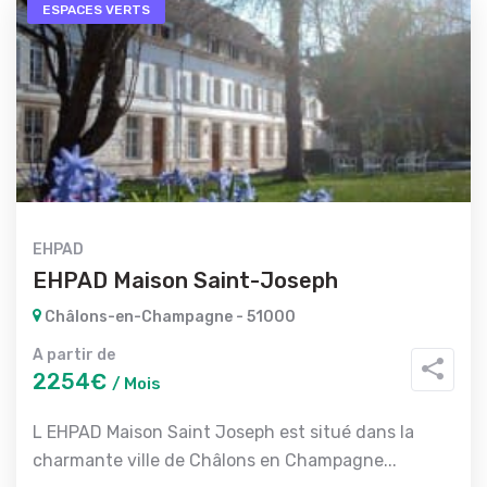
ESPACES VERTS
EHPAD
EHPAD Maison Saint-Joseph
Châlons-en-Champagne - 51000
A partir de
2254€
/ Mois
L EHPAD Maison Saint Joseph est situé dans la
charmante ville de Châlons en Champagne...