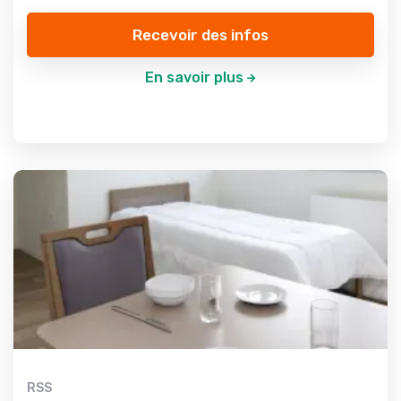
Recevoir des infos
En savoir plus
RSS