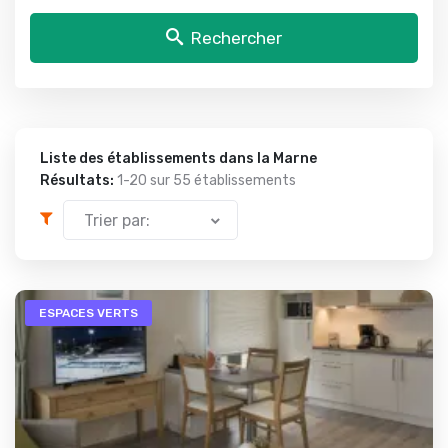
Rechercher
Liste des établissements dans la Marne
Résultats:
1-20 sur
55 établissements
Trier par:
ESPACES VERTS