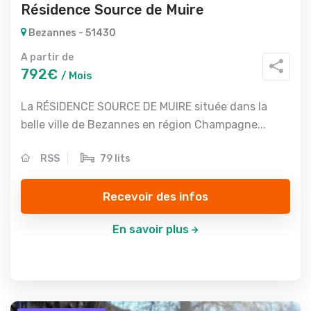
Résidence Source de Muire
Bezannes - 51430
A partir de
792€
/ Mois
La RÉSIDENCE SOURCE DE MUIRE située dans la
belle ville de Bezannes en région Champagne...
RSS
79 lits
Recevoir des infos
En savoir plus