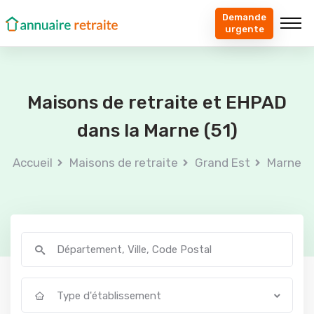
Demande
urgente
Maisons de retraite et EHPAD
dans la Marne (51)
Accueil
Maisons de retraite
Grand Est
Marne
Type d'établissement