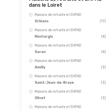
dans le Loiret
Maisons de retraite et EHPAD
Orléans
(17)
Maisons de retraite et EHPAD
Montargis
(4)
Maisons de retraite et EHPAD
Saran
(4)
Maisons de retraite et EHPAD
Amilly
(3)
Maisons de retraite et EHPAD
Saint-Jean-de-Braye
(3)
Maisons de retraite et EHPAD
Olivet
(3)
Maisons de retraite et EHPAD