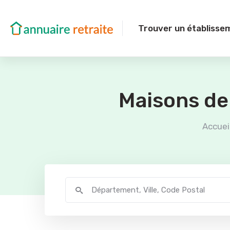
Trouver un établisse
Maisons de
Accuei