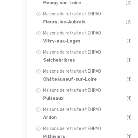
Meung-sur-Loire
(2)
Maisons de retraite et EHPAD
Fleury-les-Aubrais
(2)
Maisons de retraite et EHPAD
Vitry-aux-Loges
(1)
Maisons de retraite et EHPAD
Seichebrières
(1)
Maisons de retraite et EHPAD
Châteauneuf-sur-Loire
(1)
Maisons de retraite et EHPAD
Puiseaux
(1)
Maisons de retraite et EHPAD
Ardon
(1)
Maisons de retraite et EHPAD
Pithiviers
(1)