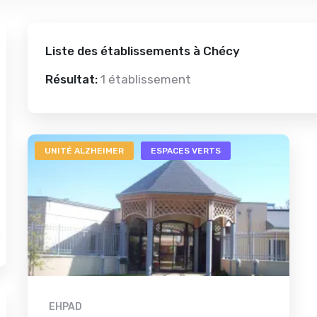
Liste des établissements à Chécy
Résultat:
1 établissement
UNITÉ ALZHEIMER
ESPACES VERTS
EHPAD