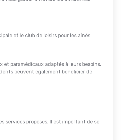
pale et le club de loisirs pour les aînés.
 et paramédicaux adaptés à leurs besoins.
ésidents peuvent également bénéficier de
 services proposés. Il est important de se