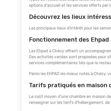
options d'accueil et les services offerts par
Découvrez les lieux intéres
Les principaux lieux d'intérêt pour les senior
Fonctionnement des Ehpad 
Les Ehpad à Chécy offrent un accompagneme
Des activités variées sont proposées pour st
services complémentaires tels que la resta
Parmi les EHPAD les mieux notés à Chécy, vo
Tarifs pratiqués en maison 
Le coût moyen d'une chambre en maison de re
renseigner sur les tarifs d'hébergement, de