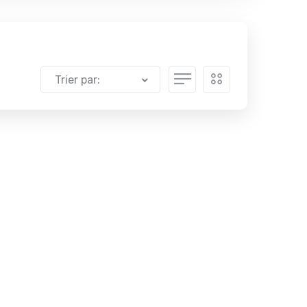
Trier par: