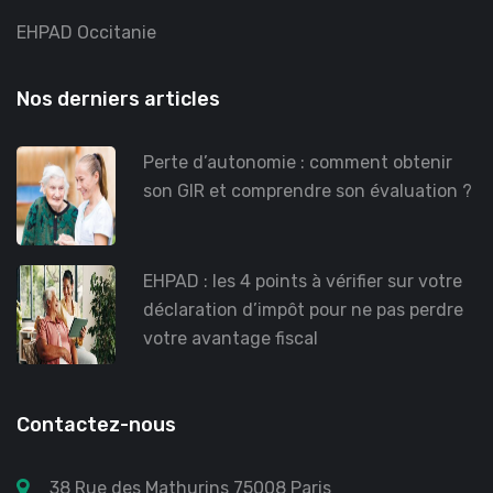
EHPAD Occitanie
Nos derniers articles
Perte d’autonomie : comment obtenir
son GIR et comprendre son évaluation ?
EHPAD : les 4 points à vérifier sur votre
déclaration d’impôt pour ne pas perdre
votre avantage fiscal
Contactez-nous
38 Rue des Mathurins 75008 Paris