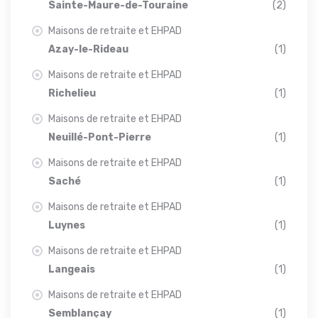
Sainte-Maure-de-Touraine
(2)
Maisons de retraite et EHPAD
Azay-le-Rideau
(1)
Maisons de retraite et EHPAD
Richelieu
(1)
Maisons de retraite et EHPAD
Neuillé-Pont-Pierre
(1)
Maisons de retraite et EHPAD
Saché
(1)
Maisons de retraite et EHPAD
Luynes
(1)
Maisons de retraite et EHPAD
Langeais
(1)
Maisons de retraite et EHPAD
Semblançay
(1)