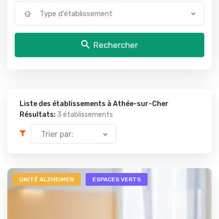
Type d'établissement
Rechercher
Liste des établissements à Athée-sur-Cher
Résultats:
3 établissements
Trier par:
UNITÉ ALZHEIMER
ESPACES VERTS