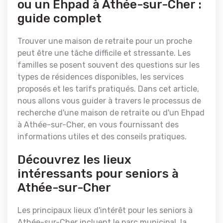
ou un Ehpad à Athée-sur-Cher :
guide complet
Trouver une maison de retraite pour un proche
peut être une tâche difficile et stressante. Les
familles se posent souvent des questions sur les
types de résidences disponibles, les services
proposés et les tarifs pratiqués. Dans cet article,
nous allons vous guider à travers le processus de
recherche d'une maison de retraite ou d'un Ehpad
à Athée-sur-Cher, en vous fournissant des
informations utiles et des conseils pratiques.
Découvrez les lieux
intéressants pour seniors à
Athée-sur-Cher
Les principaux lieux d'intérêt pour les seniors à
Athée-sur-Cher incluent le parc municipal, la