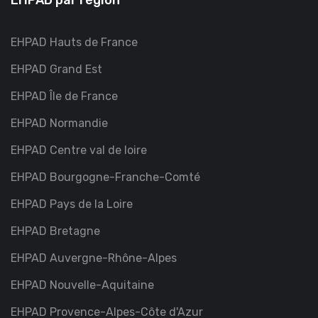
EHPAD par région
EHPAD Hauts de France
EHPAD Grand Est
EHPAD Île de France
EHPAD Normandie
EHPAD Centre val de loire
EHPAD Bourgogne-Franche-Comté
EHPAD Pays de la Loire
EHPAD Bretagne
EHPAD Auvergne-Rhône-Alpes
EHPAD Nouvelle-Aquitaine
EHPAD Provence-Alpes-Côte d'Azur