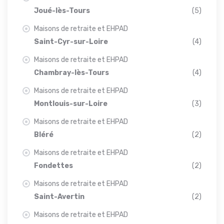
Joué-lès-Tours
(5)
Maisons de retraite et EHPAD
Saint-Cyr-sur-Loire
(4)
Maisons de retraite et EHPAD
Chambray-lès-Tours
(4)
Maisons de retraite et EHPAD
Montlouis-sur-Loire
(3)
Maisons de retraite et EHPAD
Bléré
(2)
Maisons de retraite et EHPAD
Fondettes
(2)
Maisons de retraite et EHPAD
Saint-Avertin
(2)
Maisons de retraite et EHPAD