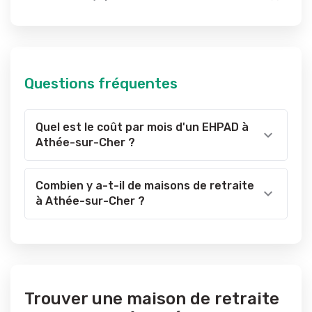
Questions fréquentes
Quel est le coût par mois d'un EHPAD à
Athée-sur-Cher ?
Combien y a-t-il de maisons de retraite
à Athée-sur-Cher ?
Trouver une maison de retraite