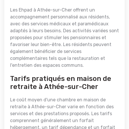
Les Ehpad à Athée-sur-Cher offrent un
accompagnement personnalisé aux résidents,
avec des services médicaux et paramédicaux
adaptés à leurs besoins. Des activités variées sont
proposées pour stimuler les pensionnaires et
favoriser leur bien-être. Les résidents peuvent
également bénéficier de services
complémentaires tels que la restauration et
l'entretien des espaces communs.
Tarifs pratiqués en maison de
retraite à Athée-sur-Cher
Le coût moyen d'une chambre en maison de
retraite à Athée-sur-Cher varie en fonction des
services et des prestations proposés. Les tarifs
comprennent généralement un forfait
hébergement, un tarif dépendance et un forfait