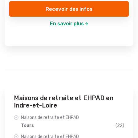
Recevoir des infos
En savoir plus
Maisons de retraite et EHPAD en
Indre-et-Loire
Maisons de retraite et EHPAD
Tours
(22)
Maisons de retraite et EHPAD