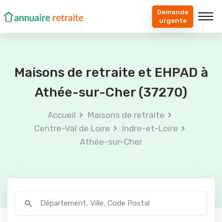
Demande
urgente
Maisons de retraite et EHPAD à
Athée-sur-Cher (37270)
Accueil
Maisons de retraite
Centre-Val de Loire
Indre-et-Loire
Athée-sur-Cher