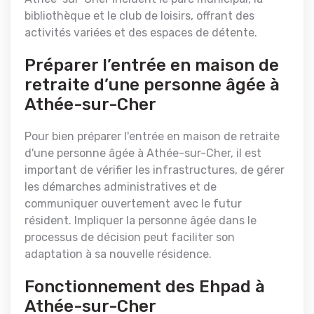
bibliothèque et le club de loisirs, offrant des
activités variées et des espaces de détente.
Préparer l’entrée en maison de
retraite d’une personne âgée à
Athée-sur-Cher
Pour bien préparer l'entrée en maison de retraite
d'une personne âgée à Athée-sur-Cher, il est
important de vérifier les infrastructures, de gérer
les démarches administratives et de
communiquer ouvertement avec le futur
résident. Impliquer la personne âgée dans le
processus de décision peut faciliter son
adaptation à sa nouvelle résidence.
Fonctionnement des Ehpad à
Athée-sur-Cher