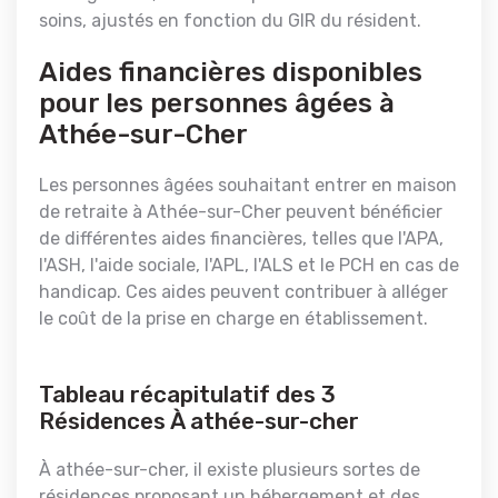
soins, ajustés en fonction du GIR du résident.
Aides financières disponibles
pour les personnes âgées à
Athée-sur-Cher
Les personnes âgées souhaitant entrer en maison
de retraite à Athée-sur-Cher peuvent bénéficier
de différentes aides financières, telles que l'APA,
l'ASH, l'aide sociale, l'APL, l'ALS et le PCH en cas de
handicap. Ces aides peuvent contribuer à alléger
le coût de la prise en charge en établissement.
Tableau récapitulatif des 3
Résidences À athée-sur-cher
À athée-sur-cher, il existe plusieurs sortes de
résidences proposant un hébergement et des