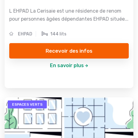
L EHPAD La Cerisaie est une résidence de renom
pour personnes âgées dépendantes EHPAD située...
EHPAD
144 lits
Recevoir des infos
En savoir plus
ESPACES VERTS