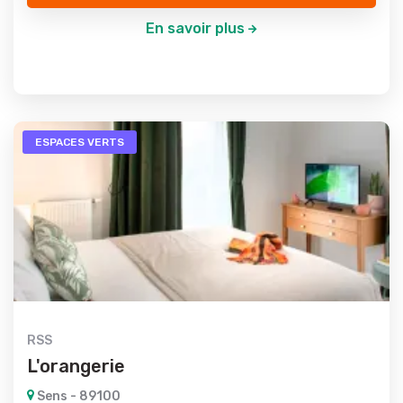
En savoir plus
ESPACES VERTS
RSS
L'orangerie
Sens - 89100