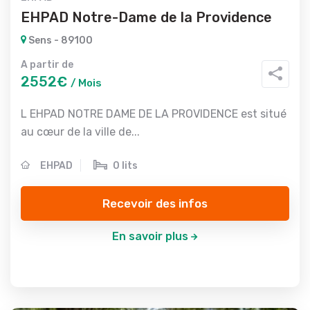
EHPAD Notre-Dame de la Providence
Sens - 89100
A partir de
2552€
/ Mois
L EHPAD NOTRE DAME DE LA PROVIDENCE est situé
au cœur de la ville de...
EHPAD
0 lits
Recevoir des infos
En savoir plus