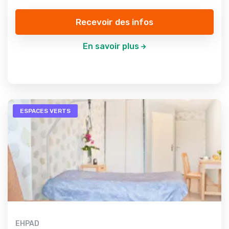
Recevoir des infos
En savoir plus
ESPACES VERTS
EHPAD