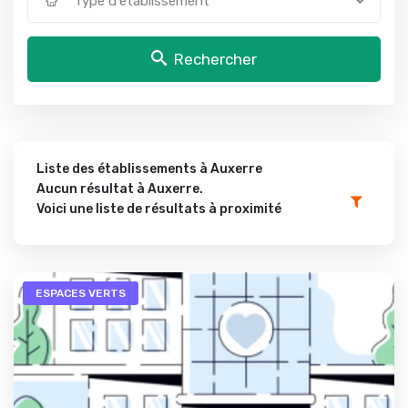
Type d'établissement
Rechercher
Liste des établissements à Auxerre
Aucun résultat à Auxerre.
Voici une liste de résultats à proximité
ESPACES VERTS