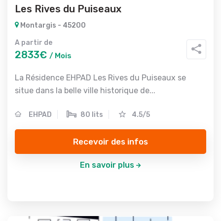
Les Rives du Puiseaux
Montargis - 45200
A partir de
2833€
/ Mois
La Résidence EHPAD Les Rives du Puiseaux se
situe dans la belle ville historique de...
EHPAD
80 lits
4.5/5
Recevoir des infos
En savoir plus