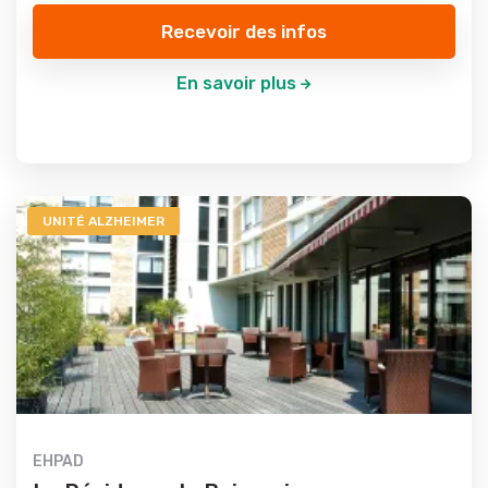
Recevoir des infos
En savoir plus
UNITÉ ALZHEIMER
EHPAD