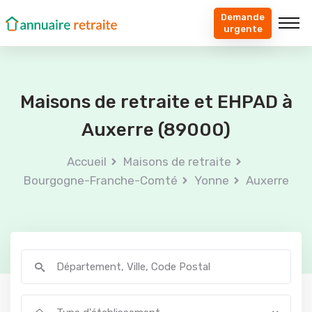
Demande
urgente
Maisons de retraite et EHPAD à
Auxerre (89000)
Accueil
Maisons de retraite
Bourgogne-Franche-Comté
Yonne
Auxerre