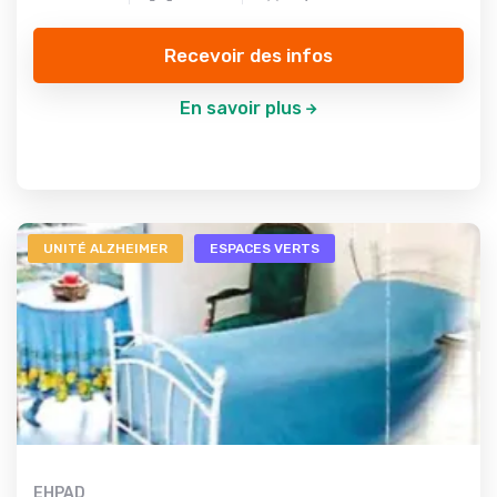
Recevoir des infos
En savoir plus
UNITÉ ALZHEIMER
ESPACES VERTS
EHPAD