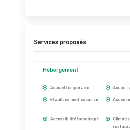
Services proposés
Hébergement
Accueil temporaire
Accueil
Etablissement sécurisé
Ascense
Accessibilité handicapé
Climatis
restaur