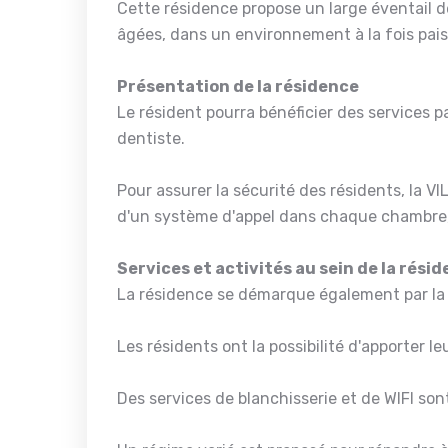
Cette résidence propose un large éventail 
âgées, dans un environnement à la fois paisi
Présentation de la résidence
Le résident pourra bénéficier des services p
dentiste.
Pour assurer la sécurité des résidents, la V
d'un système d'appel dans chaque chambre, 
Services et activités au sein de la rési
La résidence se démarque également par la d
Les résidents ont la possibilité d'apporter 
Des services de blanchisserie et de WIFI sont