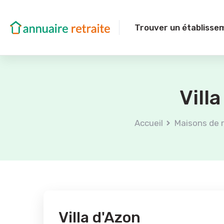
Trouver un établisse
Vill
Accueil
Maisons de r
Villa d'Azon