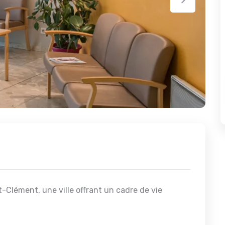
t-Clément, une ville offrant un cadre de vie