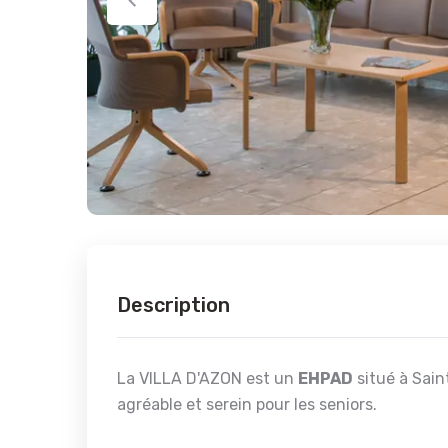
Description
La VILLA D'AZON est un
EHPAD
situé à Sain
agréable et serein pour les seniors.