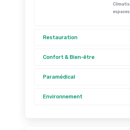
Climatis
espace
Restauration
Confort & Bien-être
Paramédical
Environnement