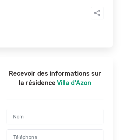
Recevoir des informations sur
la résidence
Villa d'Azon