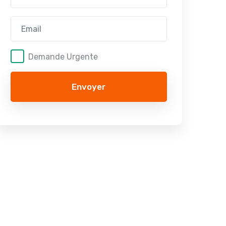
Demande Urgente
Envoyer