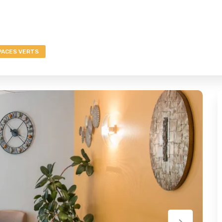
PACES VERTS