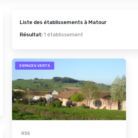
Liste des établissements à Matour
Résultat:
1 établissement
ESPACES VERTS
RSS