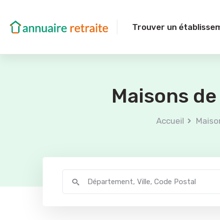
Trouver un établisse
Maisons de 
Accueil
Maison