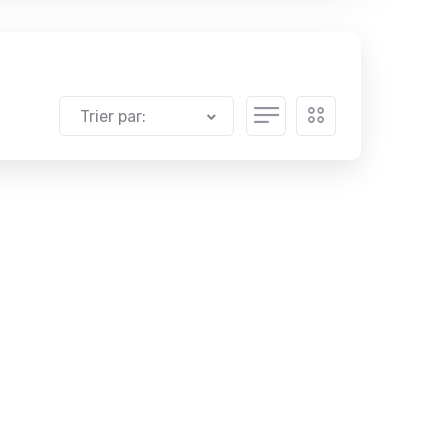
Trier par: