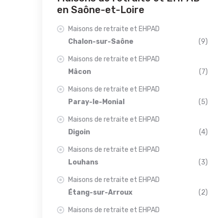
en Saône-et-Loire
Maisons de retraite et EHPAD
Chalon-sur-Saône
(9)
Maisons de retraite et EHPAD
Mâcon
(7)
Maisons de retraite et EHPAD
Paray-le-Monial
(5)
Maisons de retraite et EHPAD
Digoin
(4)
Maisons de retraite et EHPAD
Louhans
(3)
Maisons de retraite et EHPAD
Étang-sur-Arroux
(2)
Maisons de retraite et EHPAD