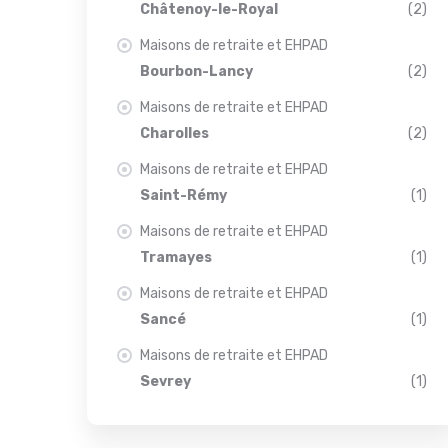
Châtenoy-le-Royal
(2)
Maisons de retraite et EHPAD
Bourbon-Lancy
(2)
Maisons de retraite et EHPAD
Charolles
(2)
Maisons de retraite et EHPAD
Saint-Rémy
(1)
Maisons de retraite et EHPAD
Tramayes
(1)
Maisons de retraite et EHPAD
Sancé
(1)
Maisons de retraite et EHPAD
Sevrey
(1)