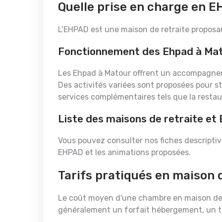
Quelle prise en charge en 
L’EHPAD est une maison de retraite propos
Fonctionnement des Ehpad à Ma
Les Ehpad à Matour offrent un accompagnem
Des activités variées sont proposées pour st
services complémentaires tels que la resta
Liste des maisons de retraite et
Vous pouvez consulter nos fiches descriptiv
EHPAD et les animations proposées.
Tarifs pratiqués en maison 
Le coût moyen d'une chambre en maison de r
généralement un forfait hébergement, un ta