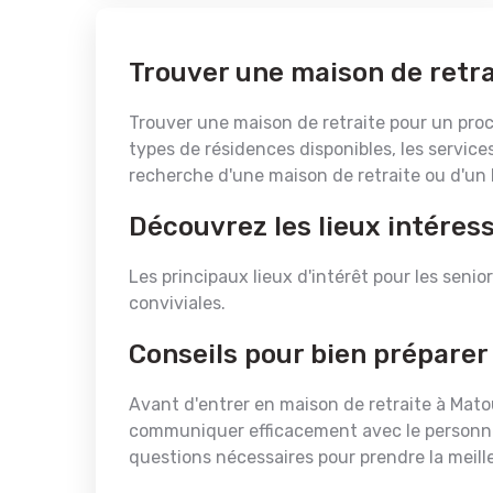
Trouver une maison de retra
Trouver une maison de retraite pour un proch
types de résidences disponibles, les services
recherche d'une maison de retraite ou d'un 
Découvrez les lieux intéres
Les principaux lieux d'intérêt pour les senior
conviviales.
Conseils pour bien préparer
Avant d'entrer en maison de retraite à Matou
communiquer efficacement avec le personnel 
questions nécessaires pour prendre la meill