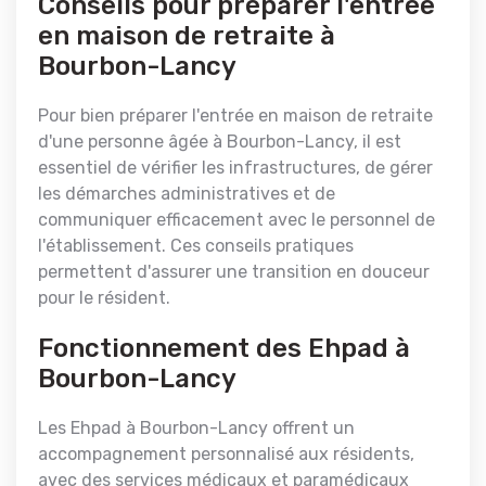
Conseils pour préparer l'entrée
en maison de retraite à
Bourbon-Lancy
Pour bien préparer l'entrée en maison de retraite
d'une personne âgée à Bourbon-Lancy, il est
essentiel de vérifier les infrastructures, de gérer
les démarches administratives et de
communiquer efficacement avec le personnel de
l'établissement. Ces conseils pratiques
permettent d'assurer une transition en douceur
pour le résident.
Fonctionnement des Ehpad à
Bourbon-Lancy
Les Ehpad à Bourbon-Lancy offrent un
accompagnement personnalisé aux résidents,
avec des services médicaux et paramédicaux