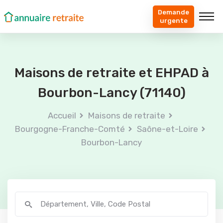
Demande
urgente
Maisons de retraite et EHPAD à
Bourbon-Lancy (71140)
Accueil
Maisons de retraite
Bourgogne-Franche-Comté
Saône-et-Loire
Bourbon-Lancy