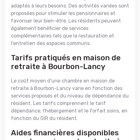
adaptés à leurs besoins. Des activités variées sont
proposées pour stimuler les pensionnaires et
favoriser leur bien-être. Les résidents peuvent
également bénéficier de services
complémentaires tels que la restauration et
l'entretien des espaces communs.
Tarifs pratiqués en maison de
retraite à Bourbon-Lancy
Le coût moyen d'une chambre en maison de
retraite à Bourbon-Lancy varie en fonction des
services proposés et du niveau de dépendance du
résident. Les tarifs comprennent le tarif
dépendance, l'hébergement et le forfait soins, en
fonction du GIR du résident.
Aides financières disponibles