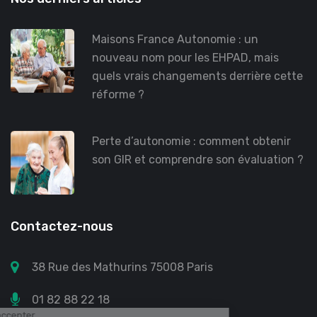
Maisons France Autonomie : un
nouveau nom pour les EHPAD, mais
quels vrais changements derrière cette
réforme ?
Perte d’autonomie : comment obtenir
son GIR et comprendre son évaluation ?
Contactez-nous
38 Rue des Mathurins 75008 Paris
01 82 88 22 18