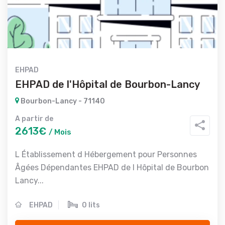
EHPAD
EHPAD de l'Hôpital de Bourbon-Lancy
Bourbon-Lancy - 71140
A partir de
2613€
/ Mois
L Établissement d Hébergement pour Personnes
Âgées Dépendantes EHPAD de l Hôpital de Bourbon
Lancy...
EHPAD
0 lits