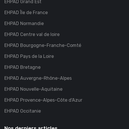
EHPAD Grand Est
EHPAD Île de France
EHPAD Normandie
EHPAD Centre val de loire
EHPAD Bourgogne-Franche-Comté
EHPAD Pays de la Loire
EHPAD Bretagne
EHPAD Auvergne-Rhône-Alpes
EHPAD Nouvelle-Aquitaine
EHPAD Provence-Alpes-Côte d'Azur
EHPAD Occitanie
Nos derniers articles