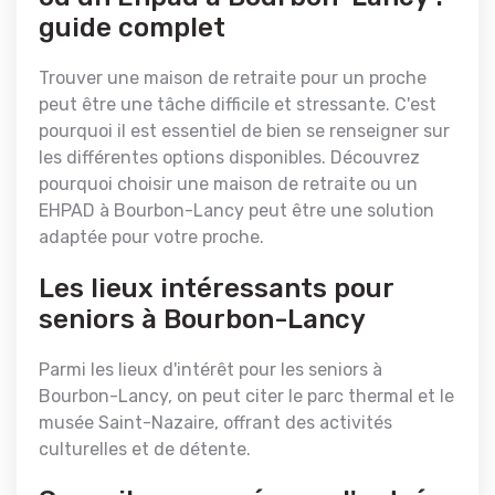
guide complet
Trouver une maison de retraite pour un proche
peut être une tâche difficile et stressante. C'est
pourquoi il est essentiel de bien se renseigner sur
les différentes options disponibles. Découvrez
pourquoi choisir une maison de retraite ou un
EHPAD à Bourbon-Lancy peut être une solution
adaptée pour votre proche.
Les lieux intéressants pour
seniors à Bourbon-Lancy
Parmi les lieux d'intérêt pour les seniors à
Bourbon-Lancy, on peut citer le parc thermal et le
musée Saint-Nazaire, offrant des activités
culturelles et de détente.