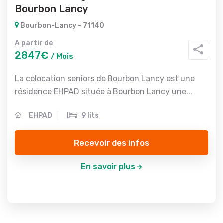
Bourbon Lancy
Bourbon-Lancy - 71140
A partir de
2847€
/ Mois
La colocation seniors de Bourbon Lancy est une
résidence EHPAD située à Bourbon Lancy une...
EHPAD
9 lits
Recevoir des infos
En savoir plus