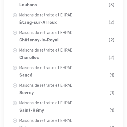
Louhans
(3)
Maisons de retraite et EHPAD
Étang-sur-Arroux
(2)
Maisons de retraite et EHPAD
Châtenoy-le-Royal
(2)
Maisons de retraite et EHPAD
Charolles
(2)
Maisons de retraite et EHPAD
Sancé
(1)
Maisons de retraite et EHPAD
Sevrey
(1)
Maisons de retraite et EHPAD
Saint-Rémy
(1)
Maisons de retraite et EHPAD