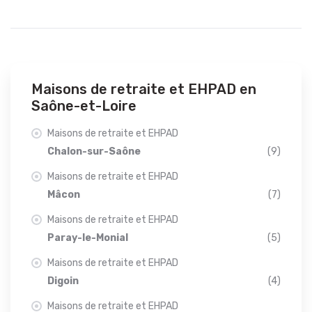
Maisons de retraite et EHPAD en
Saône-et-Loire
Maisons de retraite et EHPAD
Chalon-sur-Saône
(9)
Maisons de retraite et EHPAD
Mâcon
(7)
Maisons de retraite et EHPAD
Paray-le-Monial
(5)
Maisons de retraite et EHPAD
Digoin
(4)
Maisons de retraite et EHPAD