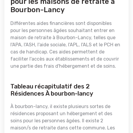
pour les maisons de retraite à
Bourbon-Lancy
Différentes aides financières sont disponibles
pour les personnes âgées souhaitant entrer en
maison de retraite à Bourbon-Lancy, telles que
l'APA, l'ASH, l'aide sociale, l'APL, l'ALS et le PCH en
cas de handicap. Ces aides permettent de
faciliter l'accès aux établissements et de couvrir
une partie des frais d'hébergement et de soins.
Tableau récapitulatif des 2
Résidences À bourbon-lancy
À bourbon-lancy, il existe plusieurs sortes de
résidences proposant un hébergement et des
soins pour les personnes âgées. Il existe 2
maison/s de retraite dans cette commune. Les