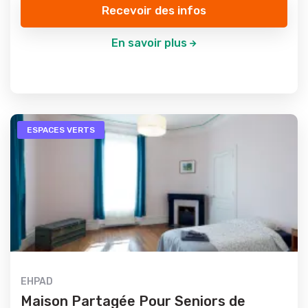
Recevoir des infos
En savoir plus
ESPACES VERTS
EHPAD
Maison Partagée Pour Seniors de