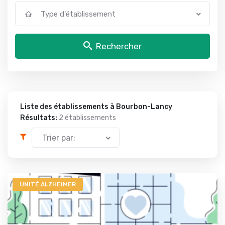
Type d'établissement
Rechercher
Liste des établissements à Bourbon-Lancy
Résultats:
2 établissements
Trier par:
UNITÉ ALZHEIMER