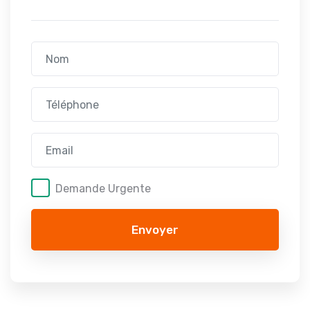
Demande Urgente
Envoyer