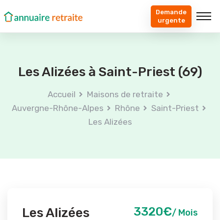
Demande
urgente
Les Alizées à Saint-Priest (69)
Accueil
Maisons de retraite
Auvergne-Rhône-Alpes
Rhône
Saint-Priest
Les Alizées
3320€
Les Alizées
/ Mois