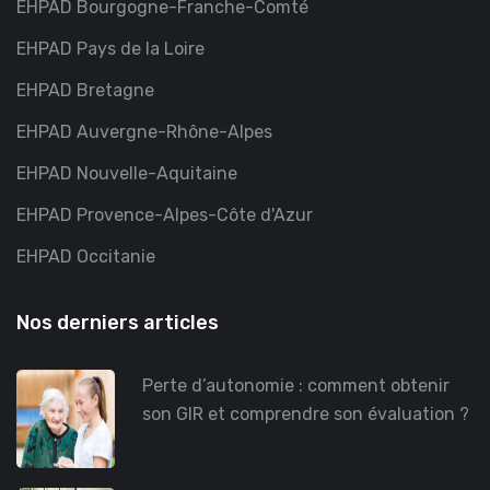
EHPAD Bourgogne-Franche-Comté
EHPAD Pays de la Loire
EHPAD Bretagne
EHPAD Auvergne-Rhône-Alpes
EHPAD Nouvelle-Aquitaine
EHPAD Provence-Alpes-Côte d'Azur
EHPAD Occitanie
Nos derniers articles
Perte d’autonomie : comment obtenir
son GIR et comprendre son évaluation ?