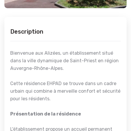
Description
Bienvenue aux Alizées, un établissement situé
dans la ville dynamique de Saint-Priest en région
Auvergne-Rhône-Alpes.
Cette résidence EHPAD se trouve dans un cadre
urbain qui combine à merveille confort et sécurité
pour les résidents.
Présentation de la résidence
L'établissement propose un accueil permanent