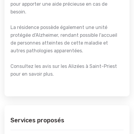
pour apporter une aide précieuse en cas de
besoin.
La résidence possède également une unité
protégée d'Alzheimer, rendant possible l'accueil
de personnes atteintes de cette maladie et
autres pathologies apparentées.
Consultez les avis sur les Alizées à Saint-Priest
pour en savoir plus.
Services proposés