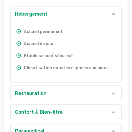
Hébergement
Accueil permanent
Accueil de jour
Etablissement sécurisé
Climatisation dans les espaces communs
Restauration
Confort & Bien-être
Paramédical