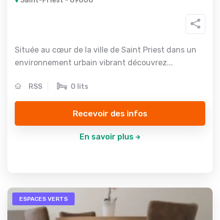
Saint-Priest - 69800
Située au cœur de la ville de Saint Priest dans un
environnement urbain vibrant découvrez...
RSS
0 lits
Recevoir des infos
En savoir plus
ESPACES VERTS