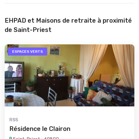
EHPAD et Maisons de retraite à proximité
de Saint-Priest
ESPACES VERTS
RSS
Résidence le Clairon