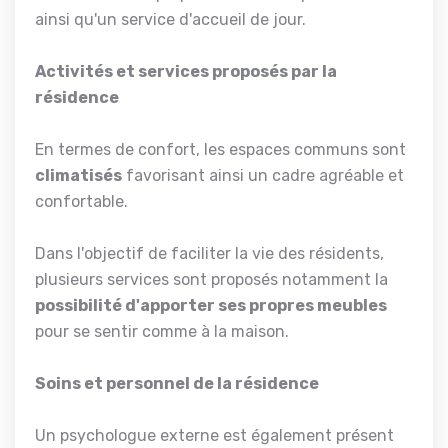
ainsi qu'un service d'accueil de jour.
Activités et services proposés par la
résidence
En termes de confort, les espaces communs sont
climatisés
favorisant ainsi un cadre agréable et
confortable.
Dans l'objectif de faciliter la vie des résidents,
plusieurs services sont proposés notamment la
possibilité d'apporter ses propres meubles
pour se sentir comme à la maison.
Soins et personnel de la résidence
Un psychologue externe est également présent