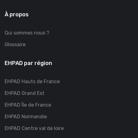
À propos
Qui sommes nous ?
Glossaire
EHPAD par région
EHPAD Hauts de France
EHPAD Grand Est
EHPAD Île de France
EHPAD Normandie
EHPAD Centre val de loire