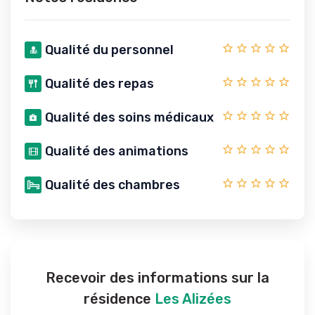
Qualité du personnel
Qualité des repas
Qualité des soins médicaux
Qualité des animations
Qualité des chambres
Recevoir des informations sur la
résidence
Les Alizées