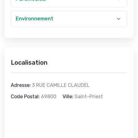
Environnement
Localisation
Adresse:
3 RUE CAMILLE CLAUDEL
Code Postal:
69800
Ville:
Saint-Priest