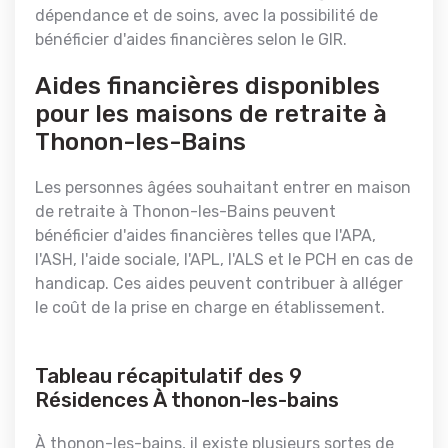
dépendance et de soins, avec la possibilité de
bénéficier d'aides financières selon le GIR.
Aides financières disponibles
pour les maisons de retraite à
Thonon-les-Bains
Les personnes âgées souhaitant entrer en maison
de retraite à Thonon-les-Bains peuvent
bénéficier d'aides financières telles que l'APA,
l'ASH, l'aide sociale, l'APL, l'ALS et le PCH en cas de
handicap. Ces aides peuvent contribuer à alléger
le coût de la prise en charge en établissement.
Tableau récapitulatif des 9
Résidences À thonon-les-bains
À thonon-les-bains, il existe plusieurs sortes de