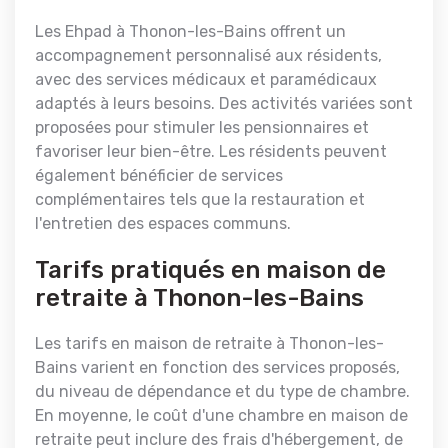
Les Ehpad à Thonon-les-Bains offrent un
accompagnement personnalisé aux résidents,
avec des services médicaux et paramédicaux
adaptés à leurs besoins. Des activités variées sont
proposées pour stimuler les pensionnaires et
favoriser leur bien-être. Les résidents peuvent
également bénéficier de services
complémentaires tels que la restauration et
l'entretien des espaces communs.
Tarifs pratiqués en maison de
retraite à Thonon-les-Bains
Les tarifs en maison de retraite à Thonon-les-
Bains varient en fonction des services proposés,
du niveau de dépendance et du type de chambre.
En moyenne, le coût d'une chambre en maison de
retraite peut inclure des frais d'hébergement, de