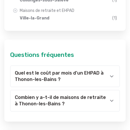
Collonges-sous-Salève
(1)
Maisons de retraite et EHPAD
Ville-la-Grand
(1)
Questions fréquentes
Quel est le coût par mois d'un EHPAD à
Thonon-les-Bains ?
Combien y a-t-il de maisons de retraite
à Thonon-les-Bains ?