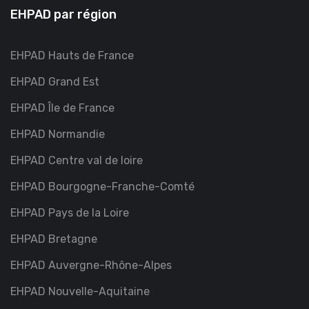
EHPAD par région
EHPAD Hauts de France
EHPAD Grand Est
EHPAD Île de France
EHPAD Normandie
EHPAD Centre val de loire
EHPAD Bourgogne-Franche-Comté
EHPAD Pays de la Loire
EHPAD Bretagne
EHPAD Auvergne-Rhône-Alpes
EHPAD Nouvelle-Aquitaine