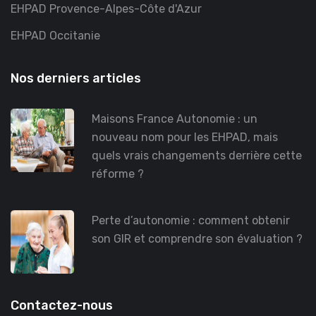
EHPAD Provence-Alpes-Côte d'Azur
EHPAD Occitanie
Nos derniers articles
Maisons France Autonomie : un
nouveau nom pour les EHPAD, mais
quels vrais changements derrière cette
réforme ?
Perte d’autonomie : comment obtenir
son GIR et comprendre son évaluation ?
Contactez-nous