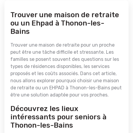
Trouver une maison de retraite
ou un Ehpad à Thonon-les-
Bains
Trouver une maison de retraite pour un proche
peut être une tâche difficile et stressante. Les
familles se posent souvent des questions sur les
types de résidences disponibles, les services
proposés et les coûts associés. Dans cet article,
nous allons explorer pourquoi choisir une maison
de retraite ou un EHPAD à Thonon-les-Bains peut
être une solution adaptée pour vos proches.
Découvrez les lieux
intéressants pour seniors à
Thonon-les-Bains