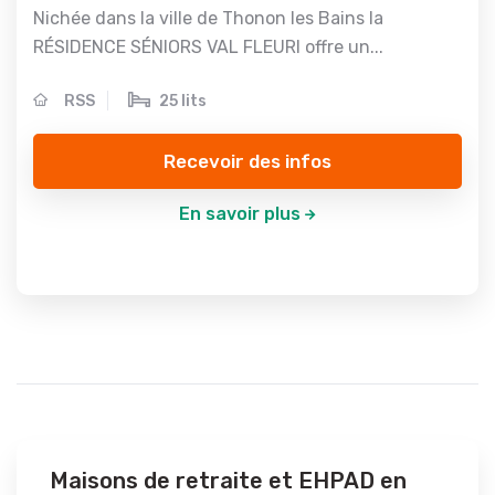
Nichée dans la ville de Thonon les Bains la
RÉSIDENCE SÉNIORS VAL FLEURI offre un...
RSS
25 lits
Recevoir des infos
En savoir plus
Maisons de retraite et EHPAD en