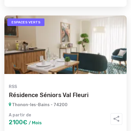
ESPACES VERTS
RSS
Résidence Séniors Val Fleuri
Thonon-les-Bains - 74200
A partir de
2100€
/ Mois