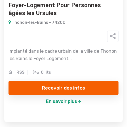
Foyer-Logement Pour Personnes
âgées les Ursules
Thonon-les-Bains - 74200
Implanté dans le cadre urbain de la ville de Thonon
les Bains le Foyer Logement...
RSS
0 lits
Recevoir des infos
En savoir plus