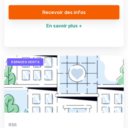
Recevoir des infos
En savoir plus
ESPACES VERTS
RSS