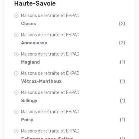
Haute-Savoie
Maisons de retraite et EHPAD
Cluses
(2)
Maisons de retraite et EHPAD
Annemasse
(2)
Maisons de retraite et EHPAD
Magland
(1)
Maisons de retraite et EHPAD
Vétraz-Monthoux
(1)
Maisons de retraite et EHPAD
Sillingy
(1)
Maisons de retraite et EHPAD
Poisy
(1)
Maisons de retraite et EHPAD