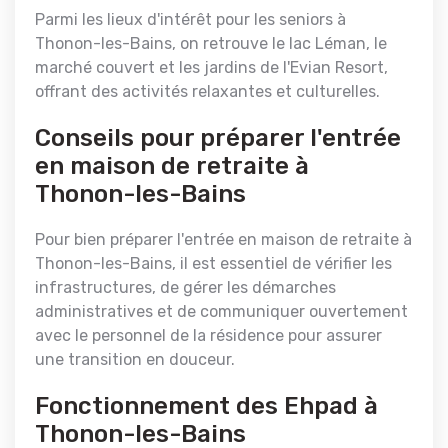
Parmi les lieux d'intérêt pour les seniors à
Thonon-les-Bains, on retrouve le lac Léman, le
marché couvert et les jardins de l'Evian Resort,
offrant des activités relaxantes et culturelles.
Conseils pour préparer l'entrée
en maison de retraite à
Thonon-les-Bains
Pour bien préparer l'entrée en maison de retraite à
Thonon-les-Bains, il est essentiel de vérifier les
infrastructures, de gérer les démarches
administratives et de communiquer ouvertement
avec le personnel de la résidence pour assurer
une transition en douceur.
Fonctionnement des Ehpad à
Thonon-les-Bains