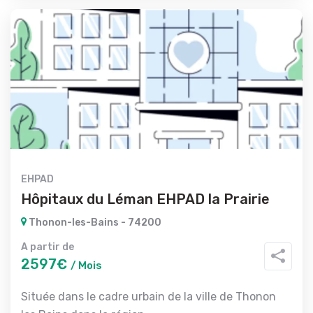
EHPAD
Hôpitaux du Léman EHPAD la Prairie
Thonon-les-Bains - 74200
A partir de
2597€
/ Mois
Située dans le cadre urbain de la ville de Thonon