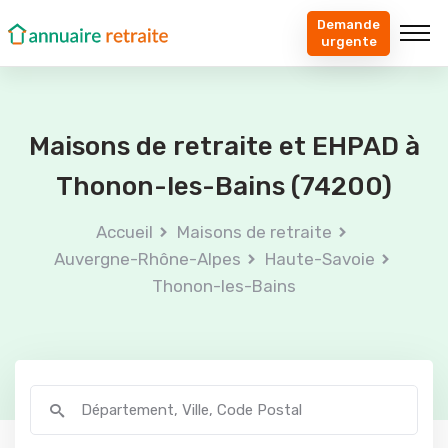
Demande
urgente
Maisons de retraite et EHPAD à
Thonon-les-Bains (74200)
Accueil
Maisons de retraite
Auvergne-Rhône-Alpes
Haute-Savoie
Thonon-les-Bains