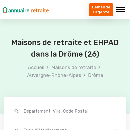
Demande
urgente
Maisons de retraite et EHPAD
dans la Drôme (26)
Accueil
Maisons de retraite
Auvergne-Rhône-Alpes
Drôme