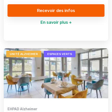
Recevoir des infos
En savoir plus
UNITÉ ALZHEIMER
ESPACES VERTS
EHPAD Alzheimer