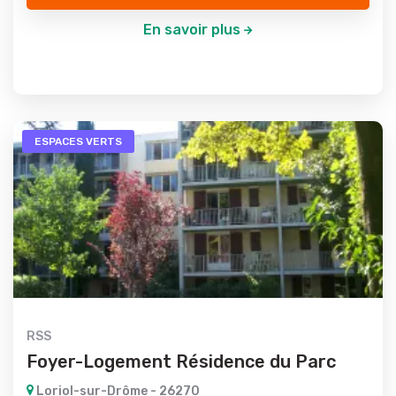
En savoir plus
ESPACES VERTS
RSS
Foyer-Logement Résidence du Parc
Loriol-sur-Drôme - 26270