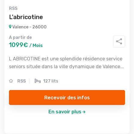
RSS
L'abricotine
Valence - 26000
A partir de
1099€
/ Mois
L ABRICOTINE est une splendide résidence service
seniors située dans la ville dynamique de Valence...
RSS
127 lits
Recevoir des infos
En savoir plus