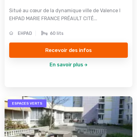
Situé au cœur de la dynamique ville de Valence l
EHPAD MARIE FRANCE PRÉAULT CITÉ...
EHPAD
60 lits
Recevoir des infos
En savoir plus
ESPACES VERTS