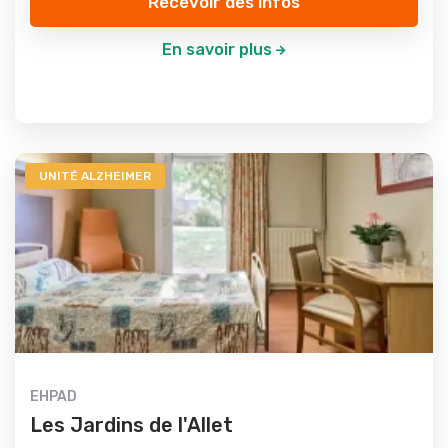
Recevoir des infos
En savoir plus
UNITÉ ALZHEIMER
EHPAD
Les Jardins de l'Allet