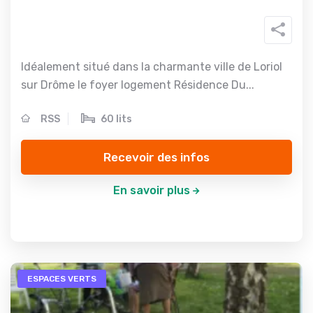
Idéalement situé dans la charmante ville de Loriol
sur Drôme le foyer logement Résidence Du...
RSS
60 lits
Recevoir des infos
En savoir plus
ESPACES VERTS