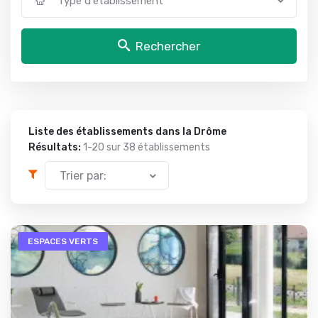
Type d'établissement
Rechercher
Liste des établissements dans la Drôme
Résultats:
1-20 sur
38 établissements
Trier par:
ESPACES VERTS