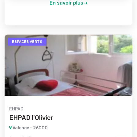
En savoir plus
ESPACES VERTS
EHPAD
EHPAD l'Olivier
Valence - 26000