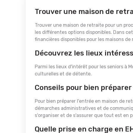
Trouver une maison de retra
Trouver une maison de retraite pour un proch
les différentes options disponibles. Dans cet
financières disponibles pour les maisons de 
Découvrez les lieux intéress
Parmi les lieux d'intérêt pour les seniors à 
culturelles et de détente.
Conseils pour bien préparer 
Pour bien préparer l'entrée en maison de retr
démarches administratives et de communiquer
s'organiser et de s'assurer que tout est en p
Quelle prise en charge en E