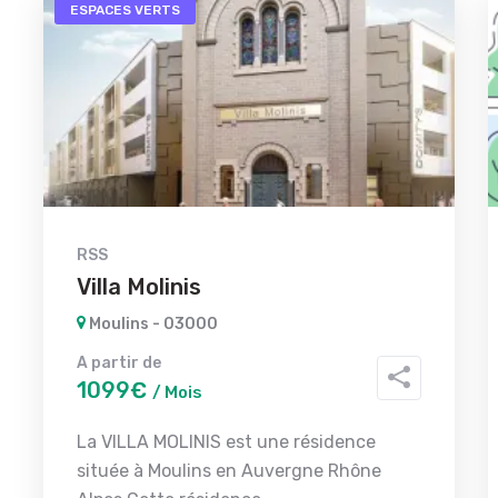
ESPACES VERTS
RSS
Villa Molinis
Moulins - 03000
A partir de
1099€
/ Mois
La VILLA MOLINIS est une résidence
située à Moulins en Auvergne Rhône