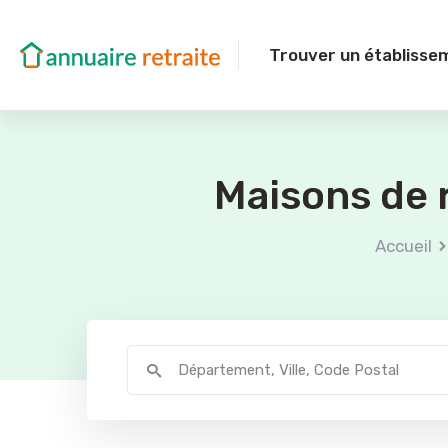
Trouver un établisse
Maisons de 
Accueil