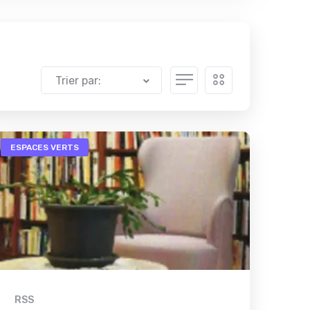
Trier par:
ESPACES VERTS
RSS