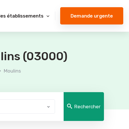
Demande urgente
des établissements
lins (03000)
Moulins
Rechercher