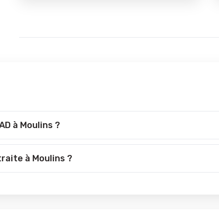
AD à Moulins ?
raite à Moulins ?