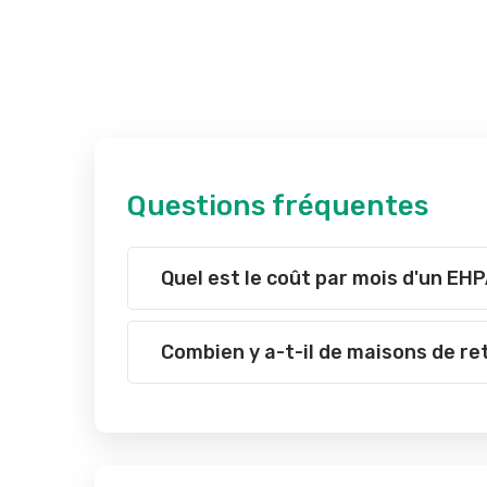
Questions fréquentes
Quel est le coût par mois d'un EHP
Combien y a-t-il de maisons de ret