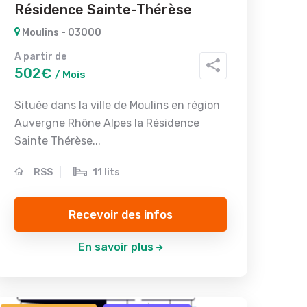
Résidence Sainte-Thérèse
Moulins - 03000
A partir de
502€
/ Mois
Située dans la ville de Moulins en région
Auvergne Rhône Alpes la Résidence
Sainte Thérèse...
RSS
11 lits
Recevoir des infos
En savoir plus