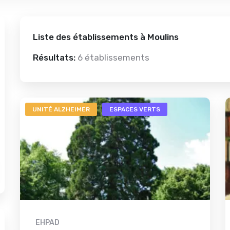
Liste des établissements à Moulins
Résultats:
6 établissements
UNITÉ ALZHEIMER
ESPACES VERTS
EHPAD