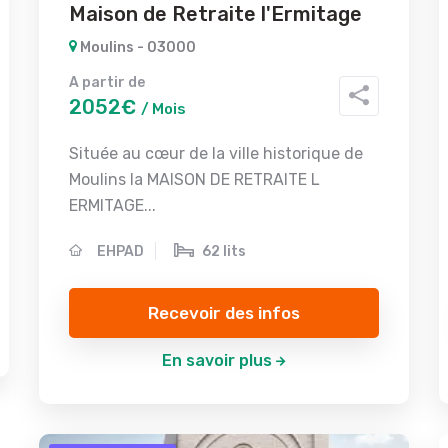
Maison de Retraite l'Ermitage
Moulins - 03000
A partir de
2052€
/ Mois
Située au cœur de la ville historique de
Moulins la MAISON DE RETRAITE L
ERMITAGE...
EHPAD
62 lits
Recevoir des infos
En savoir plus