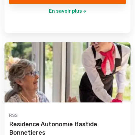
En savoir plus
RSS
Residence Autonomie Bastide
Bonnetieres