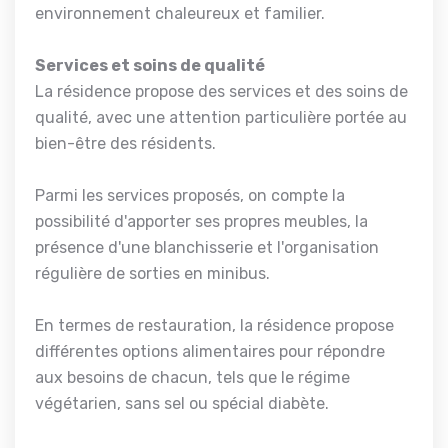
environnement chaleureux et familier.
Services et soins de qualité
La résidence propose des services et des soins de
qualité, avec une attention particulière portée au
bien-être des résidents.
Parmi les services proposés, on compte la
possibilité d'apporter ses propres meubles, la
présence d'une blanchisserie et l'organisation
régulière de sorties en minibus.
En termes de restauration, la résidence propose
différentes options alimentaires pour répondre
aux besoins de chacun, tels que le régime
végétarien, sans sel ou spécial diabète.