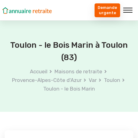
Demande
urgente
Toulon - le Bois Marin à Toulon
(83)
Accueil
Maisons de retraite
Provence-Alpes-Côte d'Azur
Var
Toulon
Toulon - le Bois Marin