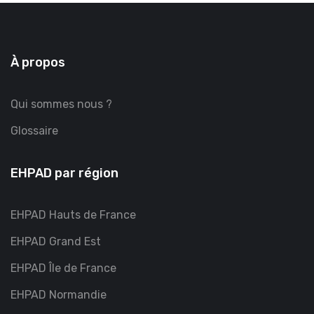
À propos
Qui sommes nous ?
Glossaire
EHPAD par région
EHPAD Hauts de France
EHPAD Grand Est
EHPAD Île de France
EHPAD Normandie