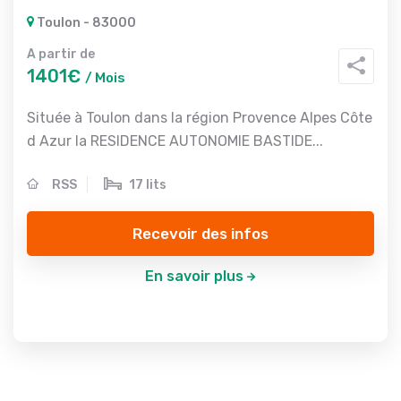
Toulon - 83000
A partir de
1401€
/ Mois
Située à Toulon dans la région Provence Alpes Côte
d Azur la RESIDENCE AUTONOMIE BASTIDE...
RSS
17 lits
Recevoir des infos
En savoir plus