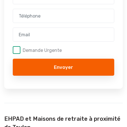
Demande Urgente
Envoyer
EHPAD et Maisons de retraite à proximité