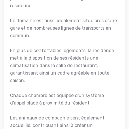
résidence.
Le domaine est aussi idéalement situé près d'une
gare et de nombreuses lignes de transports en
commun.
En plus de confortables logements, la résidence
met à la disposition de ses résidents une
climatisation dans la salle de restaurant,
garantissant ainsi un cadre agréable en toute
saison.
Chaque chambre est équipée d'un système
d'appel placé à proximité du résident.
Les animaux de compagnie sont également
accueillis, contribuant ainsi à créer un