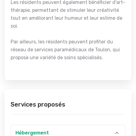
Les résidents peuvent également bénéficier d'art-
thérapie, permettant de stimuler leur créativité
tout en améliorant leur humeur et leur estime de
soi.
Par ailleurs, les résidents peuvent profiter du
réseau de services paramédicaux de Toulon, qui
propose une variété de soins spécialisés.
Services proposés
Hébergement