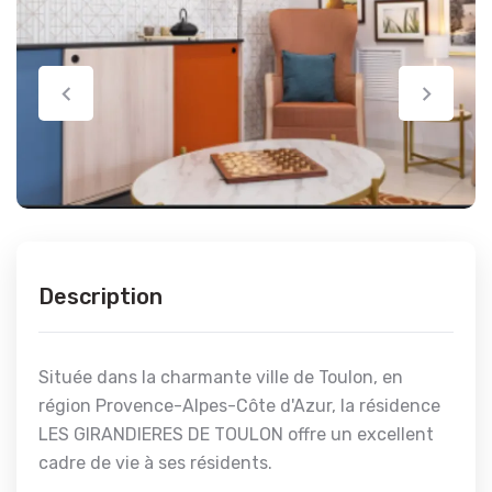
Description
Située dans la charmante ville de Toulon, en
région Provence-Alpes-Côte d'Azur, la résidence
LES GIRANDIERES DE TOULON offre un excellent
cadre de vie à ses résidents.