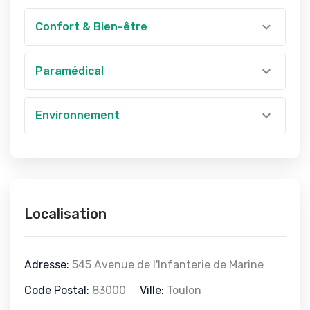
Confort & Bien-être
Paramédical
Environnement
Localisation
Adresse:
545 Avenue de l'Infanterie de Marine
Code Postal:
83000
Ville:
Toulon