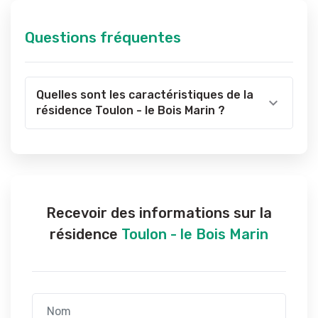
Questions fréquentes
Quelles sont les caractéristiques de la
résidence Toulon - le Bois Marin ?
Recevoir des informations sur la
résidence
Toulon - le Bois Marin