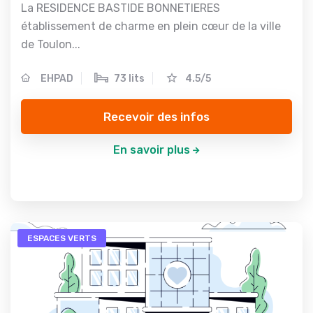
La RESIDENCE BASTIDE BONNETIERES
établissement de charme en plein cœur de la ville
de Toulon...
EHPAD
73 lits
4.5/5
Recevoir des infos
En savoir plus
ESPACES VERTS