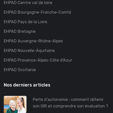
EHPAD Centre val de loire
EHPAD Bourgogne-Franche-Comté
EHPAD Pays de la Loire
EHPAD Bretagne
EHPAD Auvergne-Rhône-Alpes
EHPAD Nouvelle-Aquitaine
EHPAD Provence-Alpes-Côte d'Azur
EHPAD Occitanie
Nos derniers articles
Perte d’autonomie : comment obtenir
son GIR et comprendre son évaluation ?