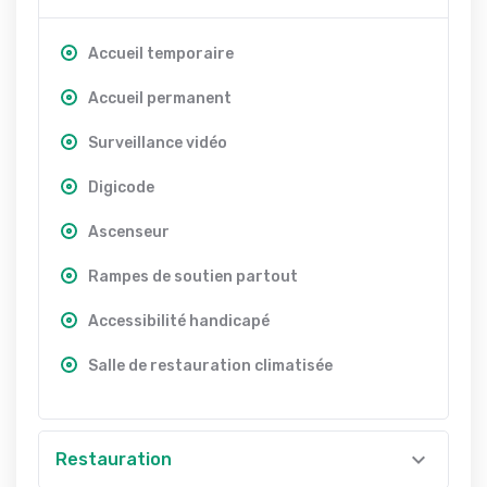
Accueil temporaire
Accueil permanent
Surveillance vidéo
Digicode
Ascenseur
Rampes de soutien partout
Accessibilité handicapé
Salle de restauration climatisée
Restauration