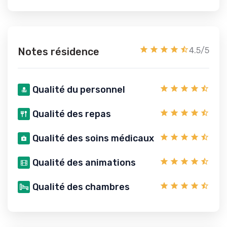
Notes résidence
4.5/5
Qualité du personnel
Qualité des repas
Qualité des soins médicaux
Qualité des animations
Qualité des chambres