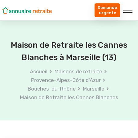
Demande
urgente
Maison de Retraite les Cannes
Blanches à Marseille (13)
Accueil
Maisons de retraite
Provence-Alpes-Côte d'Azur
Bouches-du-Rhône
Marseille
Maison de Retraite les Cannes Blanches