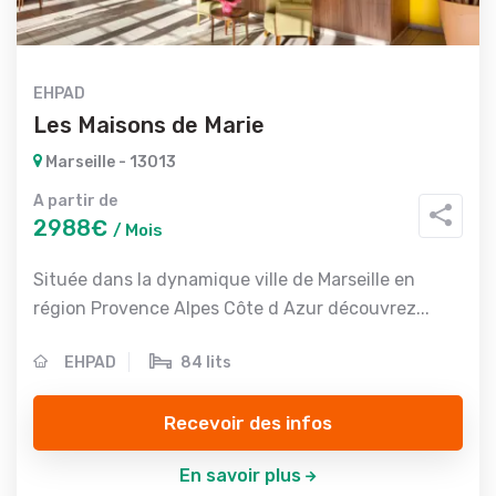
EHPAD
Les Maisons de Marie
Marseille - 13013
A partir de
2988€
/ Mois
Située dans la dynamique ville de Marseille en
région Provence Alpes Côte d Azur découvrez...
EHPAD
84 lits
Recevoir des infos
En savoir plus