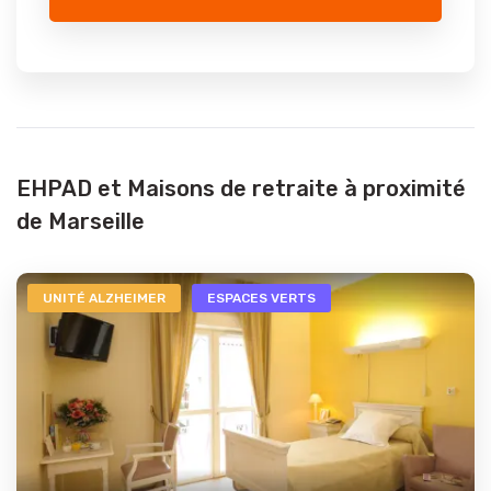
EHPAD et Maisons de retraite à proximité
de Marseille
UNITÉ ALZHEIMER
ESPACES VERTS