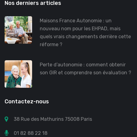
Nos derniers articles
Maisons France Autonomie : un
nouveau nom pour les EHPAD, mais
quels vrais changements derrière cette
réforme ?
Perte d’autonomie : comment obtenir
son GIR et comprendre son évaluation ?
Contactez-nous
38 Rue des Mathurins 75008 Paris
01 82 88 22 18