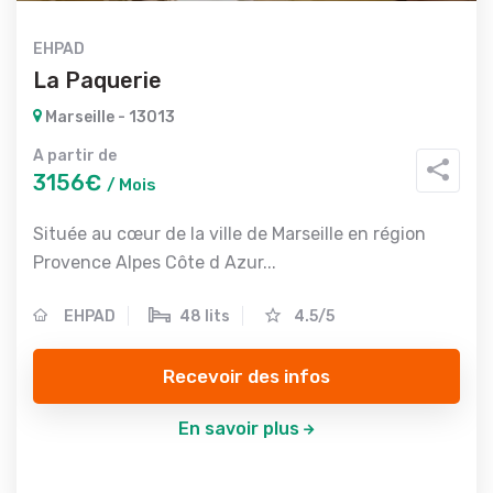
EHPAD
La Paquerie
Marseille - 13013
A partir de
3156€
/ Mois
Située au cœur de la ville de Marseille en région
Provence Alpes Côte d Azur...
EHPAD
48 lits
4.5/5
Recevoir des infos
En savoir plus