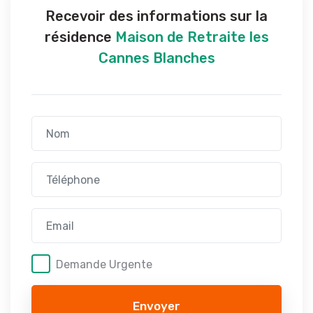
Recevoir des informations sur la
résidence
Maison de Retraite les
Cannes Blanches
Demande Urgente
Envoyer