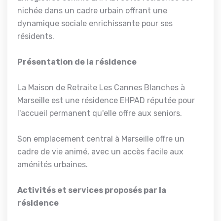
nichée dans un cadre urbain offrant une
dynamique sociale enrichissante pour ses
résidents.
Présentation de la résidence
La Maison de Retraite Les Cannes Blanches à
Marseille est une résidence EHPAD réputée pour
l'accueil permanent qu'elle offre aux seniors.
Son emplacement central à Marseille offre un
cadre de vie animé, avec un accès facile aux
aménités urbaines.
Activités et services proposés par la
résidence