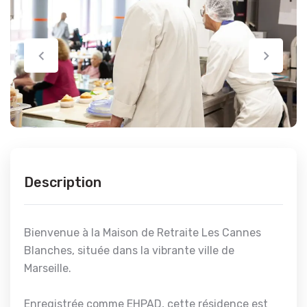
Description
Bienvenue à la Maison de Retraite Les Cannes
Blanches, située dans la vibrante ville de
Marseille.
Enregistrée comme EHPAD, cette résidence est