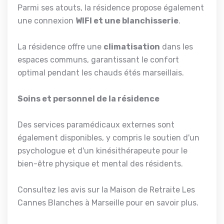
Parmi ses atouts, la résidence propose également
une connexion
WIFI et une blanchisserie
.
La résidence offre une
climatisation
dans les
espaces communs, garantissant le confort
optimal pendant les chauds étés marseillais.
Soins et personnel de la résidence
Des services paramédicaux externes sont
également disponibles, y compris le soutien d'un
psychologue et d'un kinésithérapeute pour le
bien-être physique et mental des résidents.
Consultez les avis sur la Maison de Retraite Les
Cannes Blanches à Marseille pour en savoir plus.