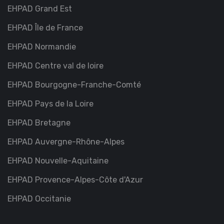
EHPAD Grand Est
EHPAD Île de France
EHPAD Normandie
EHPAD Centre val de loire
EHPAD Bourgogne-Franche-Comté
EHPAD Pays de la Loire
EHPAD Bretagne
EHPAD Auvergne-Rhône-Alpes
EHPAD Nouvelle-Aquitaine
EHPAD Provence-Alpes-Côte d'Azur
EHPAD Occitanie