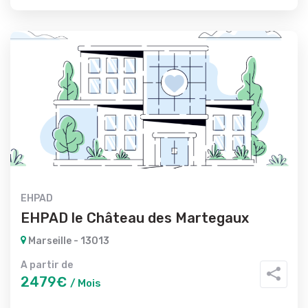
EHPAD
EHPAD le Château des Martegaux
Marseille - 13013
A partir de
2479€
/ Mois