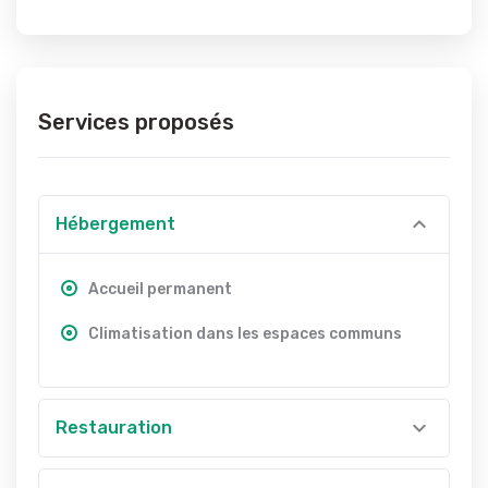
Services proposés
Hébergement
Accueil permanent
Climatisation dans les espaces communs
Restauration