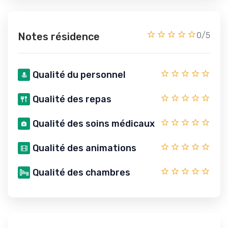
Notes résidence
0/5
Qualité du personnel
Qualité des repas
Qualité des soins médicaux
Qualité des animations
Qualité des chambres