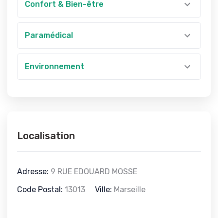
Confort & Bien-être
Paramédical
Environnement
Localisation
Adresse:
9 RUE EDOUARD MOSSE
Code Postal:
13013
Ville:
Marseille