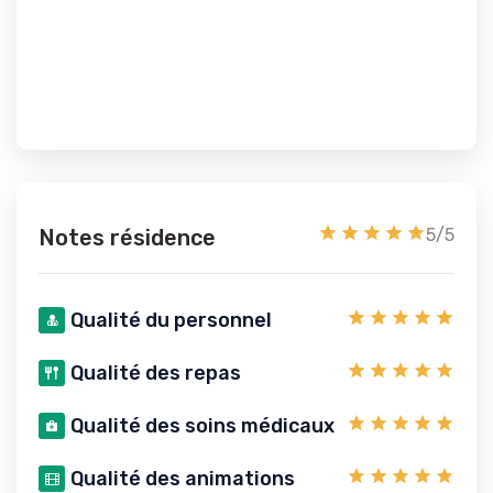
Notes résidence
5/5
Qualité du personnel
Qualité des repas
Qualité des soins médicaux
Qualité des animations