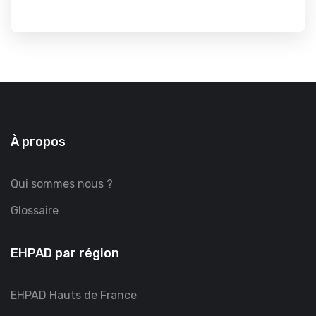
À propos
Qui sommes nous ?
Glossaire
EHPAD par région
EHPAD Hauts de France