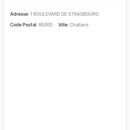
Adresse:
1 BOULEVARD DE STRASBOURG
Code Postal:
85300
Ville:
Challans