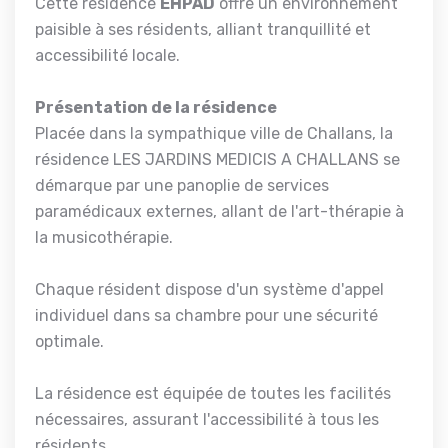
Cette résidence
EHPAD
offre un environnement
paisible à ses résidents, alliant tranquillité et
accessibilité locale.
Présentation de la résidence
Placée dans la sympathique ville de Challans, la
résidence LES JARDINS MEDICIS A CHALLANS se
démarque par une panoplie de services
paramédicaux externes, allant de l'art-thérapie à
la musicothérapie.
Chaque résident dispose d'un système d'appel
individuel dans sa chambre pour une sécurité
optimale.
La résidence est équipée de toutes les facilités
nécessaires, assurant l'accessibilité à tous les
résidents.