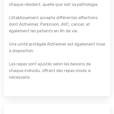
chaque résident, quelle que soit sa pathologie.
L'établissement accepte différentes affections
dont Alzheimer, Parkinson, AVC, cancer, et
également les patients en fin de vie.
Une unité protégée Alzheimer est également mise
à disposition.
Les repas sont ajustés selon les besoins de
chaque individu, offrant des repas mixés si
nécessaire.