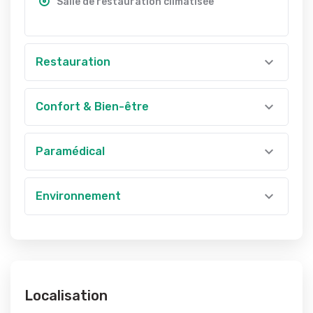
Salle de restauration climatisée
Restauration
Confort & Bien-être
Paramédical
Environnement
Localisation