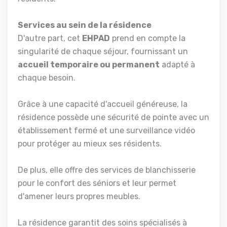
Services au sein de la résidence
D'autre part, cet
EHPAD
prend en compte la
singularité de chaque séjour, fournissant un
accueil temporaire ou permanent
adapté à
chaque besoin.
Grâce à une capacité d'accueil généreuse, la
résidence possède une sécurité de pointe avec un
établissement fermé et une surveillance vidéo
pour protéger au mieux ses résidents.
De plus, elle offre des services de blanchisserie
pour le confort des séniors et leur permet
d'amener leurs propres meubles.
La résidence garantit des soins spécialisés à