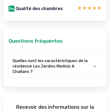
Qualité des chambres
Questions fréquentes
Quelles sont les caractéristiques de la
résidence Les Jardins Medicis A
Challans ?
Recevoir des informations sur la