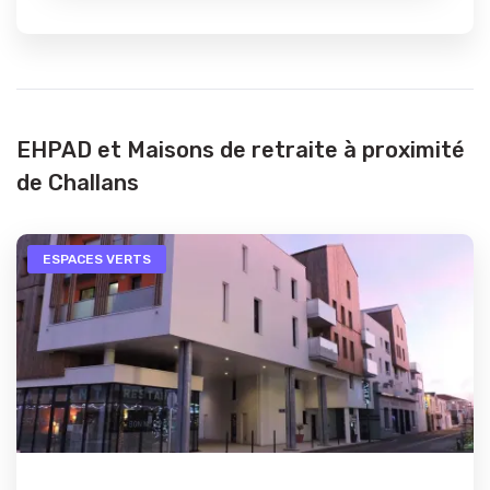
EHPAD et Maisons de retraite à proximité
de Challans
ESPACES VERTS