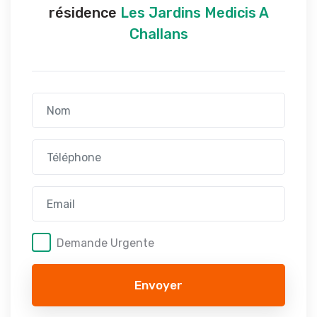
résidence
Les Jardins Medicis A
Challans
Demande Urgente
Envoyer