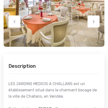
Description
LES JARDINS MEDICIS A CHALLANS est un
établissement situé dans le charmant bocage de
la ville de Challans, en Vendée.