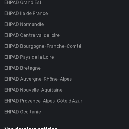
EHPAD Grand Est
EHPAD Île de France
EHPAD Normandie
EHPAD Centre val de loire
EHPAD Bourgogne-Franche-Comté
EHPAD Pays de la Loire
EHPAD Bretagne
EHPAD Auvergne-Rhône-Alpes
EHPAD Nouvelle-Aquitaine
EHPAD Provence-Alpes-Côte d'Azur
EHPAD Occitanie