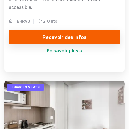
accessible...
EHPAD
0 lits
Recevoir des infos
En savoir plus
ESPACES VERTS