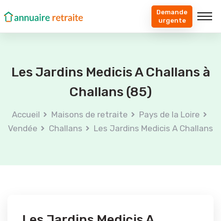
Demande
urgente
Les Jardins Medicis A Challans à
Challans (85)
Accueil
Maisons de retraite
Pays de la Loire
Vendée
Challans
Les Jardins Medicis A Challans
Les Jardins Medicis A