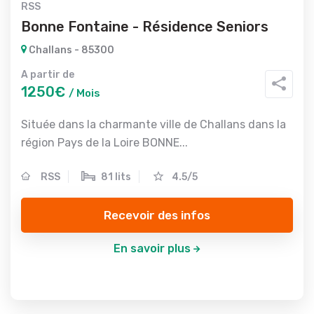
RSS
Bonne Fontaine - Résidence Seniors
Challans - 85300
A partir de
1250€
/ Mois
Située dans la charmante ville de Challans dans la
région Pays de la Loire BONNE...
RSS
81 lits
4.5/5
Recevoir des infos
En savoir plus