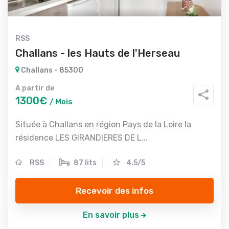
RSS
Challans - les Hauts de l'Herseau
Challans - 85300
A partir de
1300€
/ Mois
Située à Challans en région Pays de la Loire la
résidence LES GIRANDIERES DE L...
RSS
87 lits
4.5/5
Recevoir des infos
En savoir plus