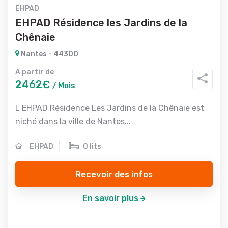
EHPAD
EHPAD Résidence les Jardins de la
Chênaie
Nantes - 44300
A partir de
2462€
/ Mois
L EHPAD Résidence Les Jardins de la Chênaie est
niché dans la ville de Nantes...
EHPAD
0 lits
Recevoir des infos
En savoir plus