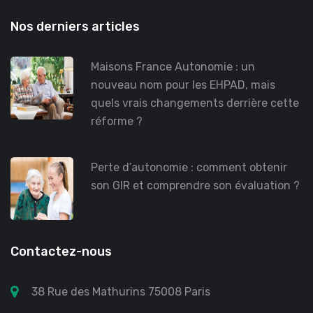
Nos derniers articles
Maisons France Autonomie : un
nouveau nom pour les EHPAD, mais
quels vrais changements derrière cette
réforme ?
Perte d’autonomie : comment obtenir
son GIR et comprendre son évaluation ?
Contactez-nous
38 Rue des Mathurins 75008 Paris