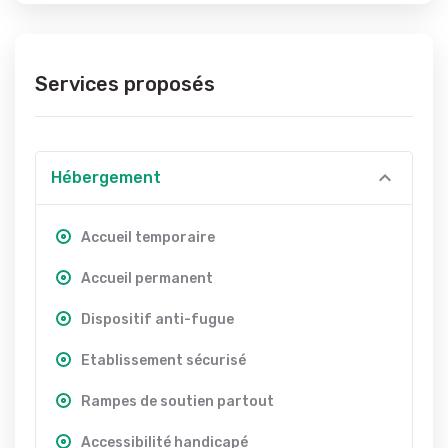
Services proposés
Hébergement
Accueil temporaire
Accueil permanent
Dispositif anti-fugue
Etablissement sécurisé
Rampes de soutien partout
Accessibilité handicapé