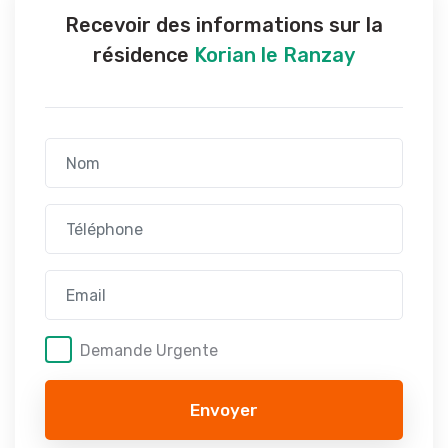
Recevoir des informations sur la
résidence
Korian le Ranzay
Demande Urgente
Envoyer