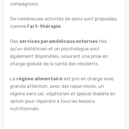
compagnons.
De nombreuses activités de soins sont proposées,
comme
l'art-thérapie
.
Des
services paramédicaux externes
tels
qu'un diététicien et un psychologue sont
également disponibles, assurant une prise en
charge globale de la santé des résidents.
Le
régime alimentaire
est pris en charge avec
grande attention, avec des repas mixés, un
régime sans sel, végétarien et spécial diabète en
option pour répondre à tous les besoins
nutritionnels.