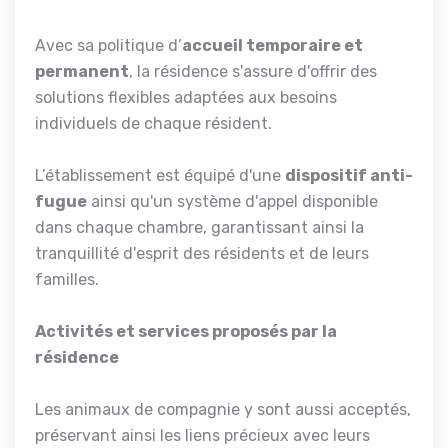
Avec sa politique d’
accueil temporaire et
permanent
, la résidence s'assure d'offrir des
solutions flexibles adaptées aux besoins
individuels de chaque résident.
L’établissement est équipé d'une
dispositif anti-
fugue
ainsi qu'un système d'appel disponible
dans chaque chambre, garantissant ainsi la
tranquillité d'esprit des résidents et de leurs
familles.
Activités et services proposés par la
résidence
Les animaux de compagnie y sont aussi acceptés,
préservant ainsi les liens précieux avec leurs