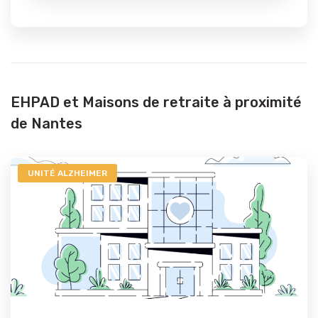
EHPAD et Maisons de retraite à proximité
de Nantes
UNITÉ ALZHEIMER