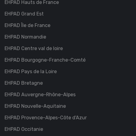
EHPAD Hauts de France
EHPAD Grand Est
EHPAD Île de France
EHPAD Normandie
EHPAD Centre val de loire
EHPAD Bourgogne-Franche-Comté
EHPAD Pays de la Loire
EHPAD Bretagne
EHPAD Auvergne-Rhône-Alpes
EHPAD Nouvelle-Aquitaine
EHPAD Provence-Alpes-Côte d'Azur
EHPAD Occitanie