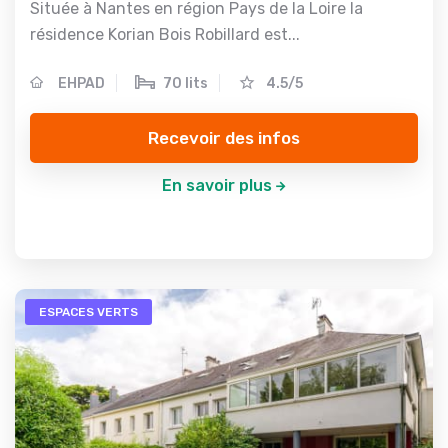
Située à Nantes en région Pays de la Loire la
résidence Korian Bois Robillard est...
EHPAD
70 lits
4.5/5
Recevoir des infos
En savoir plus
ESPACES VERTS