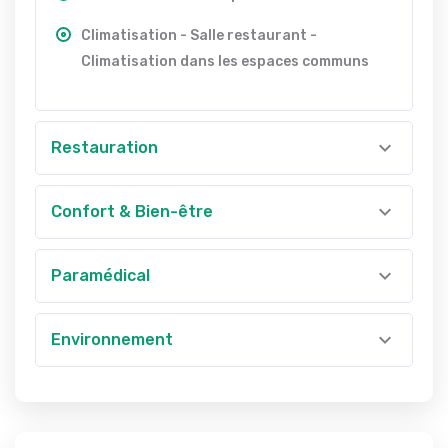
Climatisation - Salle restaurant -
Climatisation dans les espaces communs
Restauration
Confort & Bien-être
Paramédical
Environnement