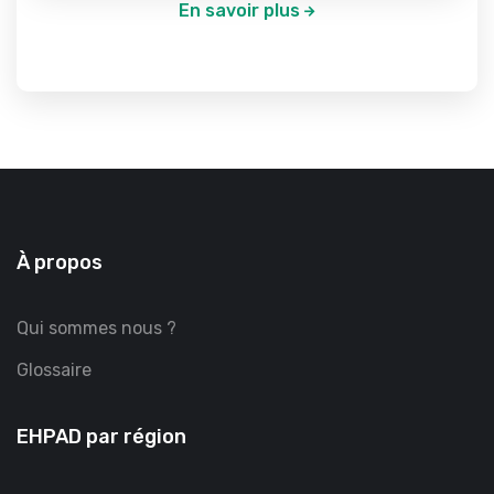
En savoir plus
À propos
Qui sommes nous ?
Glossaire
EHPAD par région