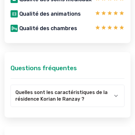
Qualité des animations
Qualité des chambres
Questions fréquentes
Quelles sont les caractéristiques de la
résidence Korian le Ranzay ?