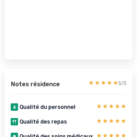
Notes résidence
5/5
Qualité du personnel
Qualité des repas
Qualité des soins médicaux