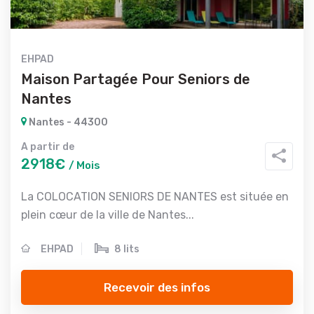
EHPAD
Maison Partagée Pour Seniors de
Nantes
Nantes - 44300
A partir de
2918€
/ Mois
La COLOCATION SENIORS DE NANTES est située en
plein cœur de la ville de Nantes...
EHPAD
8 lits
Recevoir des infos