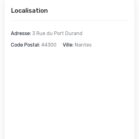
Localisation
Adresse:
3 Rue du Port Durand
Code Postal:
44300
Ville:
Nantes