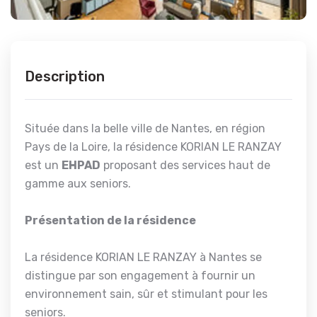
Description
Située dans la belle ville de Nantes, en région
Pays de la Loire, la résidence KORIAN LE RANZAY
est un
EHPAD
proposant des services haut de
gamme aux seniors.
Présentation de la résidence
La résidence KORIAN LE RANZAY à Nantes se
distingue par son engagement à fournir un
environnement sain, sûr et stimulant pour les
seniors.