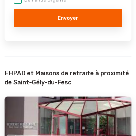
Envoyer
EHPAD et Maisons de retraite à proximité
de Saint-Gély-du-Fesc