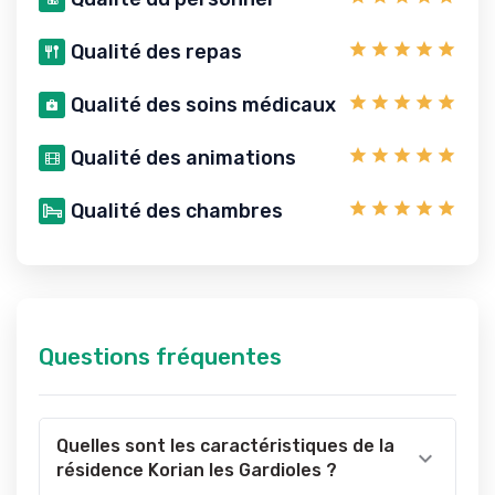
Qualité des repas
Qualité des soins médicaux
Qualité des animations
Qualité des chambres
Questions fréquentes
Quelles sont les caractéristiques de la
résidence Korian les Gardioles ?