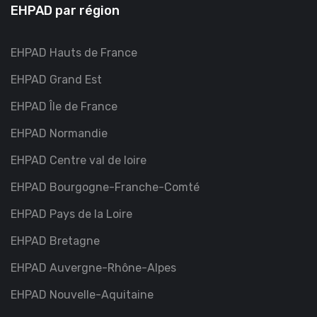
EHPAD par région
EHPAD Hauts de France
EHPAD Grand Est
EHPAD Île de France
EHPAD Normandie
EHPAD Centre val de loire
EHPAD Bourgogne-Franche-Comté
EHPAD Pays de la Loire
EHPAD Bretagne
EHPAD Auvergne-Rhône-Alpes
EHPAD Nouvelle-Aquitaine