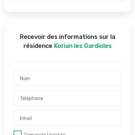
Recevoir des informations sur la
résidence
Korian les Gardioles
Demande Urgente