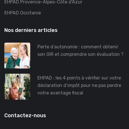
EHPAD Provence-Alpes-Côte d'Azur
EHPAD Occitanie
Nos derniers articles
Perte d’autonomie : comment obtenir
son GIR et comprendre son évaluation ?
EHPAD : les 4 points à vérifier sur votre
déclaration d’impôt pour ne pas perdre
votre avantage fiscal
Contactez-nous