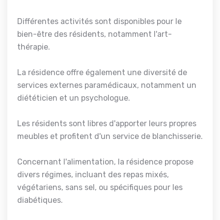
Différentes activités sont disponibles pour le
bien-être des résidents, notamment l'art-
thérapie.
La résidence offre également une diversité de
services externes paramédicaux, notamment un
diététicien et un psychologue.
Les résidents sont libres d'apporter leurs propres
meubles et profitent d'un service de blanchisserie.
Concernant l'alimentation, la résidence propose
divers régimes, incluant des repas mixés,
végétariens, sans sel, ou spécifiques pour les
diabétiques.