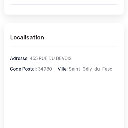
Localisation
Adresse:
455 RUE DU DEVOIS
Code Postal:
34980
Ville:
Saint-Gély-du-Fesc