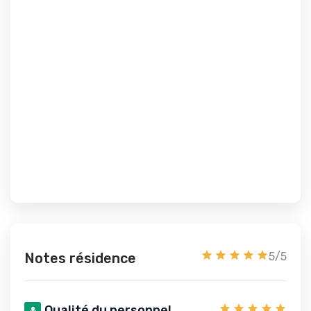
Notes résidence
5/5
Qualité du personnel