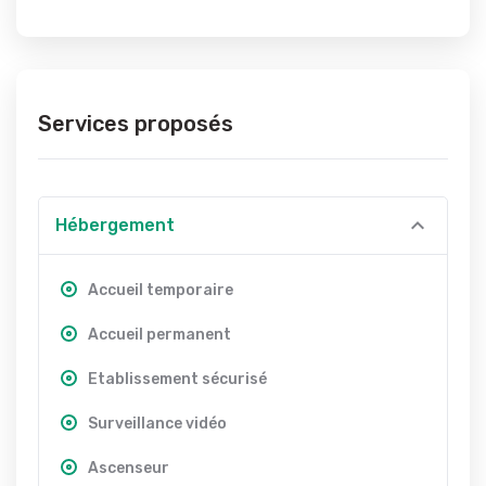
Services proposés
Hébergement
Accueil temporaire
Accueil permanent
Etablissement sécurisé
Surveillance vidéo
Ascenseur