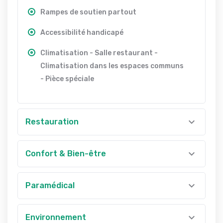
Rampes de soutien partout
Accessibilité handicapé
Climatisation - Salle restaurant -
Climatisation dans les espaces communs
- Pièce spéciale
Restauration
Confort & Bien-être
Paramédical
Environnement