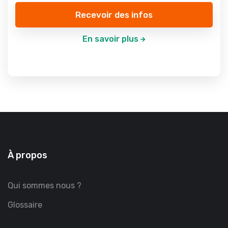
Recevoir des infos
En savoir plus
À propos
Qui sommes nous ?
Glossaire