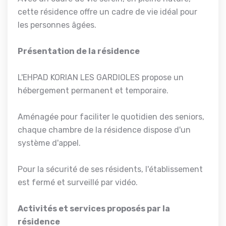
cette résidence offre un cadre de vie idéal pour
les personnes âgées.
Présentation de la résidence
L'EHPAD KORIAN LES GARDIOLES propose un
hébergement permanent et temporaire.
Aménagée pour faciliter le quotidien des seniors,
chaque chambre de la résidence dispose d'un
système d'appel.
Pour la sécurité de ses résidents, l'établissement
est fermé et surveillé par vidéo.
Activités et services proposés par la
résidence