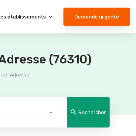
Demande urgente
des établissements
-Adresse (76310)
nte-Adresse
Rechercher