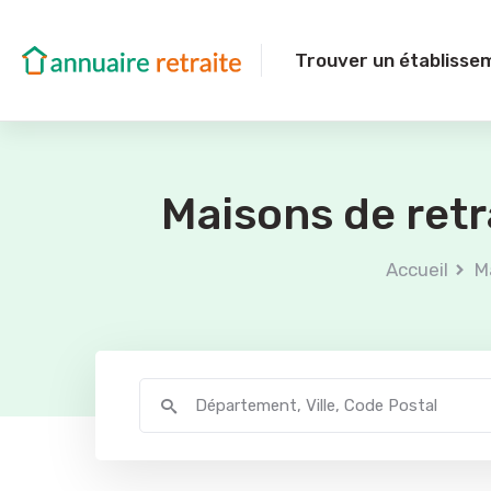
Trouver un établisse
Maisons de retr
Accueil
M