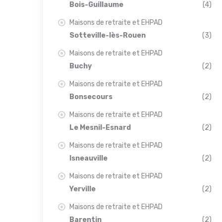
Bois-Guillaume
(4)
Maisons de retraite et EHPAD
Sotteville-lès-Rouen
(3)
Maisons de retraite et EHPAD
Buchy
(2)
Maisons de retraite et EHPAD
Bonsecours
(2)
Maisons de retraite et EHPAD
Le Mesnil-Esnard
(2)
Maisons de retraite et EHPAD
Isneauville
(2)
Maisons de retraite et EHPAD
Yerville
(2)
Maisons de retraite et EHPAD
Barentin
(2)