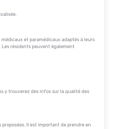
calisée.
s médicaux et paramédicaux adaptés à leurs
re. Les résidents peuvent également
s y trouverez des infos sur la qualité des
proposées. Il est important de prendre en