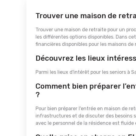
Trouver une maison de retra
Trouver une maison de retraite pour un proch
les différentes options disponibles. Dans cet
financières disponibles pour les maisons de 
Découvrez les lieux intéres
Parmi les lieux d'intérêt pour les seniors à 
Comment bien préparer l’en
?
Pour bien préparer l'entrée en maison de retr
infrastructures et de discuter des besoins 
avec le personnel de la résidence est fluide