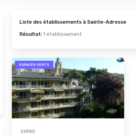
Liste des établissements à Sainte-Adresse
Résultat:
1 établissement
ESPACES VERTS
EHPAD