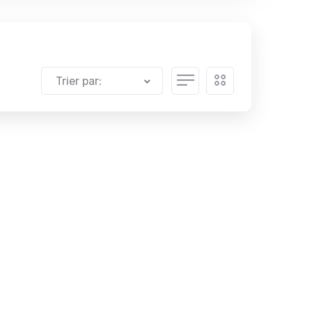
Trier par: