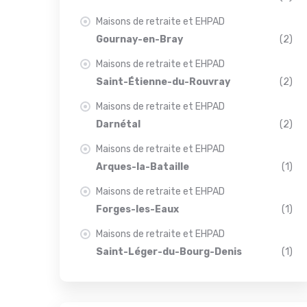
Maisons de retraite et EHPAD
Gournay-en-Bray
(2)
Maisons de retraite et EHPAD
Saint-Étienne-du-Rouvray
(2)
Maisons de retraite et EHPAD
Darnétal
(2)
Maisons de retraite et EHPAD
Arques-la-Bataille
(1)
Maisons de retraite et EHPAD
Forges-les-Eaux
(1)
Maisons de retraite et EHPAD
Saint-Léger-du-Bourg-Denis
(1)