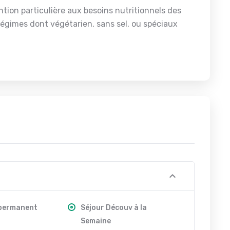
tion particulière aux besoins nutritionnels des
régimes dont végétarien, sans sel, ou spéciaux
 permanent
Séjour Découv à la
Semaine