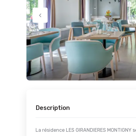
Description
La résidence LES GIRANDIERES MONTIGNY se