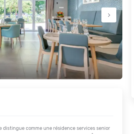
 distingue comme une résidence services senior