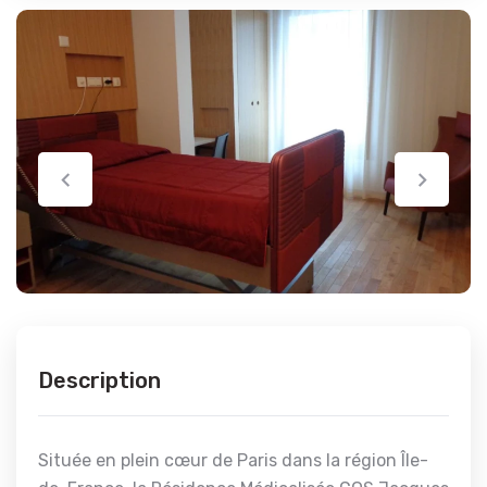
Description
Située en plein cœur de Paris dans la région Île-