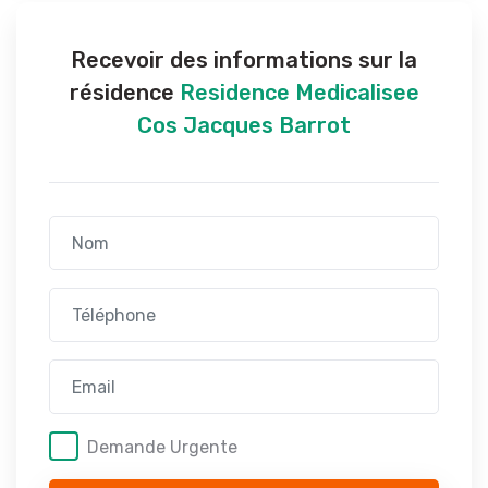
Recevoir des informations sur la
résidence
Residence Medicalisee
Cos Jacques Barrot
Demande Urgente