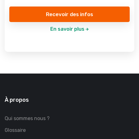
Recevoir des infos
En savoir plus
À propos
Qui sommes nous ?
Glossaire