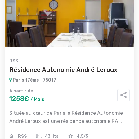
RSS
Résidence Autonomie André Leroux
Paris 17ème - 75017
A partir de
1258€
/ Mois
Située au cœur de Paris la Résidence Autonomie
André Leroux est une résidence autonomie RA...
RSS
43 lits
4.5/5