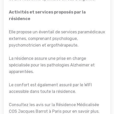
Activités et services proposés par la
résidence
Elle propose un éventail de services paramédicaux
externes, comprenant psychologue,
psychomotricien et ergothérapeute.
La résidence assure une prise en charge
spécialisée pour les pathologies Alzheimer et
apparentées.
Le confort est également assuré par le WIFI
accessible dans toute la résidence.
Consultez les avis sur la Résidence Médicalisée
COS Jacques Barrot à Paris pour en savoir plus.