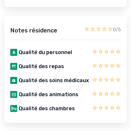
Notes résidence
0/5
Qualité du personnel
Qualité des repas
Qualité des soins médicaux
Qualité des animations
Qualité des chambres