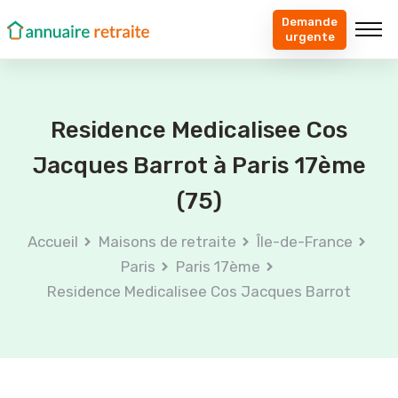
Demande
urgente
Residence Medicalisee Cos
Jacques Barrot à Paris 17ème
(75)
Accueil
Maisons de retraite
Île-de-France
Paris
Paris 17ème
Residence Medicalisee Cos Jacques Barrot