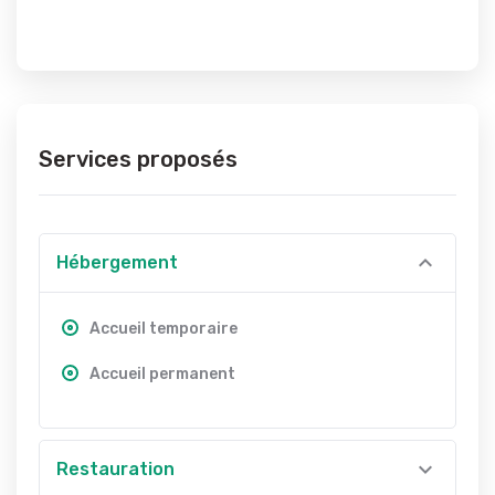
Services proposés
Hébergement
Accueil temporaire
Accueil permanent
Restauration