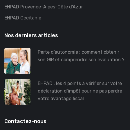
EHPAD Provence-Alpes-Côte d'Azur
EHPAD Occitanie
Nos derniers articles
Perte d’autonomie : comment obtenir
son GIR et comprendre son évaluation ?
EHPAD : les 4 points à vérifier sur votre
déclaration d’impôt pour ne pas perdre
votre avantage fiscal
Contactez-nous