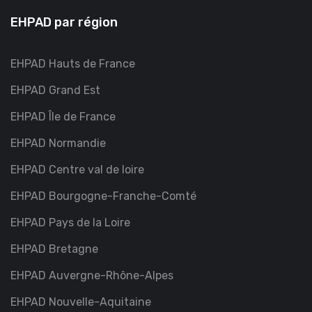
EHPAD par région
EHPAD Hauts de France
EHPAD Grand Est
EHPAD Île de France
EHPAD Normandie
EHPAD Centre val de loire
EHPAD Bourgogne-Franche-Comté
EHPAD Pays de la Loire
EHPAD Bretagne
EHPAD Auvergne-Rhône-Alpes
EHPAD Nouvelle-Aquitaine