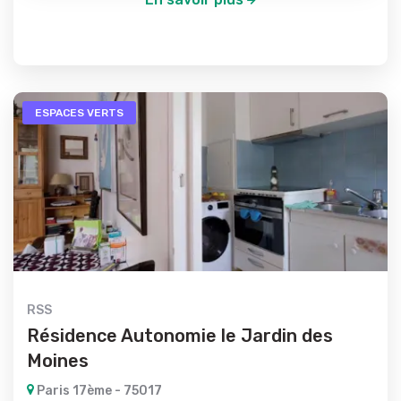
ESPACES VERTS
RSS
Résidence Autonomie le Jardin des
Moines
Paris 17ème - 75017