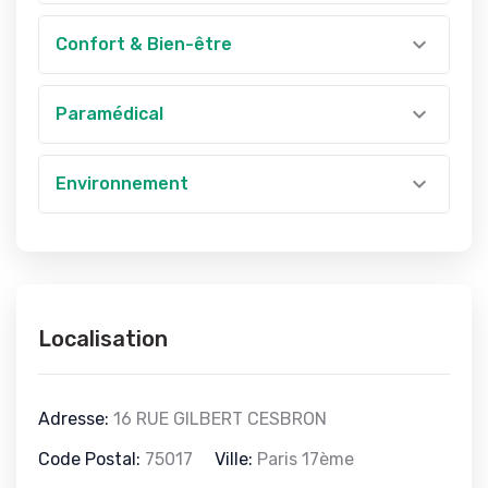
Confort & Bien-être
Paramédical
Environnement
Localisation
Adresse:
16 RUE GILBERT CESBRON
Code Postal:
75017
Ville:
Paris 17ème