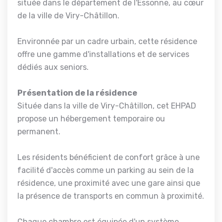
située dans le département de l'Essonne, au cœur
de la ville de Viry-Châtillon.
Environnée par un cadre urbain, cette résidence
offre une gamme d'installations et de services
dédiés aux seniors.
Présentation de la résidence
Située dans la ville de Viry-Châtillon, cet EHPAD
propose un hébergement temporaire ou
permanent.
Les résidents bénéficient de confort grâce à une
facilité d'accès comme un parking au sein de la
résidence, une proximité avec une gare ainsi que
la présence de transports en commun à proximité.
Chaque chambre est équipée d'un système