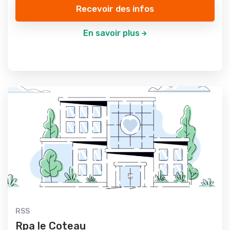
Recevoir des infos
En savoir plus
RSS
Rpa le Coteau