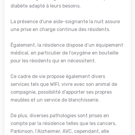
diabète adapté à leurs besoins.
La présence d'une aide-soignante la nuit assure
une prise en charge continue des résidents.
Également, la résidence dispose d’un équipement
médical, en particulier de l'oxygène en bouteille
pour les résidents qui en nécessitent.
Ce cadre de vie propose également divers
services tels que WIFI, vivre avec son animal de
compagnie, possibilité d'apporter ses propres
meubles et un service de blanchisserie.
De plus, diverses pathologies sont prises en
compte par la résidence telles que les cancers,
Parkinson, l’Alzheimer, AVC, cependant, elle