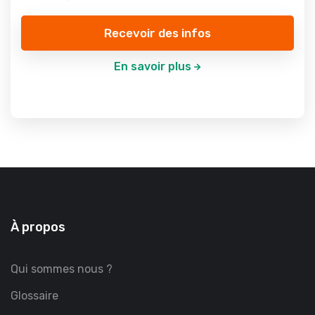
Recevoir des infos
En savoir plus
À propos
Qui sommes nous ?
Glossaire