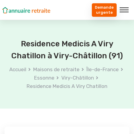
Demande
urgente
Residence Medicis A Viry
Chatillon à Viry-Châtillon (91)
Accueil
Maisons de retraite
Île-de-France
Essonne
Viry-Châtillon
Residence Medicis A Viry Chatillon