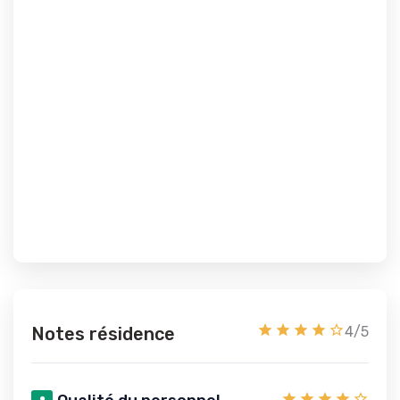
Notes résidence
4/5