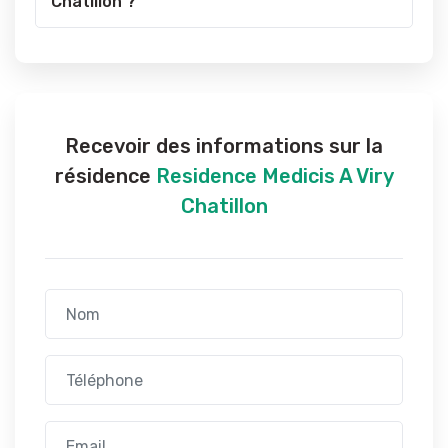
Chatillon ?
Recevoir des informations sur la
résidence
Residence Medicis A Viry
Chatillon