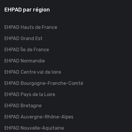
EHPAD par région
EHPAD Hauts de France
EHPAD Grand Est
EHPAD Île de France
EHPAD Normandie
EHPAD Centre val de loire
EHPAD Bourgogne-Franche-Comté
EHPAD Pays de la Loire
EHPAD Bretagne
EHPAD Auvergne-Rhône-Alpes
EHPAD Nouvelle-Aquitaine