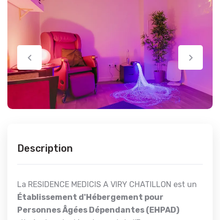
Description
La RESIDENCE MEDICIS A VIRY CHATILLON est un
Établissement d'Hébergement pour
Personnes Âgées Dépendantes (EHPAD)