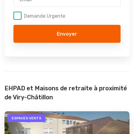
Demande Urgente
Envoyer
EHPAD et Maisons de retraite à proximité
de Viry-Châtillon
ESPACES VERTS