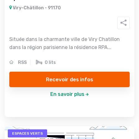
Viry-Châtillon - 91170
Située dans la charmante ville de Viry Chatillon
dans la région parisienne la résidence RPA...
RSS
0 lits
Recevoir des infos
En savoir plus
ESPACES VERTS