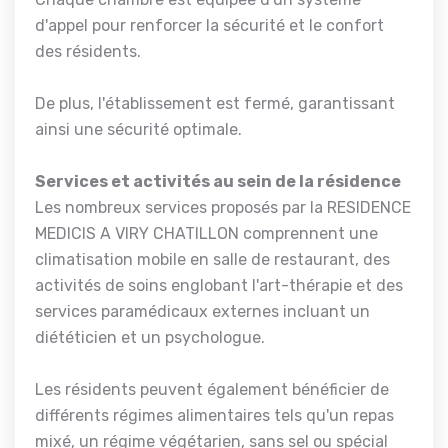
d'appel pour renforcer la sécurité et le confort
des résidents.
De plus, l'établissement est fermé, garantissant
ainsi une sécurité optimale.
Services et activités au sein de la résidence
Les nombreux services proposés par la RESIDENCE
MEDICIS A VIRY CHATILLON comprennent une
climatisation mobile en salle de restaurant, des
activités de soins englobant l'art-thérapie et des
services paramédicaux externes incluant un
diététicien et un psychologue.
Les résidents peuvent également bénéficier de
différents régimes alimentaires tels qu'un repas
mixé, un régime végétarien, sans sel ou spécial