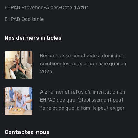
EHPAD Provence-Alpes-Côte d'Azur
EHPAD Occitanie
Nos derniers articles
Résidence senior et aide à domicile :
combiner les deux et qui paie quoi en
2026
Alzheimer et refus d’alimentation en
EHPAD : ce que l’établissement peut
faire et ce que la famille peut exiger
Contactez-nous