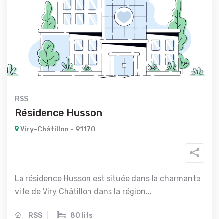
RSS
Résidence Husson
Viry-Châtillon - 91170
La résidence Husson est située dans la charmante
ville de Viry Châtillon dans la région...
RSS
80 lits