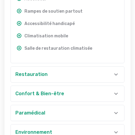
Rampes de soutien partout
Accessibilité handicapé
Climatisation mobile
Salle de restauration climatisée
Restauration
Confort & Bien-être
Paramédical
Environnement