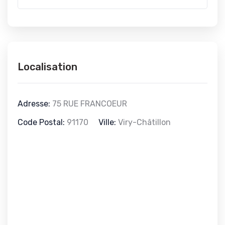
Localisation
Adresse:
75 RUE FRANCOEUR
Code Postal:
91170
Ville:
Viry-Châtillon