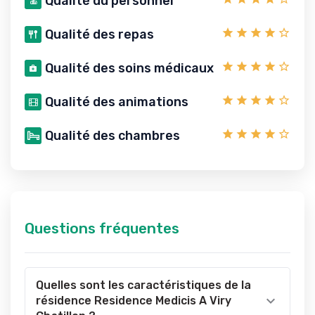
Qualité du personnel
Qualité des repas
Qualité des soins médicaux
Qualité des animations
Qualité des chambres
Questions fréquentes
Quelles sont les caractéristiques de la
résidence Residence Medicis A Viry