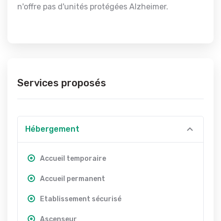
n'offre pas d'unités protégées Alzheimer.
Services proposés
Hébergement
Accueil temporaire
Accueil permanent
Etablissement sécurisé
Ascenseur