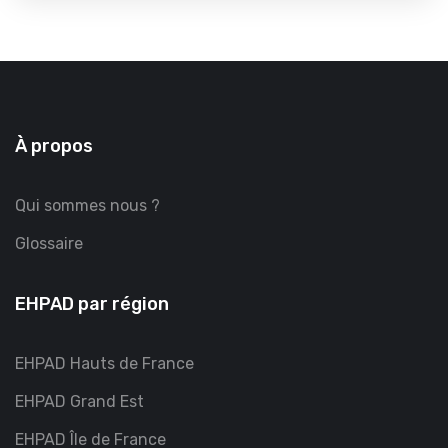
À propos
Qui sommes nous ?
Glossaire
EHPAD par région
EHPAD Hauts de France
EHPAD Grand Est
EHPAD Île de France