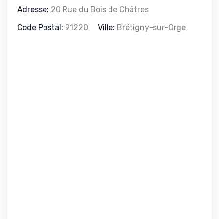
Adresse:
20 Rue du Bois de Châtres
Code Postal:
91220
Ville:
Brétigny-sur-Orge