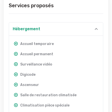
Services proposés
Hébergement
Accueil temporaire
Accueil permanent
Surveillance vidéo
Digicode
Ascenseur
Salle de restauration climatisée
Climatisation pièce spéciale