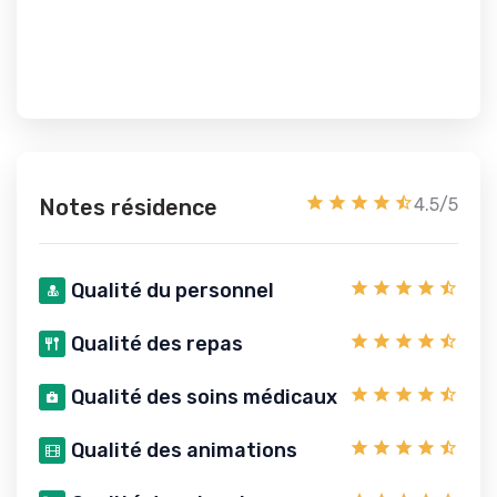
Notes résidence
4.5/5
Qualité du personnel
Qualité des repas
Qualité des soins médicaux
Qualité des animations