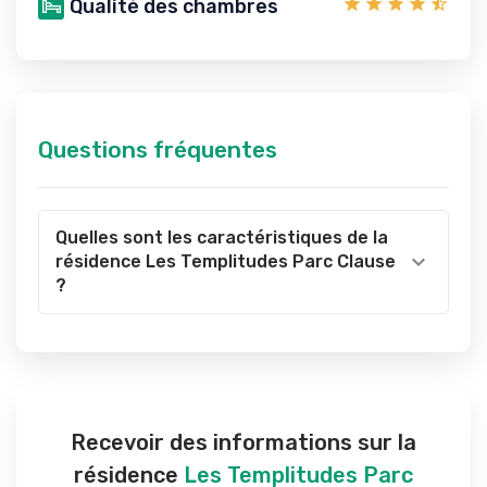
Qualité des chambres
Questions fréquentes
Quelles sont les caractéristiques de la
résidence Les Templitudes Parc Clause
?
Recevoir des informations sur la
résidence
Les Templitudes Parc