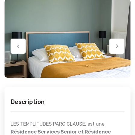
Description
LES TEMPLITUDES PARC CLAUSE, est une
Résidence Services Senior et Résidence