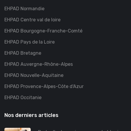
EHPAD Normandie
EHPAD Centre val de loire
EHPAD Bourgogne-Franche-Comté
EHPAD Pays de la Loire
EHPAD Bretagne
EHPAD Auvergne-Rhône-Alpes
EHPAD Nouvelle-Aquitaine
EHPAD Provence-Alpes-Côte d'Azur
EHPAD Occitanie
Nos derniers articles