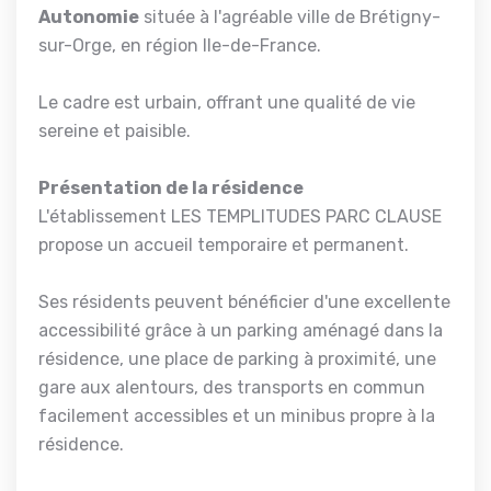
Autonomie
située à l'agréable ville de Brétigny-
sur-Orge, en région Ile-de-France.
Le cadre est urbain, offrant une qualité de vie
sereine et paisible.
Présentation de la résidence
L'établissement LES TEMPLITUDES PARC CLAUSE
propose un accueil temporaire et permanent.
Ses résidents peuvent bénéficier d'une excellente
accessibilité grâce à un parking aménagé dans la
résidence, une place de parking à proximité, une
gare aux alentours, des transports en commun
facilement accessibles et un minibus propre à la
résidence.