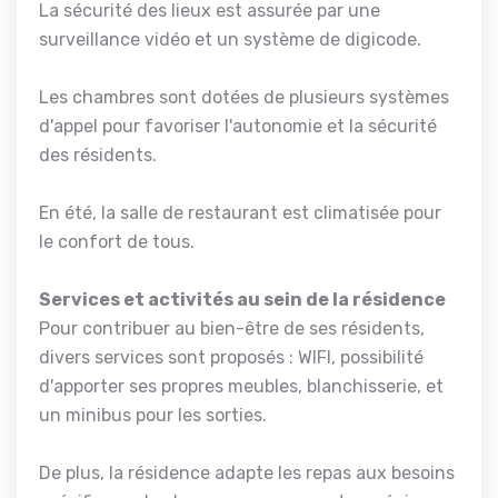
La sécurité des lieux est assurée par une
surveillance vidéo et un système de digicode.
Les chambres sont dotées de plusieurs systèmes
d'appel pour favoriser l'autonomie et la sécurité
des résidents.
En été, la salle de restaurant est climatisée pour
le confort de tous.
Services et activités au sein de la résidence
Pour contribuer au bien-être de ses résidents,
divers services sont proposés : WIFI, possibilité
d'apporter ses propres meubles, blanchisserie, et
un minibus pour les sorties.
De plus, la résidence adapte les repas aux besoins