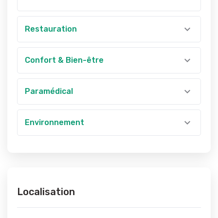
Restauration
Confort & Bien-être
Paramédical
Environnement
Localisation