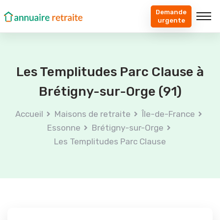
Demande
urgente
Les Templitudes Parc Clause à
Brétigny-sur-Orge (91)
Accueil
Maisons de retraite
Île-de-France
Essonne
Brétigny-sur-Orge
Les Templitudes Parc Clause