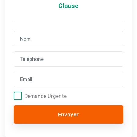
Clause
Demande Urgente
Envoyer