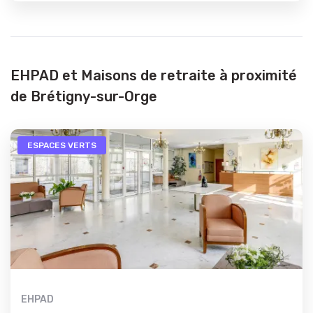
EHPAD et Maisons de retraite à proximité
de Brétigny-sur-Orge
ESPACES VERTS
EHPAD