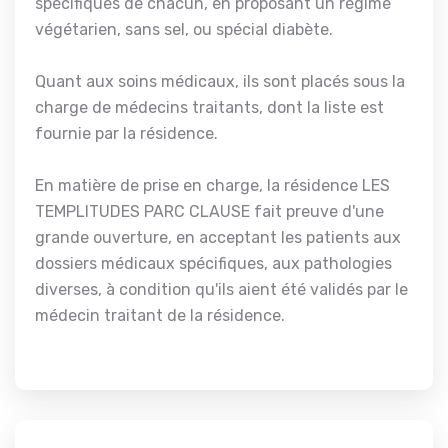
spécifiques de chacun, en proposant un régime
végétarien, sans sel, ou spécial diabète.
Quant aux soins médicaux, ils sont placés sous la
charge de médecins traitants, dont la liste est
fournie par la résidence.
En matière de prise en charge, la résidence LES
TEMPLITUDES PARC CLAUSE fait preuve d'une
grande ouverture, en acceptant les patients aux
dossiers médicaux spécifiques, aux pathologies
diverses, à condition qu'ils aient été validés par le
médecin traitant de la résidence.