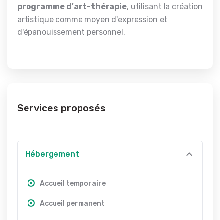
programme d'art-thérapie
, utilisant la création
artistique comme moyen d'expression et
d'épanouissement personnel.
Services proposés
Hébergement
Accueil temporaire
Accueil permanent