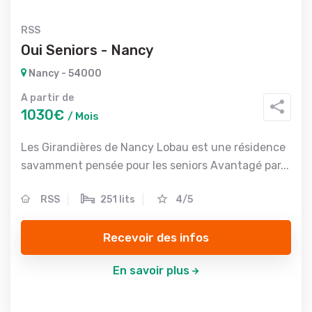
RSS
Oui Seniors - Nancy
Nancy - 54000
A partir de
1030€
/ Mois
Les Girandières de Nancy Lobau est une résidence
savamment pensée pour les seniors Avantagé par...
RSS
251 lits
4/5
Recevoir des infos
En savoir plus