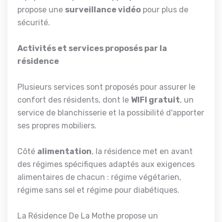
propose une
surveillance vidéo
pour plus de
sécurité.
Activités et services proposés par la
résidence
Plusieurs services sont proposés pour assurer le
confort des résidents, dont le
WIFI gratuit
, un
service de blanchisserie et la possibilité d'apporter
ses propres mobiliers.
Côté
alimentation
, la résidence met en avant
des régimes spécifiques adaptés aux exigences
alimentaires de chacun : régime végétarien,
régime sans sel et régime pour diabétiques.
La Résidence De La Mothe propose un