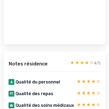
Notes résidence
4/5
Qualité du personnel
Qualité des repas
Qualité des soins médicaux