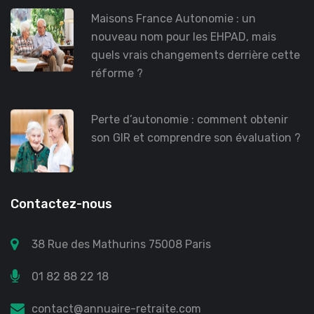
Maisons France Autonomie : un
nouveau nom pour les EHPAD, mais
quels vrais changements derrière cette
réforme ?
Perte d’autonomie : comment obtenir
son GIR et comprendre son évaluation ?
Contactez-nous
38 Rue des Mathurins 75008 Paris
01 82 88 22 18
contact@annuaire-retraite.com