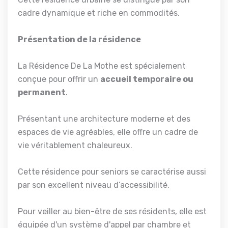
cadre dynamique et riche en commodités.
Présentation de la résidence
La Résidence De La Mothe est spécialement
conçue pour offrir un
accueil temporaire ou
permanent
.
Présentant une architecture moderne et des
espaces de vie agréables, elle offre un cadre de
vie véritablement chaleureux.
Cette résidence pour seniors se caractérise aussi
par son excellent niveau d’accessibilité.
Pour veiller au bien-être de ses résidents, elle est
équipée d'un système d'appel par chambre et