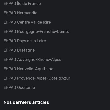
EHPAD Île de France
EHPAD Normandie
EHPAD Centre val de loire
EHPAD Bourgogne-Franche-Comté
EHPAD Pays de la Loire
EHPAD Bretagne
EHPAD Auvergne-Rhône-Alpes
EHPAD Nouvelle-Aquitaine
EHPAD Provence-Alpes-Côte d'Azur
EHPAD Occitanie
Nos derniers articles