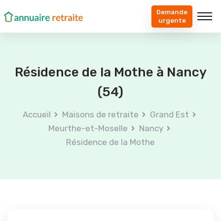
Demande
urgente
Résidence de la Mothe à Nancy
(54)
Accueil
Maisons de retraite
Grand Est
Meurthe-et-Moselle
Nancy
Résidence de la Mothe