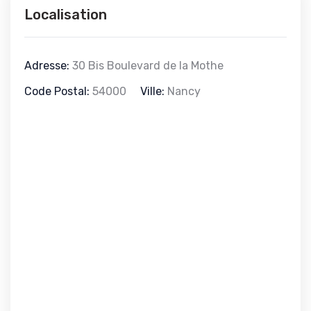
Localisation
Adresse:
30 Bis Boulevard de la Mothe
Code Postal:
54000
Ville:
Nancy