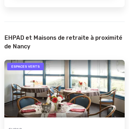
EHPAD et Maisons de retraite à proximité
de Nancy
ESPACES VERTS