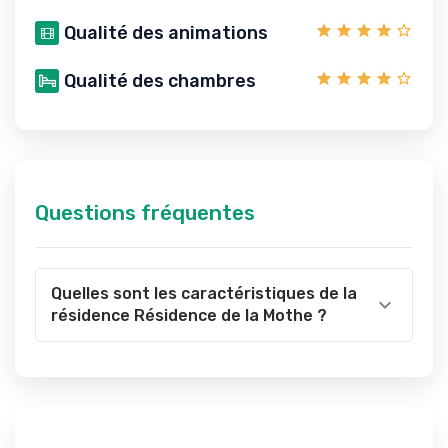
Qualité des animations
Qualité des chambres
Questions fréquentes
Quelles sont les caractéristiques de la
résidence Résidence de la Mothe ?