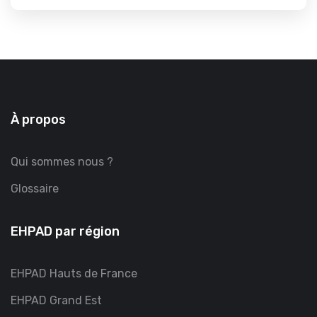
À propos
Qui sommes nous ?
Glossaire
EHPAD par région
EHPAD Hauts de France
EHPAD Grand Est