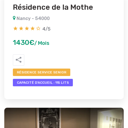
Résidence de la Mothe
Nancy - 54000
4/5
1430€
/ Mois
RÉSIDENCE SERVICE SENIOR
CAPACITÉ D'ACCUEIL : 115 LITS