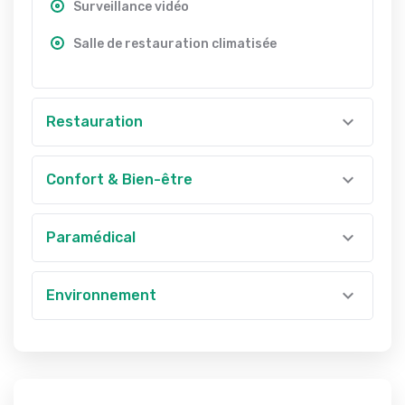
Surveillance vidéo
Salle de restauration climatisée
Restauration
Confort & Bien-être
Paramédical
Environnement