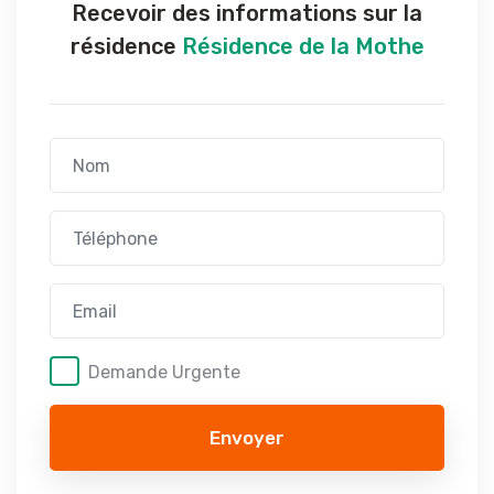
Recevoir des informations sur la
résidence
Résidence de la Mothe
Demande Urgente
Envoyer