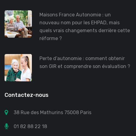
Maisons France Autonomie : un
nouveau nom pour les EHPAD, mais
quels vrais changements derrière cette
réforme ?
Perte d’autonomie : comment obtenir
son GIR et comprendre son évaluation ?
Contactez-nous
38 Rue des Mathurins 75008 Paris
01 82 88 22 18