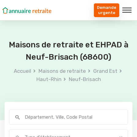
Demande
urgente
Maisons de retraite et EHPAD à
Neuf-Brisach (68600)
Accueil
Maisons de retraite
Grand Est
Haut-Rhin
Neuf-Brisach