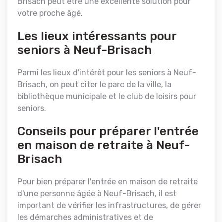
Brisach peut être une excellente solution pour
votre proche âgé.
Les lieux intéressants pour
seniors à Neuf-Brisach
Parmi les lieux d'intérêt pour les seniors à Neuf-
Brisach, on peut citer le parc de la ville, la
bibliothèque municipale et le club de loisirs pour
seniors.
Conseils pour préparer l'entrée
en maison de retraite à Neuf-
Brisach
Pour bien préparer l'entrée en maison de retraite
d'une personne âgée à Neuf-Brisach, il est
important de vérifier les infrastructures, de gérer
les démarches administratives et de