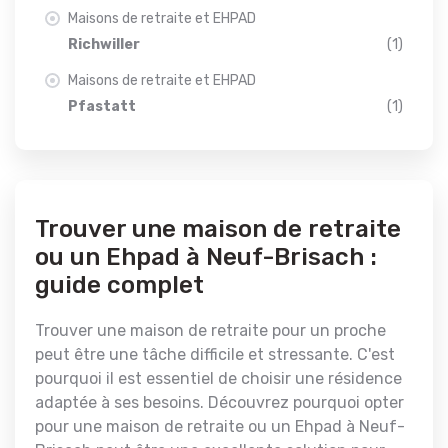
Maisons de retraite et EHPAD
Richwiller
(1)
Maisons de retraite et EHPAD
Pfastatt
(1)
Trouver une maison de retraite
ou un Ehpad à Neuf-Brisach :
guide complet
Trouver une maison de retraite pour un proche
peut être une tâche difficile et stressante. C'est
pourquoi il est essentiel de choisir une résidence
adaptée à ses besoins. Découvrez pourquoi opter
pour une maison de retraite ou un Ehpad à Neuf-