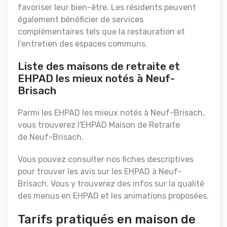
favoriser leur bien-être. Les résidents peuvent
également bénéficier de services
complémentaires tels que la restauration et
l'entretien des espaces communs.
Liste des maisons de retraite et
EHPAD les mieux notés à Neuf-
Brisach
Parmi les EHPAD les mieux notés à Neuf-Brisach,
vous trouverez l'EHPAD Maison de Retraite
de Neuf-Brisach.
Vous pouvez consulter nos fiches descriptives
pour trouver les avis sur les EHPAD à Neuf-
Brisach. Vous y trouverez des infos sur la qualité
des menus en EHPAD et les animations proposées.
Tarifs pratiqués en maison de