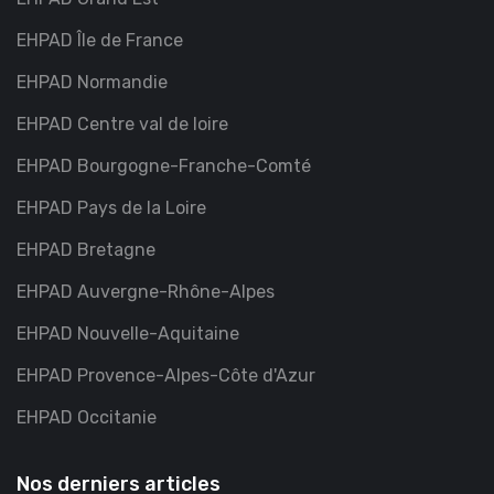
EHPAD Île de France
EHPAD Normandie
EHPAD Centre val de loire
EHPAD Bourgogne-Franche-Comté
EHPAD Pays de la Loire
EHPAD Bretagne
EHPAD Auvergne-Rhône-Alpes
EHPAD Nouvelle-Aquitaine
EHPAD Provence-Alpes-Côte d'Azur
EHPAD Occitanie
Nos derniers articles