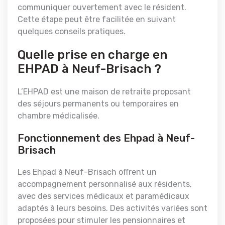
communiquer ouvertement avec le résident.
Cette étape peut être facilitée en suivant
quelques conseils pratiques.
Quelle prise en charge en
EHPAD à Neuf-Brisach ?
L’EHPAD est une maison de retraite proposant
des séjours permanents ou temporaires en
chambre médicalisée.
Fonctionnement des Ehpad à Neuf-
Brisach
Les Ehpad à Neuf-Brisach offrent un
accompagnement personnalisé aux résidents,
avec des services médicaux et paramédicaux
adaptés à leurs besoins. Des activités variées sont
proposées pour stimuler les pensionnaires et