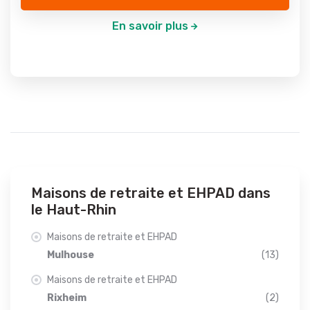
En savoir plus
Maisons de retraite et EHPAD dans
le Haut-Rhin
Maisons de retraite et EHPAD
Mulhouse
(13)
Maisons de retraite et EHPAD
Rixheim
(2)