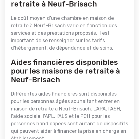
retraite à Neuf-Brisach
Le coût moyen d'une chambre en maison de
retraite à Neuf-Brisach varie en fonction des
services et des prestations proposés. Il est
important de se renseigner sur les tarifs
d'hébergement, de dépendance et de soins.
Aides financières disponibles
pour les maisons de retraite à
Neuf-Brisach
Différentes aides financières sont disponibles
pour les personnes âgées souhaitant entrer en
maison de retraite à Neuf-Brisach. L'APA, l'ASH,
l'aide sociale, l'APL, l'ALS et le PCH pour les
personnes handicapées sont autant de dispositifs
qui peuvent aider à financer la prise en charge en
établissement.