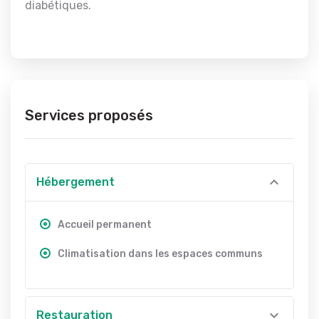
diabétiques.
Services proposés
Hébergement
Accueil permanent
Climatisation dans les espaces communs
Restauration