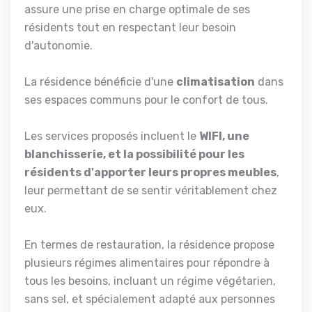
assure une prise en charge optimale de ses
résidents tout en respectant leur besoin
d'autonomie.
La résidence bénéficie d'une
climatisation
dans
ses espaces communs pour le confort de tous.
Les services proposés incluent le
WIFI, une
blanchisserie, et la possibilité pour les
résidents d'apporter leurs propres meubles
,
leur permettant de se sentir véritablement chez
eux.
En termes de restauration, la résidence propose
plusieurs régimes alimentaires pour répondre à
tous les besoins, incluant un régime végétarien,
sans sel, et spécialement adapté aux personnes