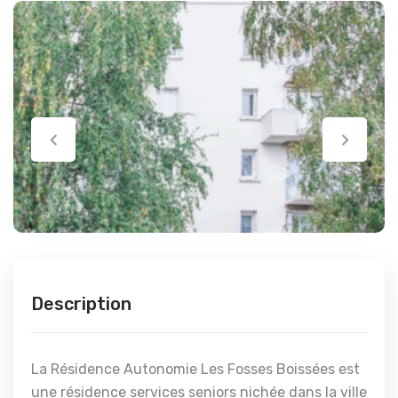
Description
La Résidence Autonomie Les Fosses Boissées est
une résidence services seniors nichée dans la ville