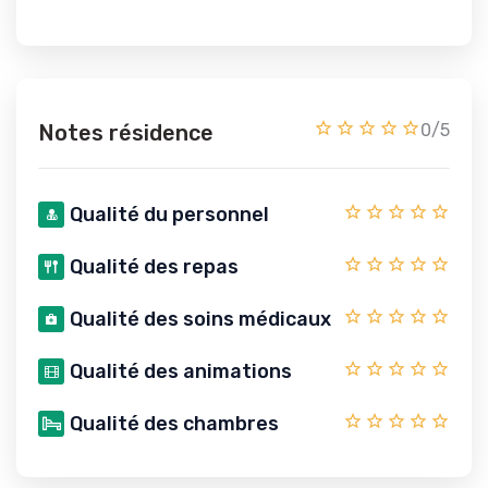
Notes résidence
0/5
Qualité du personnel
Qualité des repas
Qualité des soins médicaux
Qualité des animations
Qualité des chambres