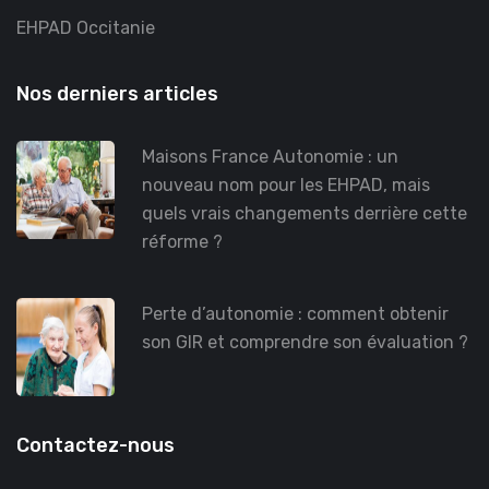
EHPAD Occitanie
Nos derniers articles
Maisons France Autonomie : un
nouveau nom pour les EHPAD, mais
quels vrais changements derrière cette
réforme ?
Perte d’autonomie : comment obtenir
son GIR et comprendre son évaluation ?
Contactez-nous