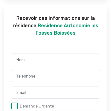
Recevoir des informations sur la
résidence
Residence Autonomie les
Fosses Boissées
Demande Urgente