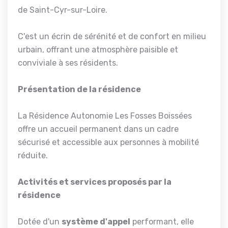
de Saint-Cyr-sur-Loire.
C'est un écrin de sérénité et de confort en milieu
urbain, offrant une atmosphère paisible et
conviviale à ses résidents.
Présentation de la résidence
La Résidence Autonomie Les Fosses Boissées
offre un accueil permanent dans un cadre
sécurisé et accessible aux personnes à mobilité
réduite.
Activités et services proposés par la
résidence
Dotée d'un
système d'appel
performant, elle