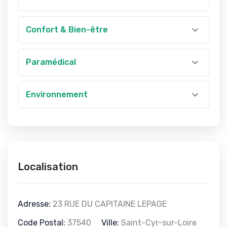
Confort & Bien-être
Paramédical
Environnement
Localisation
Adresse:
23 RUE DU CAPITAINE LEPAGE
Code Postal:
37540
Ville:
Saint-Cyr-sur-Loire