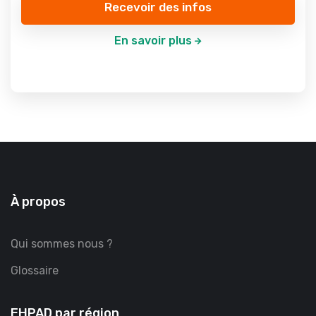
Recevoir des infos
En savoir plus
À propos
Qui sommes nous ?
Glossaire
EHPAD par région