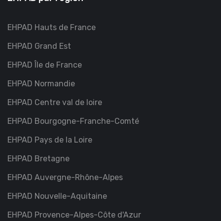
EHPAD Hauts de France
EHPAD Grand Est
EHPAD Île de France
EHPAD Normandie
EHPAD Centre val de loire
EHPAD Bourgogne-Franche-Comté
EHPAD Pays de la Loire
EHPAD Bretagne
EHPAD Auvergne-Rhône-Alpes
EHPAD Nouvelle-Aquitaine
EHPAD Provence-Alpes-Côte d'Azur