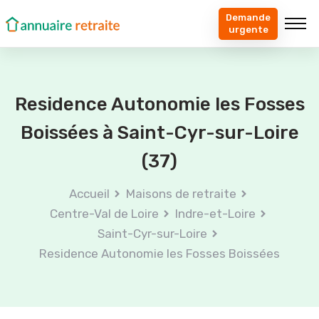
Demande
urgente
Residence Autonomie les Fosses
Boissées à Saint-Cyr-sur-Loire
(37)
Accueil
Maisons de retraite
Centre-Val de Loire
Indre-et-Loire
Saint-Cyr-sur-Loire
Residence Autonomie les Fosses Boissées