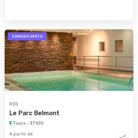
ESPACES VERTS
RSS
Le Parc Belmont
Tours - 37100
A partir de