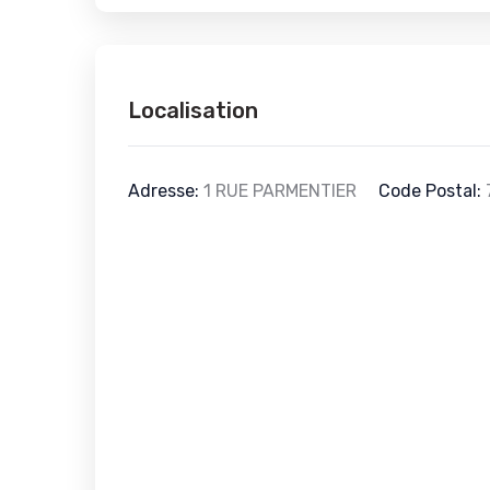
Localisation
Adresse:
1 RUE PARMENTIER
Code Postal: