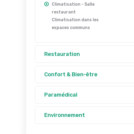
Climatisation - Salle
restaurant
Climatisation dans les
espaces communs
Restauration
Confort & Bien-être
Paramédical
Environnement