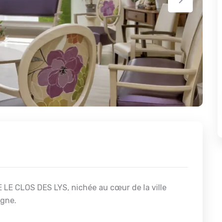
E LE CLOS DES LYS, nichée au cœur de la ville
gne.