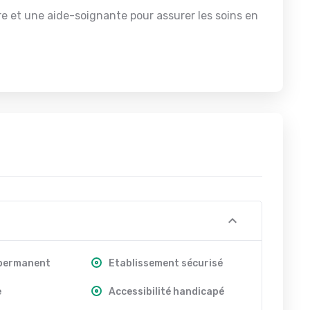
e et une aide-soignante pour assurer les soins en
 permanent
Etablissement sécurisé
e
Accessibilité handicapé