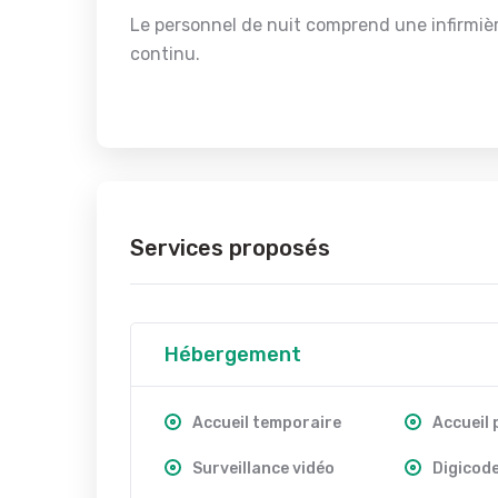
Le personnel de nuit comprend une infirmièr
continu.
Services proposés
Hébergement
Accueil temporaire
Accueil
Surveillance vidéo
Digicod