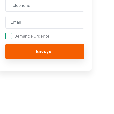
Demande Urgente
Envoyer