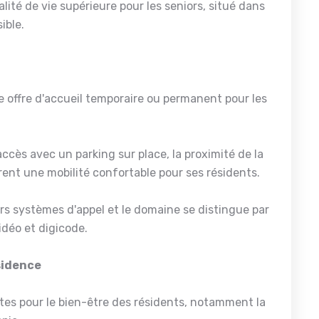
lité de vie supérieure pour les seniors, situé dans
ible.
offre d'accueil temporaire ou permanent pour les
ccès avec un parking sur place, la proximité de la
ent une mobilité confortable pour ses résidents.
s systèmes d'appel et le domaine se distingue par
déo et digicode.
ésidence
ertes pour le bien-être des résidents, notamment la