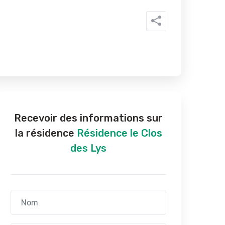
Recevoir des informations sur
la résidence
Résidence le Clos
des Lys