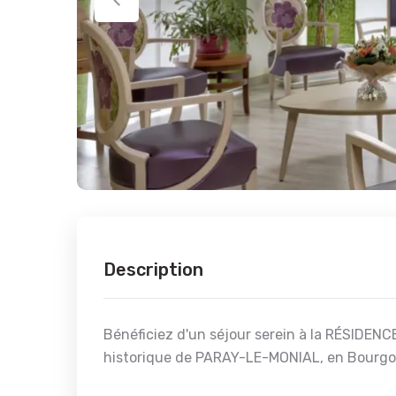
Description
Bénéficiez d'un séjour serein à la RÉSIDENC
historique de PARAY-LE-MONIAL, en Bourgo