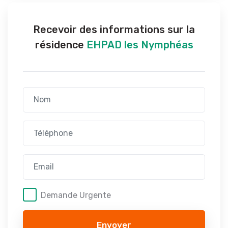
Recevoir des informations sur la
résidence
EHPAD les Nymphéas
Demande Urgente
Envoyer