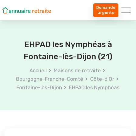
Demande
urgente
EHPAD les Nymphéas à
Fontaine-lès-Dijon (21)
Accueil
Maisons de retraite
Bourgogne-Franche-Comté
Côte-d'Or
Fontaine-lès-Dijon
EHPAD les Nymphéas