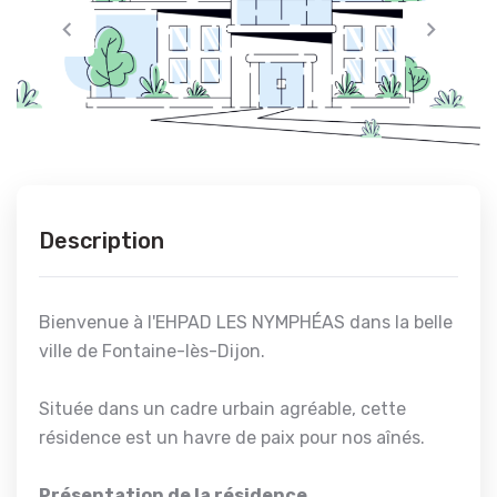
Description
Bienvenue à l'EHPAD LES NYMPHÉAS dans la belle
ville de Fontaine-lès-Dijon.
Située dans un cadre urbain agréable, cette
résidence est un havre de paix pour nos aînés.
Présentation de la résidence