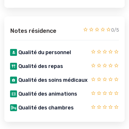
Notes résidence
0/5
Qualité du personnel
Qualité des repas
Qualité des soins médicaux
Qualité des animations
Qualité des chambres