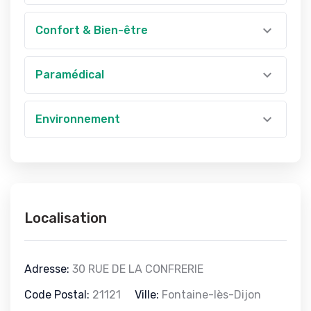
Confort & Bien-être
Paramédical
Environnement
Localisation
Adresse:
30 RUE DE LA CONFRERIE
Code Postal:
21121
Ville:
Fontaine-lès-Dijon