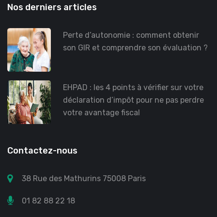
Nos derniers articles
Perte d’autonomie : comment obtenir
son GIR et comprendre son évaluation ?
EHPAD : les 4 points à vérifier sur votre
déclaration d’impôt pour ne pas perdre
votre avantage fiscal
Contactez-nous
38 Rue des Mathurins 75008 Paris
01 82 88 22 18