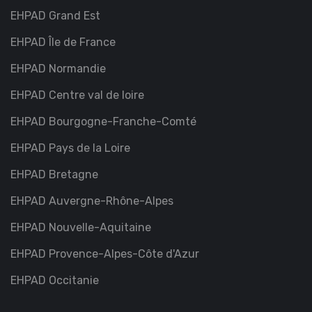
EHPAD Grand Est
EHPAD Île de France
EHPAD Normandie
EHPAD Centre val de loire
EHPAD Bourgogne-Franche-Comté
EHPAD Pays de la Loire
EHPAD Bretagne
EHPAD Auvergne-Rhône-Alpes
EHPAD Nouvelle-Aquitaine
EHPAD Provence-Alpes-Côte d'Azur
EHPAD Occitanie