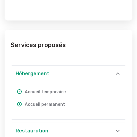
Services proposés
Hébergement
Accueil temporaire
Accueil permanent
Restauration