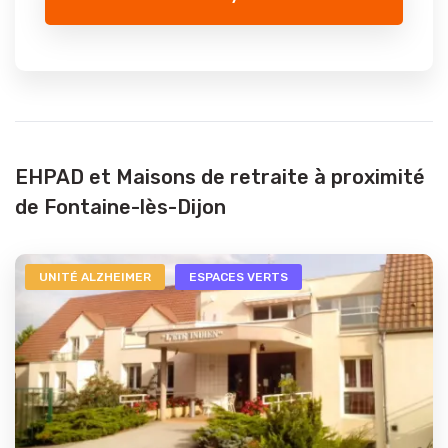
EHPAD et Maisons de retraite à proximité
de Fontaine-lès-Dijon
UNITÉ ALZHEIMER
ESPACES VERTS