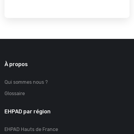
À propos
Qui sommes nous ?
Glossaire
EHPAD par région
EHPAD Hauts de France