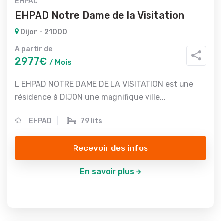
EHPAD
EHPAD Notre Dame de la Visitation
Dijon - 21000
A partir de
2977€
/ Mois
L EHPAD NOTRE DAME DE LA VISITATION est une
résidence à DIJON une magnifique ville...
EHPAD
79 lits
Recevoir des infos
En savoir plus