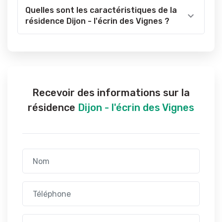
Quelles sont les caractéristiques de la
résidence Dijon - l'écrin des Vignes ?
Recevoir des informations sur la
résidence
Dijon - l'écrin des Vignes