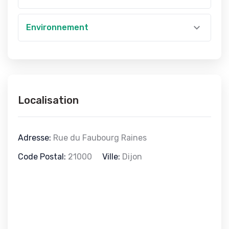
Environnement
Localisation
Adresse:
Rue du Faubourg Raines
Code Postal:
21000
Ville:
Dijon