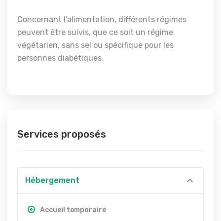
Concernant l'alimentation, différents régimes
peuvent être suivis, que ce soit un régime
végétarien, sans sel ou spécifique pour les
personnes diabétiques.
Services proposés
Hébergement
Accueil temporaire