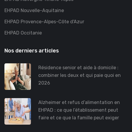
EHPAD Nouvelle-Aquitaine
EHPAD Provence-Alpes-Côte d'Azur
EHPAD Occitanie
Nos derniers articles
Résidence senior et aide à domicile :
combiner les deux et qui paie quoi en
2026
Alzheimer et refus d’alimentation en
EHPAD : ce que l’établissement peut
faire et ce que la famille peut exiger