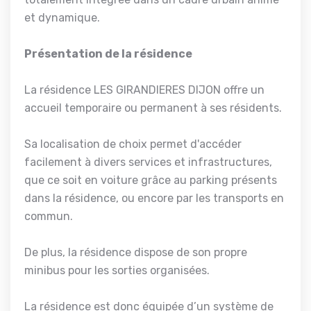
et dynamique.
Présentation de la résidence
La résidence LES GIRANDIERES DIJON offre un
accueil temporaire ou permanent à ses résidents.
Sa localisation de choix permet d'accéder
facilement à divers services et infrastructures,
que ce soit en voiture grâce au parking présents
dans la résidence, ou encore par les transports en
commun.
De plus, la résidence dispose de son propre
minibus pour les sorties organisées.
La résidence est donc équipée d’un système de