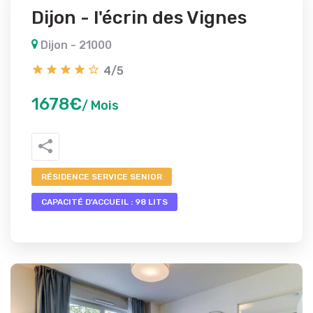
Dijon - l'écrin des Vignes
Dijon - 21000
4/5
1678€
/ Mois
RÉSIDENCE SERVICE SENIOR
CAPACITÉ D'ACCUEIL : 98 LITS