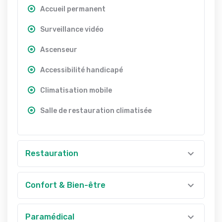
Accueil permanent
Surveillance vidéo
Ascenseur
Accessibilité handicapé
Climatisation mobile
Salle de restauration climatisée
Restauration
Confort & Bien-être
Paramédical