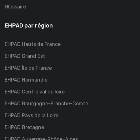
Glossaire
EHPAD par région
EHPAD Hauts de France
EHPAD Grand Est
EHPAD Île de France
EHPAD Normandie
EHPAD Centre val de loire
EHPAD Bourgogne-Franche-Comté
EHPAD Pays de la Loire
EHPAD Bretagne
EHPAD Auvergne-Rhône-Alpes