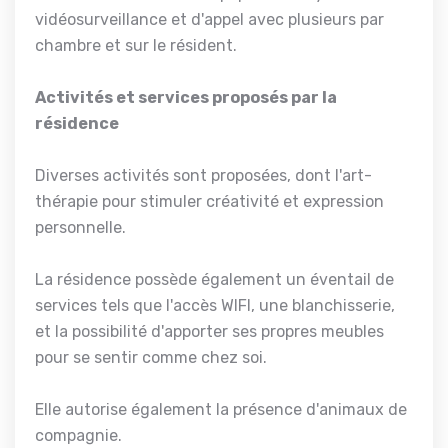
vidéosurveillance et d'appel avec plusieurs par
chambre et sur le résident.
Activités et services proposés par la
résidence
Diverses activités sont proposées, dont l'art-
thérapie pour stimuler créativité et expression
personnelle.
La résidence possède également un éventail de
services tels que l'accès WIFI, une blanchisserie,
et la possibilité d'apporter ses propres meubles
pour se sentir comme chez soi.
Elle autorise également la présence d'animaux de
compagnie.