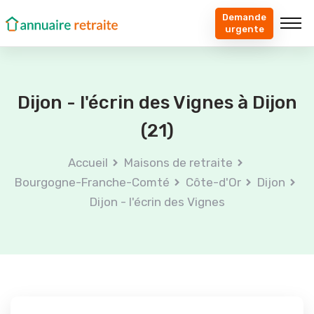
Demande
urgente
Dijon - l'écrin des Vignes à Dijon
(21)
Accueil
Maisons de retraite
Bourgogne-Franche-Comté
Côte-d'Or
Dijon
Dijon - l'écrin des Vignes