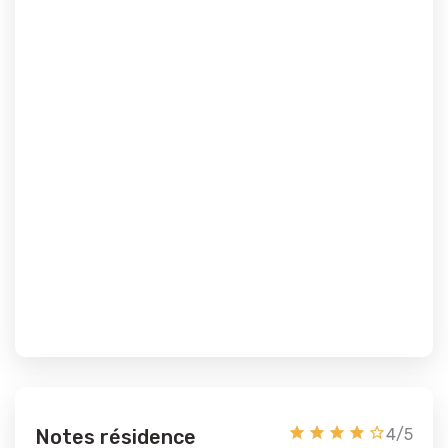
Notes résidence
4/5