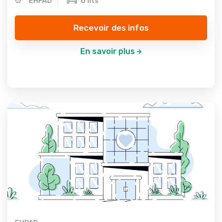
EHPAD
0 lits
Recevoir des infos
En savoir plus