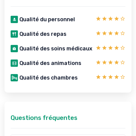
Qualité du personnel
Qualité des repas
Qualité des soins médicaux
Qualité des animations
Qualité des chambres
Questions fréquentes