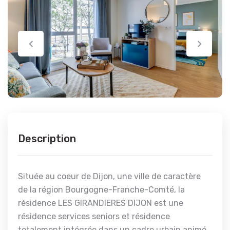
Description
Située au coeur de Dijon, une ville de caractère
de la région Bourgogne-Franche-Comté, la
résidence LES GIRANDIERES DIJON est une
résidence services seniors et résidence
totalement intégrée dans un cadre urbain animé