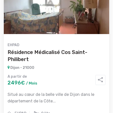
EHPAD
Résidence Médicalisé Cos Saint-
Philibert
Dijon - 21000
A partir de
2496€
/ Mois
Situé au cœur de la belle ville de Dijon dans le
département de la Côte...