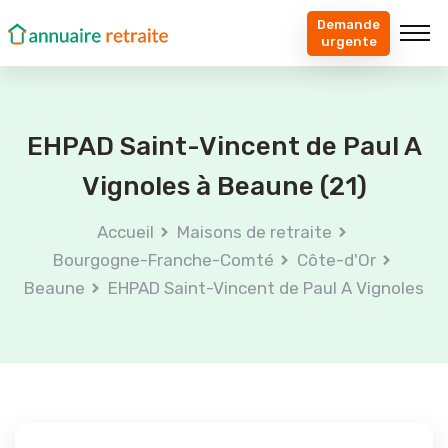
Demande
urgente
EHPAD Saint-Vincent de Paul A
Vignoles à Beaune (21)
Accueil
Maisons de retraite
Bourgogne-Franche-Comté
Côte-d'Or
Beaune
EHPAD Saint-Vincent de Paul A Vignoles