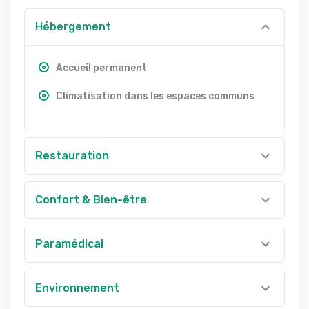
Hébergement
Accueil permanent
Climatisation dans les espaces communs
Restauration
Confort & Bien-être
Paramédical
Environnement