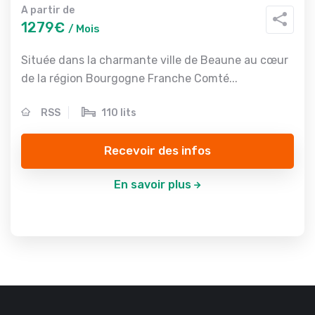
A partir de
1279€
/ Mois
Située dans la charmante ville de Beaune au cœur
de la région Bourgogne Franche Comté...
RSS
110 lits
Recevoir des infos
En savoir plus