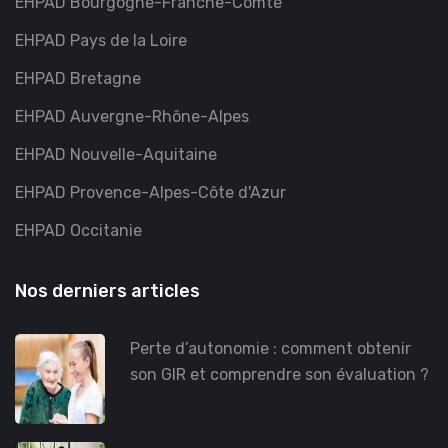
EHPAD Bourgogne-Franche-Comté
EHPAD Pays de la Loire
EHPAD Bretagne
EHPAD Auvergne-Rhône-Alpes
EHPAD Nouvelle-Aquitaine
EHPAD Provence-Alpes-Côte d'Azur
EHPAD Occitanie
Nos derniers articles
Perte d’autonomie : comment obtenir
son GIR et comprendre son évaluation ?