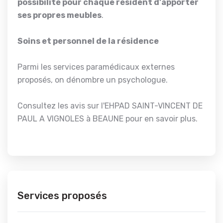
possibilité pour chaque résident d'apporter
ses propres meubles
.
Soins et personnel de la résidence
Parmi les services paramédicaux externes
proposés, on dénombre un psychologue.
Consultez les avis sur l'EHPAD SAINT-VINCENT DE
PAUL A VIGNOLES à BEAUNE pour en savoir plus.
Services proposés