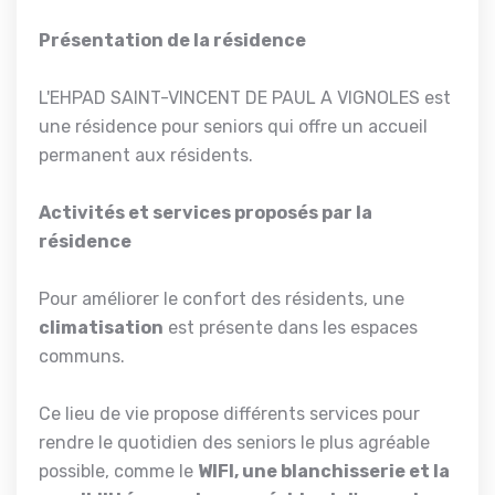
Présentation de la résidence
L'EHPAD SAINT-VINCENT DE PAUL A VIGNOLES est
une résidence pour seniors qui offre un accueil
permanent aux résidents.
Activités et services proposés par la
résidence
Pour améliorer le confort des résidents, une
climatisation
est présente dans les espaces
communs.
Ce lieu de vie propose différents services pour
rendre le quotidien des seniors le plus agréable
possible, comme le
WIFI, une blanchisserie et la