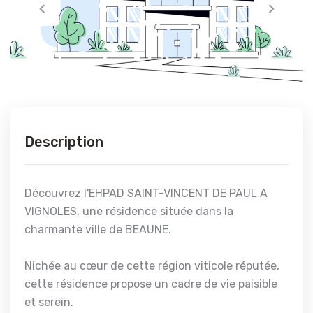
Description
Découvrez l'EHPAD SAINT-VINCENT DE PAUL A
VIGNOLES, une résidence située dans la
charmante ville de BEAUNE.
Nichée au cœur de cette région viticole réputée,
cette résidence propose un cadre de vie paisible
et serein.