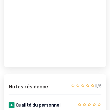
Notes résidence
0/5
Qualité du personnel