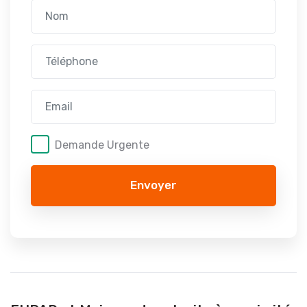
Demande Urgente
Envoyer