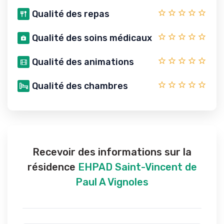
Qualité des repas
Qualité des soins médicaux
Qualité des animations
Qualité des chambres
Recevoir des informations sur la
résidence
EHPAD Saint-Vincent de
Paul A Vignoles