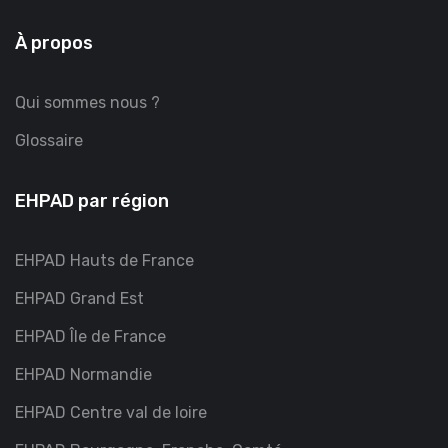
À propos
Qui sommes nous ?
Glossaire
EHPAD par région
EHPAD Hauts de France
EHPAD Grand Est
EHPAD Île de France
EHPAD Normandie
EHPAD Centre val de loire