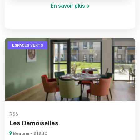
En savoir plus
ESPACES VERTS
RSS
Les Demoiselles
Beaune - 21200