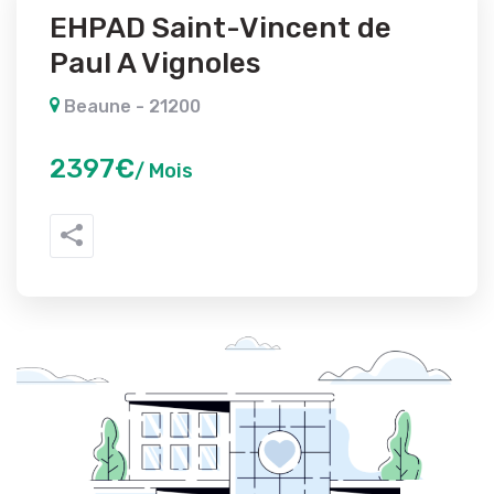
EHPAD Saint-Vincent de
Paul A Vignoles
Beaune - 21200
2397€
/ Mois