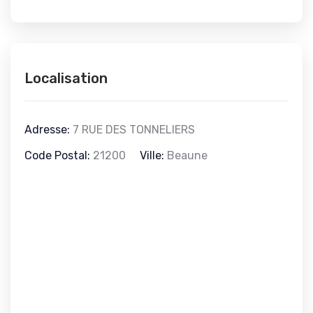
Localisation
Adresse:
7 RUE DES TONNELIERS
Code Postal:
21200
Ville:
Beaune