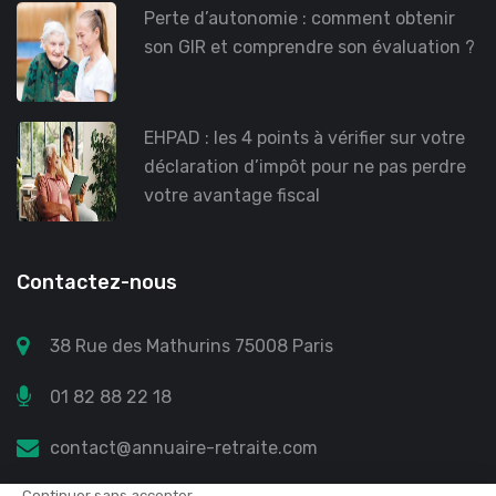
Perte d’autonomie : comment obtenir
son GIR et comprendre son évaluation ?
EHPAD : les 4 points à vérifier sur votre
déclaration d’impôt pour ne pas perdre
votre avantage fiscal
Contactez-nous
38 Rue des Mathurins 75008 Paris
01 82 88 22 18
contact@annuaire-retraite.com