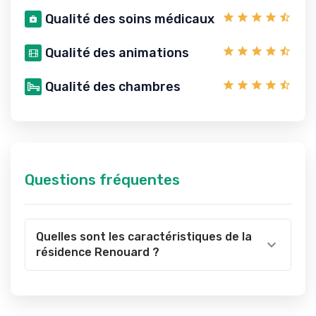
Qualité des soins médicaux
Qualité des animations
Qualité des chambres
Questions fréquentes
Quelles sont les caractéristiques de la
résidence Renouard ?