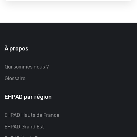
À propos
Qui sommes nous ?
Glossaire
EHPAD par région
EHPAD Hauts de France
EHPAD Grand Est