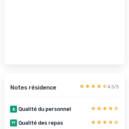
Notes résidence
4.5/5
Qualité du personnel
Qualité des repas