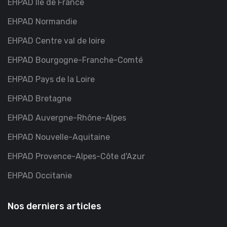
EHPAD Île de France
EHPAD Normandie
EHPAD Centre val de loire
EHPAD Bourgogne-Franche-Comté
EHPAD Pays de la Loire
EHPAD Bretagne
EHPAD Auvergne-Rhône-Alpes
EHPAD Nouvelle-Aquitaine
EHPAD Provence-Alpes-Côte d'Azur
EHPAD Occitanie
Nos derniers articles