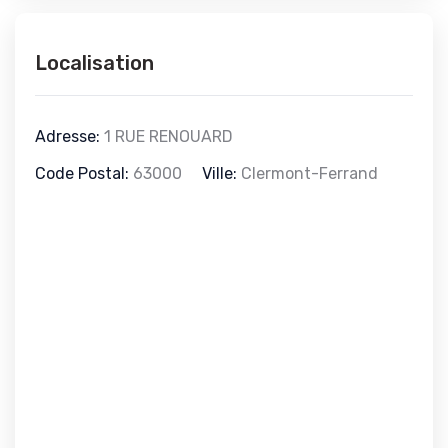
Localisation
Adresse:
1 RUE RENOUARD
Code Postal:
63000
Ville:
Clermont-Ferrand