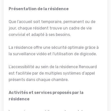
Présentation de la résidence
Que l’accueil soit temporaire, permanent ou de
jour, chaque résident trouve un cadre de vie
convivial et adapté à ses besoins.
La résidence offre une sécurité optimale grâce à
la surveillance vidéo et l'utilisation de digicode.
L’accessibilité au sein de la résidence Renouard
est facilitée par de multiples systèmes d’appel
présents dans chaque chambre.
Activités et services proposés par la
résidence