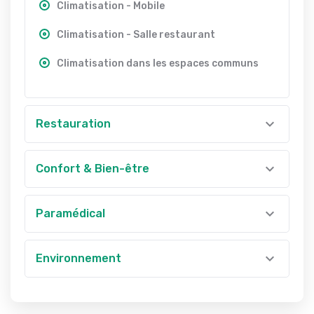
Climatisation - Mobile
Climatisation - Salle restaurant
Climatisation dans les espaces communs
Restauration
Confort & Bien-être
Paramédical
Environnement