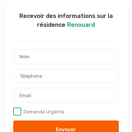
Recevoir des informations sur la
résidence
Renouard
Demande Urgente
Envoyer