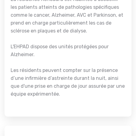
les patients atteints de pathologies spécifiques
comme le cancer, Alzheimer, AVC et Parkinson, et
prend en charge particulièrement les cas de
sclérose en plaques et de dialyse.
L'EHPAD dispose des unités protégées pour
Alzheimer.
Les résidents peuvent compter sur la présence
d’une infirmière d’astreinte durant la nuit, ainsi
que d'une prise en charge de jour assurée par une
équipe expérimentée.