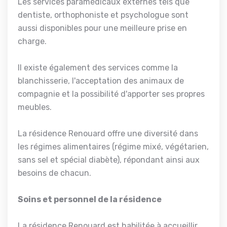
Les services paramédicaux externes tels que
dentiste, orthophoniste et psychologue sont
aussi disponibles pour une meilleure prise en
charge.
Il existe également des services comme la
blanchisserie, l'acceptation des animaux de
compagnie et la possibilité d'apporter ses propres
meubles.
La résidence Renouard offre une diversité dans
les régimes alimentaires (régime mixé, végétarien,
sans sel et spécial diabète), répondant ainsi aux
besoins de chacun.
Soins et personnel de la résidence
La résidence Renouard est habilitée à accueillir