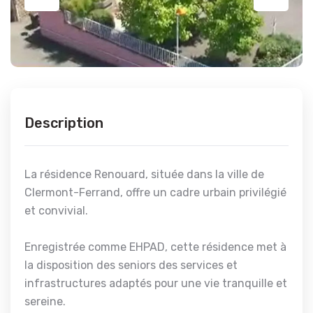
Description
La résidence Renouard, située dans la ville de
Clermont-Ferrand, offre un cadre urbain privilégié
et convivial.
Enregistrée comme EHPAD, cette résidence met à
la disposition des seniors des services et
infrastructures adaptés pour une vie tranquille et
sereine.