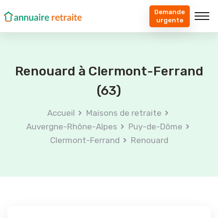
Demande
urgente
Renouard à Clermont-Ferrand
(63)
Accueil
Maisons de retraite
Auvergne-Rhône-Alpes
Puy-de-Dôme
Clermont-Ferrand
Renouard