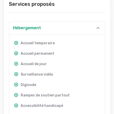
Services proposés
Hébergement
Accueil temporaire
Accueil permanent
Accueil de jour
Surveillance vidéo
Digicode
Rampes de soutien partout
Accessibilité handicapé