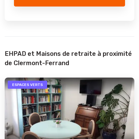
EHPAD et Maisons de retraite à proximité
de Clermont-Ferrand
ESPACES VERTS