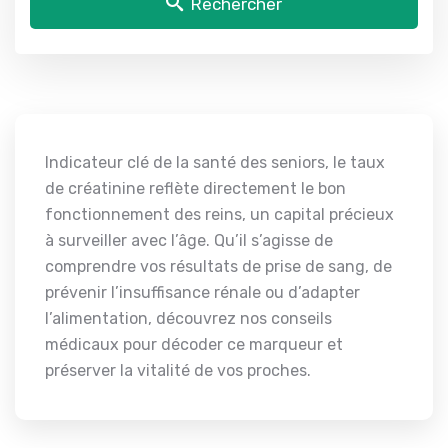
Rechercher
Indicateur clé de la santé des seniors, le taux
de créatinine reflète directement le bon
fonctionnement des reins, un capital précieux
à surveiller avec l’âge. Qu’il s’agisse de
comprendre vos résultats de prise de sang, de
prévenir l’insuffisance rénale ou d’adapter
l’alimentation, découvrez nos conseils
médicaux pour décoder ce marqueur et
préserver la vitalité de vos proches.