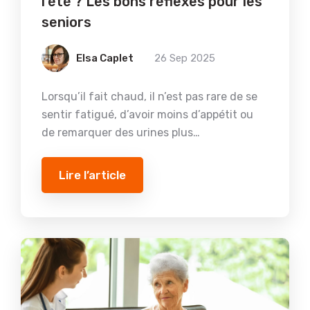
l’été ? Les bons réflexes pour les
seniors
Elsa Caplet
26 Sep 2025
Lorsqu’il fait chaud, il n’est pas rare de se
sentir fatigué, d’avoir moins d’appétit ou
de remarquer des urines plus…
Lire l’article