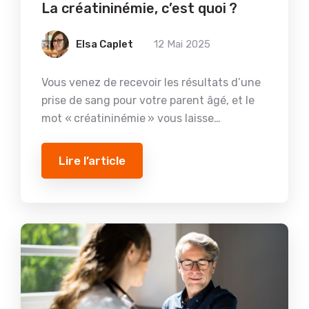
La créatininémie, c’est quoi ?
Elsa Caplet
12 Mai 2025
Vous venez de recevoir les résultats d’une
prise de sang pour votre parent âgé, et le
mot « créatininémie » vous laisse…
Lire l’article