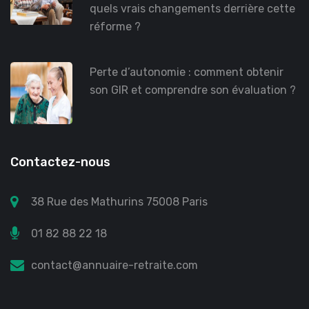
quels vrais changements derrière cette
réforme ?
Perte d’autonomie : comment obtenir
son GIR et comprendre son évaluation ?
Contactez-nous
38 Rue des Mathurins 75008 Paris
01 82 88 22 18
contact@annuaire-retraite.com