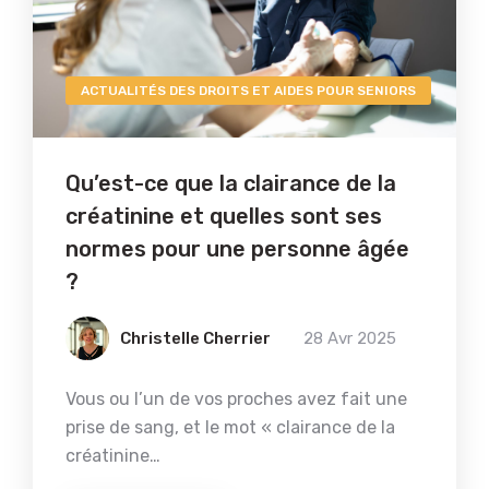
ACTUALITÉS DES DROITS ET AIDES POUR SENIORS
Qu’est-ce que la clairance de la
créatinine et quelles sont ses
normes pour une personne âgée
?
Christelle Cherrier
28 Avr 2025
Vous ou l’un de vos proches avez fait une
prise de sang, et le mot « clairance de la
créatinine…