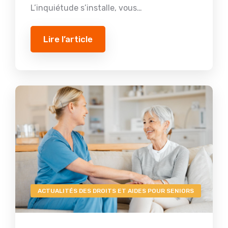
L’inquiétude s’installe, vous…
Lire l’article
ACTUALITÉS DES DROITS ET AIDES POUR SENIORS