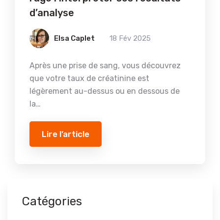
d’analyse
Elsa Caplet
18 Fév 2025
Après une prise de sang, vous découvrez
que votre taux de créatinine est
légèrement au-dessus ou en dessous de
la…
Lire l’article
Catégories