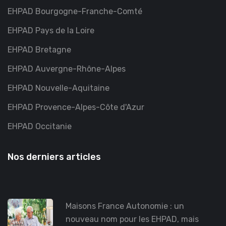
EHPAD Bourgogne-Franche-Comté
EHPAD Pays de la Loire
EHPAD Bretagne
EHPAD Auvergne-Rhône-Alpes
EHPAD Nouvelle-Aquitaine
EHPAD Provence-Alpes-Côte d'Azur
EHPAD Occitanie
Nos derniers articles
Maisons France Autonomie : un
nouveau nom pour les EHPAD, mais