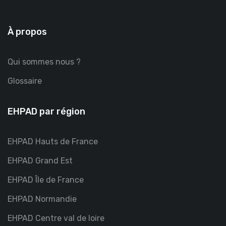
À propos
Qui sommes nous ?
Glossaire
EHPAD par région
EHPAD Hauts de France
EHPAD Grand Est
EHPAD Île de France
EHPAD Normandie
EHPAD Centre val de loire