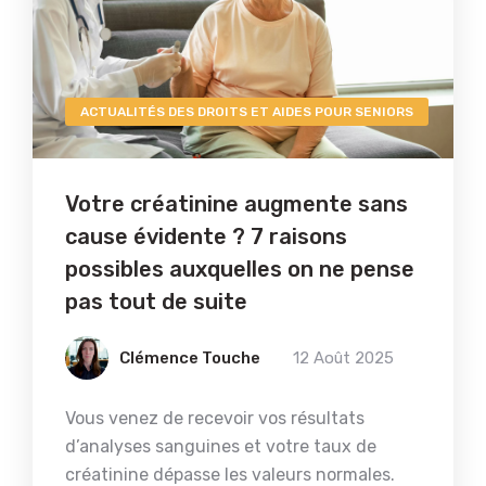
ACTUALITÉS DES DROITS ET AIDES POUR SENIORS
Votre créatinine augmente sans
cause évidente ? 7 raisons
possibles auxquelles on ne pense
pas tout de suite
Clémence Touche
12 Août 2025
Vous venez de recevoir vos résultats
d’analyses sanguines et votre taux de
créatinine dépasse les valeurs normales.