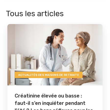
Tous les articles
ACTUALITÉS DES MAISONS DE RETRAITE
Créatinine élevée ou basse :
faut-il s’en inquiéter pendant