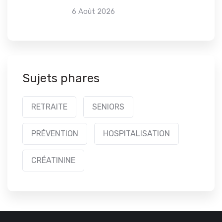
6 Août 2026
Sujets phares
RETRAITE
SENIORS
PRÉVENTION
HOSPITALISATION
CRÉATININE