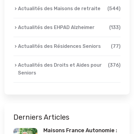
Actualités des Maisons de retraite
(544)
Actualités des EHPAD Alzheimer
(133)
Actualités des Résidences Seniors
(77)
Actualités des Droits et Aides pour
(376)
Seniors
Derniers Articles
Maisons France Autonomie :