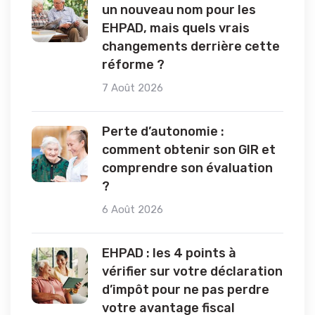
un nouveau nom pour les
EHPAD, mais quels vrais
changements derrière cette
réforme ?
7 Août 2026
Perte d’autonomie :
comment obtenir son GIR et
comprendre son évaluation
?
6 Août 2026
EHPAD : les 4 points à
vérifier sur votre déclaration
d’impôt pour ne pas perdre
votre avantage fiscal