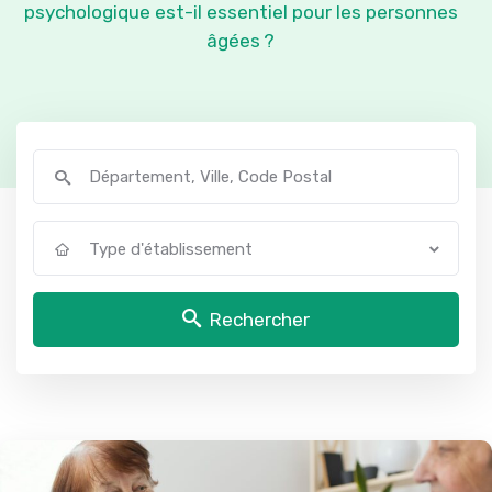
psychologique est-il essentiel pour les personnes
âgées ?
Type d'établissement
Rechercher