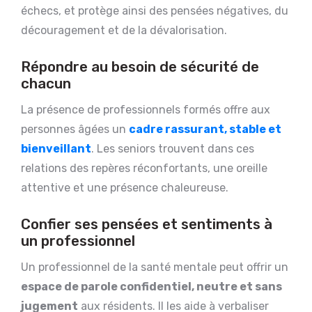
échecs, et protège ainsi des pensées négatives, du
découragement et de la dévalorisation.
Répondre au besoin de sécurité de
chacun
La présence de professionnels formés offre aux
personnes âgées un
cadre rassurant, stable et
bienveillant
. Les seniors trouvent dans ces
relations des repères réconfortants, une oreille
attentive et une présence chaleureuse.
Confier ses pensées et sentiments à
un professionnel
Un professionnel de la santé mentale peut offrir un
espace de parole confidentiel, neutre et sans
jugement
aux résidents. Il les aide à verbaliser