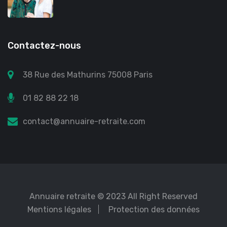
Contactez-nous
38 Rue des Mathurins 75008 Paris
01 82 88 22 18
contact@annuaire-retraite.com
Annuaire retraite
© 2023 All Right Reserved
Mentions légales
Protection des données