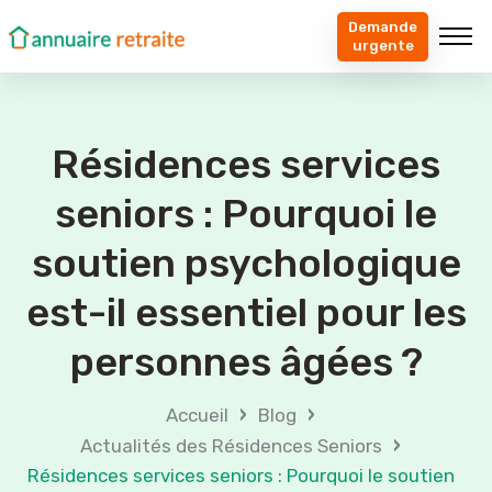
Demande
urgente
Résidences services
seniors : Pourquoi le
soutien psychologique
est-il essentiel pour les
personnes âgées ?
›
›
Accueil
Blog
›
Actualités des Résidences Seniors
Résidences services seniors : Pourquoi le soutien