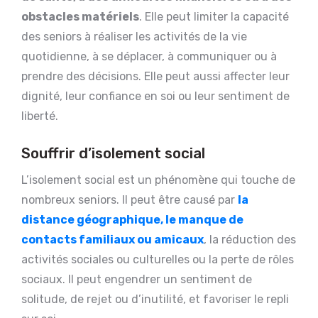
obstacles matériels
. Elle peut limiter la capacité
des seniors à réaliser les activités de la vie
quotidienne, à se déplacer, à communiquer ou à
prendre des décisions. Elle peut aussi affecter leur
dignité, leur confiance en soi ou leur sentiment de
liberté.
Souffrir d’isolement social
L’isolement social est un phénomène qui touche de
nombreux seniors. Il peut être causé par
la
distance géographique, le manque de
contacts familiaux ou amicaux
, la réduction des
activités sociales ou culturelles ou la perte de rôles
sociaux. Il peut engendrer un sentiment de
solitude, de rejet ou d’inutilité, et favoriser le repli