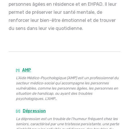
personnes âgées en résidence et en EHPAD. Il leur
permet de préserver leur santé mentale, de
renforcer leur bien-être émotionnel et de trouver
du sens dans leur vie quotidienne.
AMP
[1]
L’Aide Médico-Psychologique (AMP) est un professionnel du
secteur médico-social qui accompagne les personnes
vulnérables, comme les personnes âgées, les personnes en
situation de handicap, ou ayant des troubles
psychologiques. L’AMP…
Dépression
[2]
La dépression est un trouble de l’humeur fréquent chez les
seniors, caractérisé par une tristesse persistante, une perte