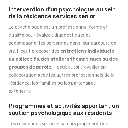
Intervention d’un psychologue au sein
de la résidence services senior
Le psychologue est un professionnel formé et
qualifié pour évaluer, diagnostiquer et
accompagner les personnes dans leur parcours de
vie. Il peut proposer des
entretiens individuels
ou collectifs, des ateliers thématiques ou des
groupes de parole
. Il peut aussi travailler en
collaboration avec les autres professionnels de la
résidence, les familles ou les partenaires
extérieurs.
Programmes et activités apportant un
soutien psychologique aux résidents
Les résidences services seniors proposent des