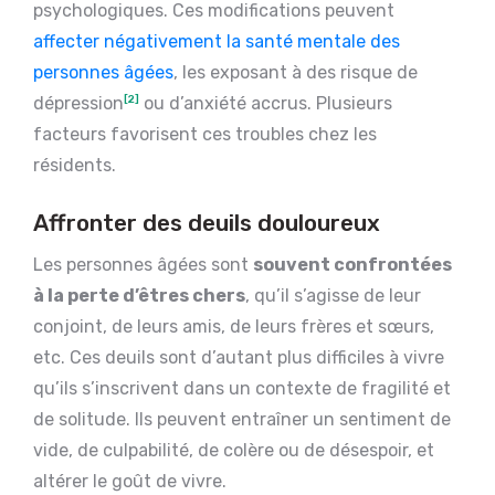
psychologiques. Ces modifications peuvent
affecter négativement la santé mentale des
personnes âgées
, les exposant à des risque de
dépression
[2]
ou d’anxiété accrus. Plusieurs
facteurs favorisent ces troubles chez les
résidents.
Affronter des deuils douloureux
Les personnes âgées sont
souvent confrontées
à la perte d’êtres chers
, qu’il s’agisse de leur
conjoint, de leurs amis, de leurs frères et sœurs,
etc. Ces deuils sont d’autant plus difficiles à vivre
qu’ils s’inscrivent dans un contexte de fragilité et
de solitude. Ils peuvent entraîner un sentiment de
vide, de culpabilité, de colère ou de désespoir, et
altérer le goût de vivre.