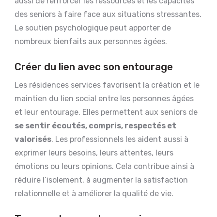
aussi de renforcer les ressources et les capacités
des seniors à faire face aux situations stressantes.
Le soutien psychologique peut apporter de
nombreux bienfaits aux personnes âgées.
Créer du lien avec son entourage
Les résidences services favorisent la création et le
maintien du lien social entre les personnes âgées
et leur entourage. Elles permettent aux seniors de
se sentir écoutés, compris, respectés et
valorisés
. Les professionnels les aident aussi à
exprimer leurs besoins, leurs attentes, leurs
émotions ou leurs opinions. Cela contribue ainsi à
réduire l’isolement, à augmenter la satisfaction
relationnelle et à améliorer la qualité de vie.