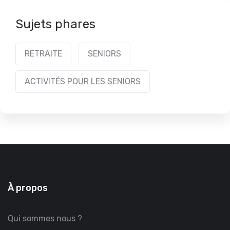
Sujets phares
RETRAITE
SENIORS
ACTIVITÉS POUR LES SENIORS
À propos
Qui sommes nous ?