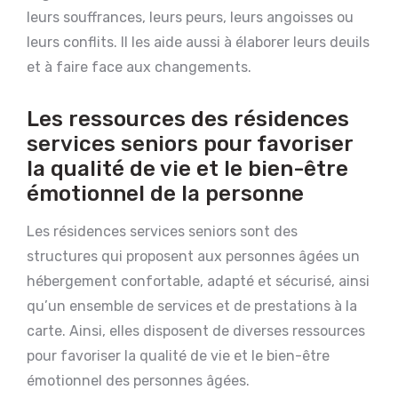
leurs souffrances, leurs peurs, leurs angoisses ou
leurs conflits. Il les aide aussi à élaborer leurs deuils
et à faire face aux changements.
Les ressources des résidences
services seniors pour favoriser
la qualité de vie et le bien-être
émotionnel de la personne
Les résidences services seniors sont des
structures qui proposent aux personnes âgées un
hébergement confortable, adapté et sécurisé, ainsi
qu’un ensemble de services et de prestations à la
carte. Ainsi, elles disposent de diverses ressources
pour favoriser la qualité de vie et le bien-être
émotionnel des personnes âgées.