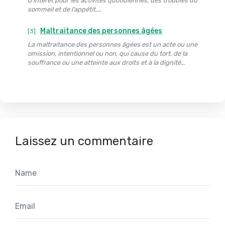
d’intérêt pour les activités quotidiennes, des troubles du
sommeil et de l’appétit,…
Maltraitance des personnes âgées
[3]
La maltraitance des personnes âgées est un acte ou une
omission, intentionnel ou non, qui cause du tort, de la
souffrance ou une atteinte aux droits et à la dignité…
Laissez un commentaire