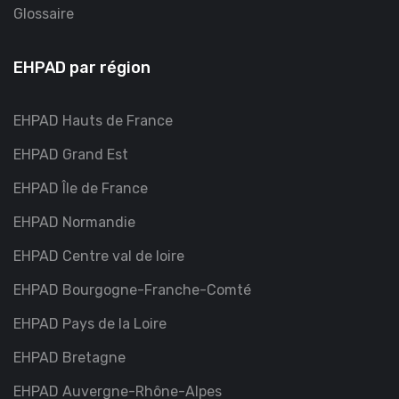
Glossaire
EHPAD par région
EHPAD Hauts de France
EHPAD Grand Est
EHPAD Île de France
EHPAD Normandie
EHPAD Centre val de loire
EHPAD Bourgogne-Franche-Comté
EHPAD Pays de la Loire
EHPAD Bretagne
EHPAD Auvergne-Rhône-Alpes