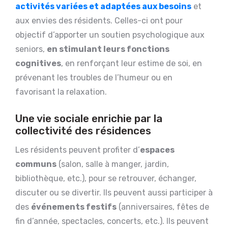
activités variées et adaptées aux besoins
et
aux envies des résidents. Celles-ci ont pour
objectif d’apporter un soutien psychologique aux
seniors,
en stimulant leurs fonctions
cognitives
, en renforçant leur estime de soi, en
prévenant les troubles de l’humeur ou en
favorisant la relaxation.
Une vie sociale enrichie par la
collectivité des résidences
Les résidents peuvent profiter d’
espaces
communs
(salon, salle à manger, jardin,
bibliothèque, etc.), pour se retrouver, échanger,
discuter ou se divertir. Ils peuvent aussi participer à
des
événements festifs
(anniversaires, fêtes de
fin d’année, spectacles, concerts, etc.). Ils peuvent