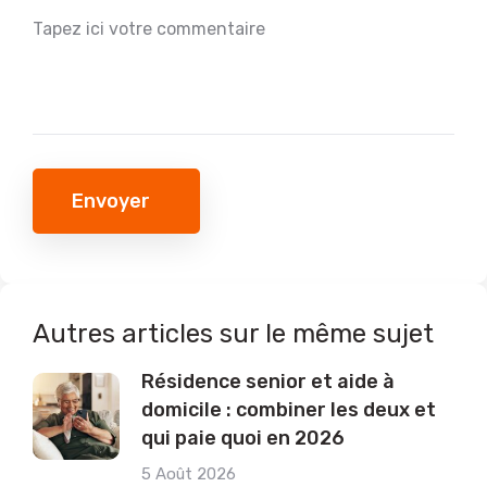
Envoyer
Autres articles sur le même sujet
Résidence senior et aide à
domicile : combiner les deux et
qui paie quoi en 2026
5 Août 2026