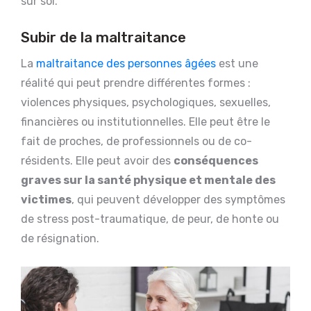
sur soi.
Subir de la maltraitance
La
maltraitance des personnes âgées
est une
réalité qui peut prendre différentes formes :
violences physiques, psychologiques, sexuelles,
financières ou institutionnelles. Elle peut être le
fait de proches, de professionnels ou de co-
résidents. Elle peut avoir des
conséquences
graves sur la santé physique et mentale des
victimes
, qui peuvent développer des symptômes
de stress post-traumatique, de peur, de honte ou
de résignation.