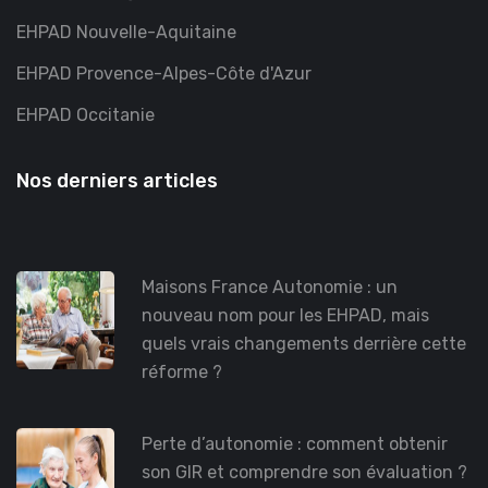
EHPAD Nouvelle-Aquitaine
EHPAD Provence-Alpes-Côte d'Azur
EHPAD Occitanie
Nos derniers articles
Maisons France Autonomie : un
nouveau nom pour les EHPAD, mais
quels vrais changements derrière cette
réforme ?
Perte d’autonomie : comment obtenir
son GIR et comprendre son évaluation ?