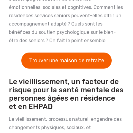
émotionnelles, sociales et cognitives. Comment les
résidences services seniors peuvent-elles offrir un
accompagnement adapté ? Quels sont les
bénéfices du soutien psychologique sur le bien-
être des seniors ? On fait le point ensemble.
Trouver une maison de retraite
Le vieillissement, un facteur de
risque pour la santé mentale des
personnes âgées en résidence
et en EHPAD
Le vieillissement, processus naturel, engendre des
changements physiques, sociaux, et