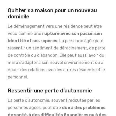
Quitter sa maison pour un nouveau
domicile
Le déménagement vers une résidence peut être
vécu comme une
rupture avec son passé, son
identité et ses repères
. La personne âgée peut
ressentir un sentiment de déracinement, de perte
de contrôle ou d’abandon. Elle peut aussi avoir du
mal à s’adapter à son nouvel environnement ou à
nouer des relations avec les autres résidents et le
personnel.
Ressentir une perte d’autonomie
La perte d’autonomie, souvent redoutée par les
personnes âgées, peut être
due à des problèmes
de santé, à des difficultés financières ou à des