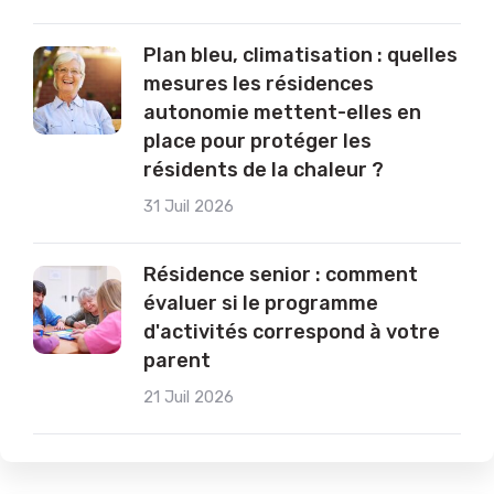
Plan bleu, climatisation : quelles
mesures les résidences
autonomie mettent-elles en
place pour protéger les
résidents de la chaleur ?
31 Juil 2026
Résidence senior : comment
évaluer si le programme
d'activités correspond à votre
parent
21 Juil 2026