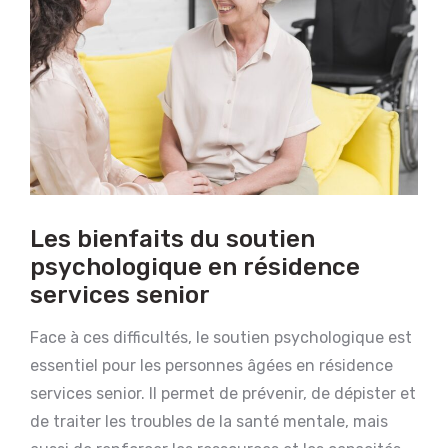
Les bienfaits du soutien
psychologique en résidence
services senior
Face à ces difficultés, le soutien psychologique est
essentiel pour les personnes âgées en résidence
services senior. Il permet de prévenir, de dépister et
de traiter les troubles de la santé mentale, mais