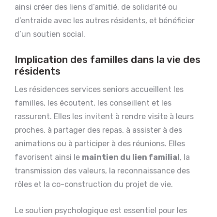
ainsi créer des liens d’amitié, de solidarité ou
d’entraide avec les autres résidents, et bénéficier
d’un soutien social.
Implication des familles dans la vie des
résidents
Les résidences services seniors accueillent les
familles, les écoutent, les conseillent et les
rassurent. Elles les invitent à rendre visite à leurs
proches, à partager des repas, à assister à des
animations ou à participer à des réunions. Elles
favorisent ainsi le
maintien du lien familial
, la
transmission des valeurs, la reconnaissance des
rôles et la co-construction du projet de vie.
Le soutien psychologique est essentiel pour les