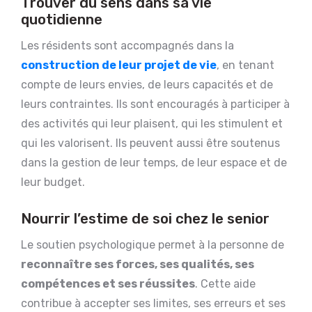
Trouver du sens dans sa vie
quotidienne
Les résidents sont accompagnés dans la
construction de leur projet de vie
, en tenant
compte de leurs envies, de leurs capacités et de
leurs contraintes. Ils sont encouragés à participer à
des activités qui leur plaisent, qui les stimulent et
qui les valorisent. Ils peuvent aussi être soutenus
dans la gestion de leur temps, de leur espace et de
leur budget.
Nourrir l’estime de soi chez le senior
Le soutien psychologique permet à la personne de
reconnaître ses forces, ses qualités, ses
compétences et ses réussites
. Cette aide
contribue à accepter ses limites, ses erreurs et ses