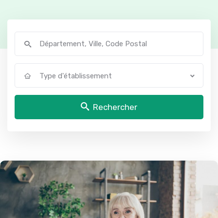
Type d'établissement
Rechercher