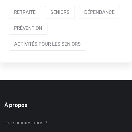
RETRAITE
SENIORS
DÉPENDANCE
PRÉVENTION
ACTIVITÉS POUR LES SENIORS
À propos
Qui sommes nous ?