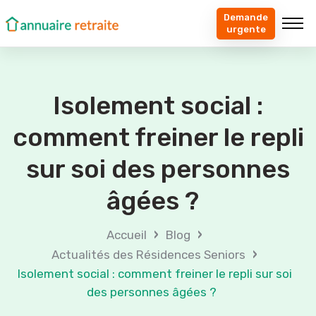
Demande
urgente
Isolement social :
comment freiner le repli
sur soi des personnes
âgées ?
›
›
Accueil
Blog
›
Actualités des Résidences Seniors
Isolement social : comment freiner le repli sur soi
des personnes âgées ?