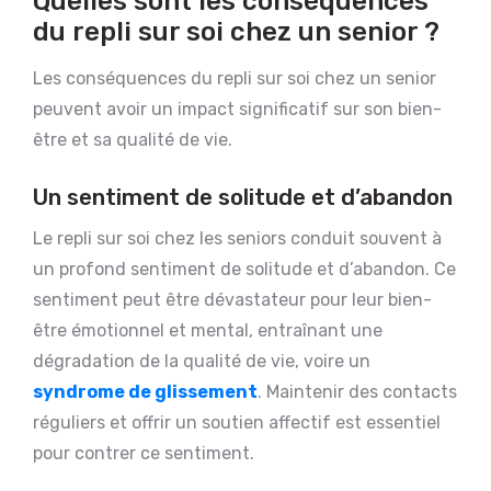
Quelles sont les conséquences
du repli sur soi chez un senior ?
Les conséquences du repli sur soi chez un senior
peuvent avoir un impact significatif sur son bien-
être et sa qualité de vie.
Un sentiment de solitude et d’abandon
Le repli sur soi chez les seniors conduit souvent à
un profond sentiment de solitude et d’abandon. Ce
sentiment peut être dévastateur pour leur bien-
être émotionnel et mental, entraînant une
dégradation de la qualité de vie, voire un
syndrome de glissement
. Maintenir des contacts
réguliers et offrir un soutien affectif est essentiel
pour contrer ce sentiment.