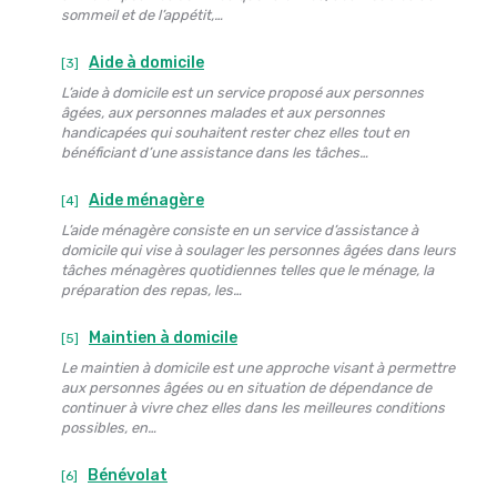
sommeil et de l’appétit,…
Aide à domicile
[3]
L’aide à domicile est un service proposé aux personnes
âgées, aux personnes malades et aux personnes
handicapées qui souhaitent rester chez elles tout en
bénéficiant d’une assistance dans les tâches…
Aide ménagère
[4]
L’aide ménagère consiste en un service d’assistance à
domicile qui vise à soulager les personnes âgées dans leurs
tâches ménagères quotidiennes telles que le ménage, la
préparation des repas, les…
Maintien à domicile
[5]
Le maintien à domicile est une approche visant à permettre
aux personnes âgées ou en situation de dépendance de
continuer à vivre chez elles dans les meilleures conditions
possibles, en…
Bénévolat
[6]