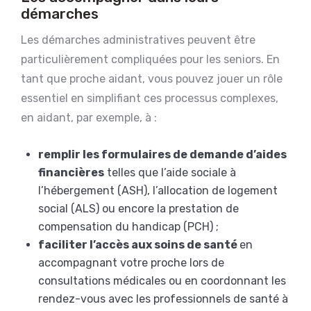
démarches
Les démarches administratives peuvent être
particulièrement compliquées pour les seniors. En
tant que proche aidant, vous pouvez jouer un rôle
essentiel en simplifiant ces processus complexes,
en aidant, par exemple, à :
remplir les formulaires de demande d’aides
financières
telles que l’aide sociale à
l’hébergement (ASH), l’allocation de logement
social (ALS) ou encore la prestation de
compensation du handicap (PCH) ;
faciliter l’accès aux soins de santé
en
accompagnant votre proche lors de
consultations médicales ou en coordonnant les
rendez-vous avec les professionnels de santé à