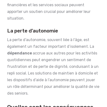
financières et les services sociaux peuvent
apporter un soutien crucial pour améliorer leur
situation.
La perte d’autonomie
La perte d’autonomie, souvent liée à l’âge, est
également un facteur important d’isolement. La
dépendance
accrue aux autres pour les activités
quotidiennes peut engendrer un sentiment de
frustration et de perte de dignité, conduisant à un
repli social. Les solutions de maintien à domicile et
les dispositifs d’aide à l’autonomie peuvent jouer
un rôle déterminant pour améliorer la qualité de vie
des seniors.