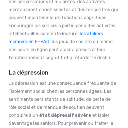
des conversations stimulantes, des activités
mentalement enrichissantes et des rencontres qui
peuvent maintenir leurs fonctions cognitives.
Encourager les seniors à participer à des activités
intellectuelles comme la lecture,
les ateliers
mémoire en EHPAD
, les jeux de société ou même
des cours en ligne peut aider à préserver leur
fonctionnement cognitif et à retarder le déclin.
La dépression
La dépression est une conséquence fréquente de
l’isolement social chez les personnes âgées. Les
sentiments persistants de solitude, de perte de
rôle social et de manque de soutien peuvent
conduire à un
état dépressif sévère
et isoler
davantage les seniors. Pour prévenir ou traiter la