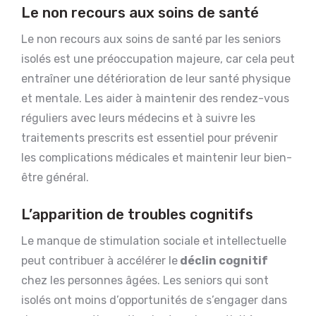
Le non recours aux soins de santé
Le non recours aux soins de santé par les seniors
isolés est une préoccupation majeure, car cela peut
entraîner une détérioration de leur santé physique
et mentale. Les aider à maintenir des rendez-vous
réguliers avec leurs médecins et à suivre les
traitements prescrits est essentiel pour prévenir
les complications médicales et maintenir leur bien-
être général.
L’apparition de troubles cognitifs
Le manque de stimulation sociale et intellectuelle
peut contribuer à accélérer le
déclin cognitif
chez les personnes âgées. Les seniors qui sont
isolés ont moins d’opportunités de s’engager dans