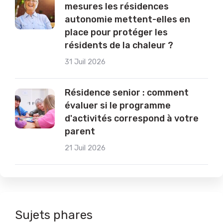
mesures les résidences
autonomie mettent-elles en
place pour protéger les
résidents de la chaleur ?
31 Juil 2026
Résidence senior : comment
évaluer si le programme
d'activités correspond à votre
parent
21 Juil 2026
Sujets phares