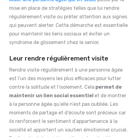
mise en place de stratégies telles que lui rendre
régulièrement visite ou prêter attention aux signes
qui peuvent alerter. Cette démarche est essentielle
pour maintenir les liens sociaux et éviter un
syndrome de glissement chez le senior.
Leur rendre régulièrement visite
Rendre visite régulièrement à une personne âgée
est l’un des moyens les plus efficaces pour lutter
contre la solitude et l’isolement. Cela
permet de
maintenir un lien social essentiel
et de montrer
à la personne âgée qu’elle n’est pas oubliée. Les
moments de partage et d’écoute sont précieux car
ils renforcent le sentiment d’appartenance à la
société et apportent un soutien émotionnel crucial.