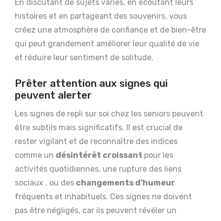
En discutant de sujets variés, en écoutant leurs
histoires et en partageant des souvenirs, vous
créez une atmosphère de confiance et de bien-être
qui peut grandement améliorer leur qualité de vie
et réduire leur sentiment de solitude.
Prêter attention aux signes qui
peuvent alerter
Les signes de repli sur soi chez les seniors peuvent
être subtils mais significatifs. Il est crucial de
rester vigilant et de reconnaître des indices
comme un
désintérêt croissant
pour les
activités quotidiennes, une rupture des liens
sociaux , ou des
changements d’humeur
fréquents et inhabituels. Ces signes ne doivent
pas être négligés, car ils peuvent révéler un