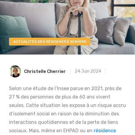
ACTUALITÉS DES RÉSIDENCES SENIORS
Christelle Cherrier
24 Juin 2024
Selon une étude de l’Insee parue en 2021, près de
27 % des personnes de plus de 60 ans vivent
seules. Cette situation les expose à un risque accru
d’isolement social en raison de la diminution des
interactions quotidiennes et de la perte de liens
sociaux. Mais, même en EHPAD ou en
résidence