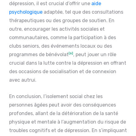
dépression, il est crucial d’offrir une
aide
psychologique
adaptée, tel que des consultations
thérapeutiques ou des groupes de soutien. En
outre, encourager les activités sociales et
communautaires, comme la participation à des
clubs seniors, des événements locaux ou des
programmes de bénévolat
[6]
, peut jouer un rôle
crucial dans la lutte contre la dépression en offrant
des occasions de socialisation et de connexion
avec autrui.
En conclusion, l’isolement social chez les
personnes âgées peut avoir des conséquences
profondes, allant de la détérioration de la santé
physique et mentale à l’augmentation du risque de
troubles cognitifs et de dépression. En s’impliquant