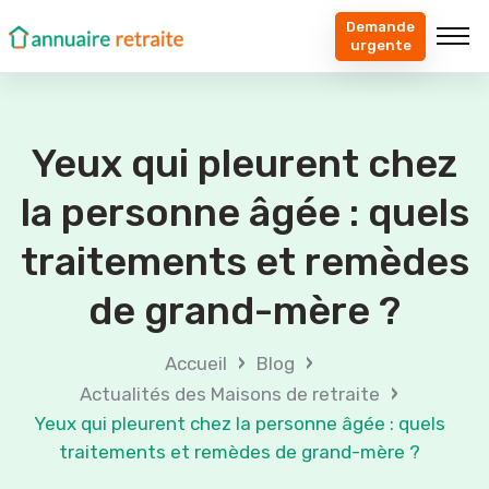
Demande
urgente
Yeux qui pleurent chez
la personne âgée : quels
traitements et remèdes
de grand-mère ?
›
›
Accueil
Blog
›
Actualités des Maisons de retraite
Yeux qui pleurent chez la personne âgée : quels
traitements et remèdes de grand-mère ?