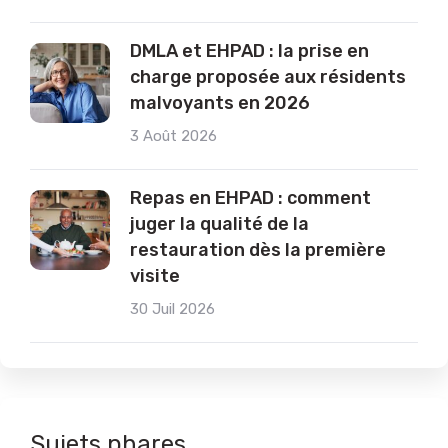
DMLA et EHPAD : la prise en
charge proposée aux résidents
malvoyants en 2026
3 Août 2026
Repas en EHPAD : comment
juger la qualité de la
restauration dès la première
visite
30 Juil 2026
Sujets phares