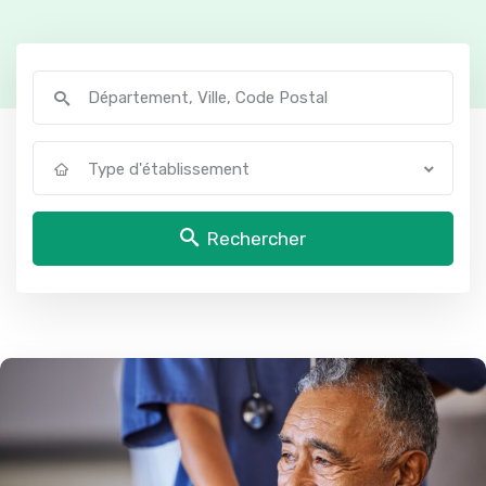
Type d'établissement
Rechercher