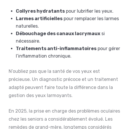
Collyres hydratants
pour lubrifier les yeux.
Larmes artificielles
pour remplacer les larmes
naturelles.
Débouchage des canaux lacrymaux
si
nécessaire.
Traitements anti-inflammatoires
pour gérer
l’inflammation chronique.
N’oubliez pas que la santé de vos yeux est
précieuse. Un diagnostic précoce et un traitement
adapté peuvent faire toute la différence dans la
gestion des yeux larmoyants.
En 2025, la prise en charge des problèmes oculaires
chez les seniors a considérablement évolué. Les
remèdes de grand-mère, longtemps considérés