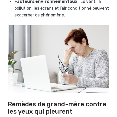
Facteurs environnementaux
: Le vent, la
pollution, les écrans et l’air conditionné peuvent
exacerber ce phénomène.
Remèdes de grand-mère contre
les yeux qui pleurent