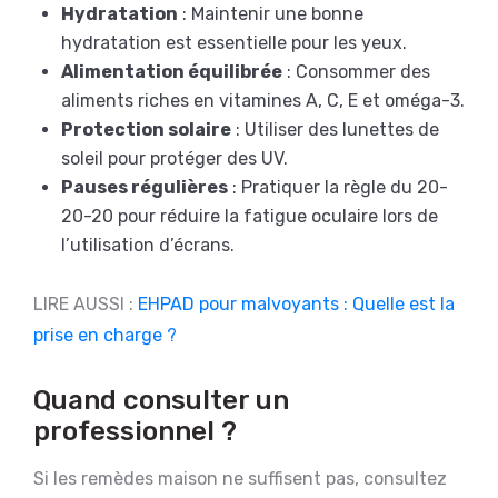
Hydratation
: Maintenir une bonne
hydratation est essentielle pour les yeux.
Alimentation équilibrée
: Consommer des
aliments riches en vitamines A, C, E et oméga-3.
Protection solaire
: Utiliser des lunettes de
soleil pour protéger des UV.
Pauses régulières
: Pratiquer la règle du 20-
20-20 pour réduire la fatigue oculaire lors de
l’utilisation d’écrans.
LIRE AUSSI :
EHPAD pour malvoyants : Quelle est la
prise en charge ?
Quand consulter un
professionnel ?
Si les remèdes maison ne suffisent pas, consultez