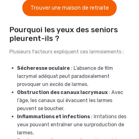
Trouver une maison de retraite
Pourquoi les yeux des seniors
pleurent-ils ?
Plusieurs facteurs expliquent ces larmoiements :
Sécheresse oculaire
: L’absence de film
lacrymal adéquat peut paradoxalement
provoquer un excès de larmes.
Obstruction des canaux lacrymaux
: Avec
l’âge, les canaux qui évacuent les larmes
peuvent se boucher.
Inflammations et infections
: Irritations des
yeux pouvant entraîner une surproduction de
larmes.