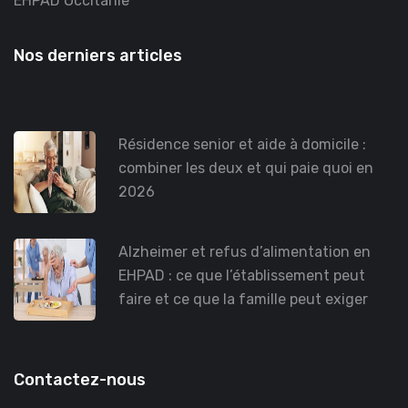
EHPAD Occitanie
Nos derniers articles
Résidence senior et aide à domicile :
combiner les deux et qui paie quoi en
2026
Alzheimer et refus d’alimentation en
EHPAD : ce que l’établissement peut
faire et ce que la famille peut exiger
Contactez-nous