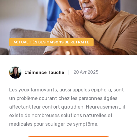
ACTUALITÉS DES MAISONS DE RETRAITE
Clémence Touche
28 Avr 2025
Les yeux larmoyants, aussi appelés épiphora, sont
un problème courant chez les personnes âgées,
affectant leur confort quotidien. Heureusement, il
existe de nombreuses solutions naturelles et
médicales pour soulager ce symptôme.