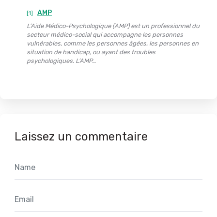
AMP
[1]
L’Aide Médico-Psychologique (AMP) est un professionnel du
secteur médico-social qui accompagne les personnes
vulnérables, comme les personnes âgées, les personnes en
situation de handicap, ou ayant des troubles
psychologiques. L’AMP…
Laissez un commentaire