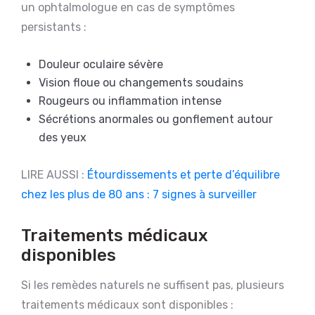
un ophtalmologue en cas de symptômes
persistants :
Douleur oculaire sévère
Vision floue ou changements soudains
Rougeurs ou inflammation intense
Sécrétions anormales ou gonflement autour
des yeux
LIRE AUSSI :
Étourdissements et perte d’équilibre
chez les plus de 80 ans : 7 signes à surveiller
Traitements médicaux
disponibles
Si les remèdes naturels ne suffisent pas, plusieurs
traitements médicaux sont disponibles :