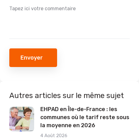
Envoyer
Autres articles sur le même sujet
EHPAD en Île-de-France : les
communes où le tarif reste sous
la moyenne en 2026
4 Août 2026