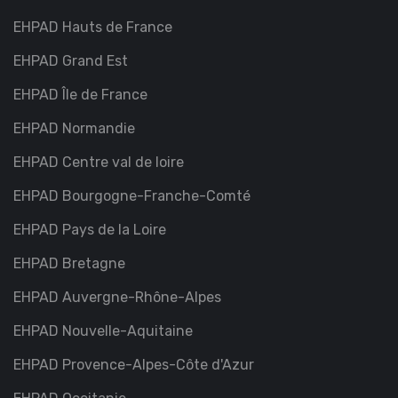
EHPAD Hauts de France
EHPAD Grand Est
EHPAD Île de France
EHPAD Normandie
EHPAD Centre val de loire
EHPAD Bourgogne-Franche-Comté
EHPAD Pays de la Loire
EHPAD Bretagne
EHPAD Auvergne-Rhône-Alpes
EHPAD Nouvelle-Aquitaine
EHPAD Provence-Alpes-Côte d'Azur