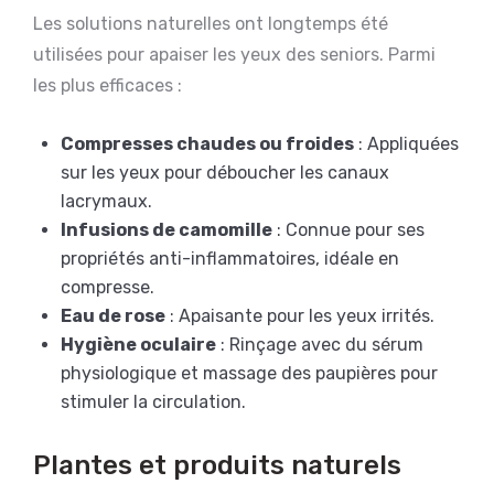
Les solutions naturelles ont longtemps été
utilisées pour apaiser les yeux des seniors. Parmi
les plus efficaces :
Compresses chaudes ou froides
: Appliquées
sur les yeux pour déboucher les canaux
lacrymaux.
Infusions de camomille
: Connue pour ses
propriétés anti-inflammatoires, idéale en
compresse.
Eau de rose
: Apaisante pour les yeux irrités.
Hygiène oculaire
: Rinçage avec du sérum
physiologique et massage des paupières pour
stimuler la circulation.
Plantes et produits naturels