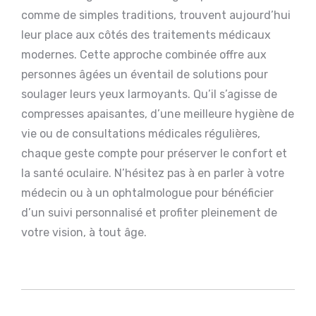
comme de simples traditions, trouvent aujourd’hui
leur place aux côtés des traitements médicaux
modernes. Cette approche combinée offre aux
personnes âgées un éventail de solutions pour
soulager leurs yeux larmoyants. Qu’il s’agisse de
compresses apaisantes, d’une meilleure hygiène de
vie ou de consultations médicales régulières,
chaque geste compte pour préserver le confort et
la santé oculaire. N’hésitez pas à en parler à votre
médecin ou à un ophtalmologue pour bénéficier
d’un suivi personnalisé et profiter pleinement de
votre vision, à tout âge.