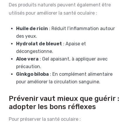
Des produits naturels peuvent également être
utilisés pour améliorer la santé oculaire :
Huile de ricin
: Réduit l’inflammation autour
des yeux.
Hydrolat de bleuet
: Apaise et
décongestionne.
Aloe vera
: Gel apaisant, à appliquer avec
précaution.
Ginkgo biloba
: En complément alimentaire
pour améliorer la circulation sanguine.
Prévenir vaut mieux que guérir :
adopter les bons réflexes
Pour préserver la santé oculaire :