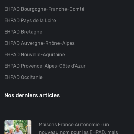
EHPAD Bourgogne-Franche-Comté
EHPAD Pays de la Loire
EHPAD Bretagne
EHPAD Auvergne-Rhône-Alpes
EHPAD Nouvelle-Aquitaine
EHPAD Provence-Alpes-Côte d'Azur
EHPAD Occitanie
Nos derniers articles
Maisons France Autonomie : un
nouveau nom pour les EHPAD, mais