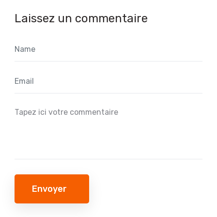
Laissez un commentaire
Envoyer