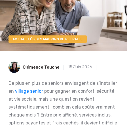
ACTUALITÉS DES MAISONS DE RETRAITE
Clémence Touche
15 Juin 2026
De plus en plus de seniors envisagent de s’installer
en
village senior
pour gagner en confort, sécurité
et vie sociale, mais une question revient
systématiquement : combien cela coûte vraiment
chaque mois ? Entre prix affiché, services inclus,
options payantes et frais cachés, il devient difficile