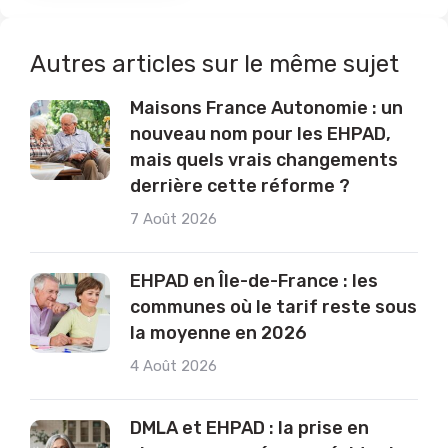
Autres articles sur le même sujet
Maisons France Autonomie : un
nouveau nom pour les EHPAD,
mais quels vrais changements
derrière cette réforme ?
7 Août 2026
EHPAD en Île-de-France : les
communes où le tarif reste sous
la moyenne en 2026
4 Août 2026
DMLA et EHPAD : la prise en