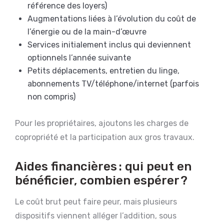
référence des loyers)
Augmentations liées à l’évolution du coût de
l’énergie ou de la main-d’œuvre
Services initialement inclus qui deviennent
optionnels l’année suivante
Petits déplacements, entretien du linge,
abonnements TV/téléphone/internet (parfois
non compris)
Pour les propriétaires, ajoutons les charges de
copropriété et la participation aux gros travaux.
Aides financières : qui peut en
bénéficier, combien espérer ?
Le coût brut peut faire peur, mais plusieurs
dispositifs viennent alléger l’addition, sous