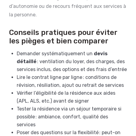
d’autonomie ou de recours fréquent aux services à
la personne.
Conseils pratiques pour éviter
les pièges et bien comparer
Demander systématiquement un
devis
détaillé
: ventilation du loyer, des charges, des
services inclus, des options et des frais d’entrée
Lire le contrat ligne par ligne : conditions de
révision, résiliation, ajout ou retrait de services
Vérifier l’éligibilité de la résidence aux aides
(APL, ALS, etc.) avant de signer
Tester la résidence via un séjour temporaire si
possible : ambiance, confort, qualité des
services
Poser des questions sur la flexibilité : peut-on