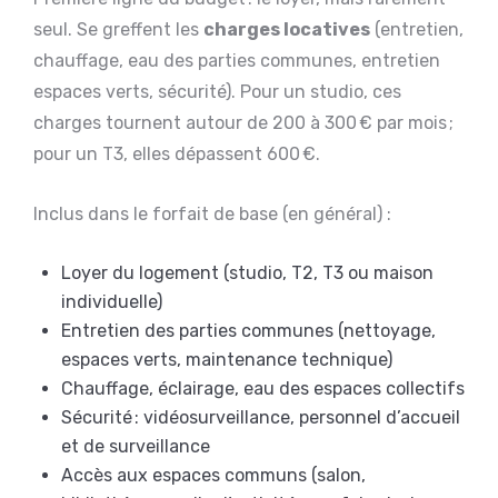
seul. Se greffent les
charges locatives
(entretien,
chauffage, eau des parties communes, entretien
espaces verts, sécurité). Pour un studio, ces
charges tournent autour de 200 à 300 € par mois ;
pour un T3, elles dépassent 600 €.
Inclus dans le forfait de base (en général) :
Loyer du logement (studio, T2, T3 ou maison
individuelle)
Entretien des parties communes (nettoyage,
espaces verts, maintenance technique)
Chauffage, éclairage, eau des espaces collectifs
Sécurité : vidéosurveillance, personnel d’accueil
et de surveillance
Accès aux espaces communs (salon,