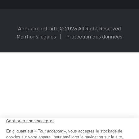
Annuaire retraite
© 2023 All Right Reserved
Mentions légales
Protection des données