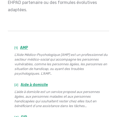
EHPAD partenaire ou des formules évolutives
adaptées.
AMP
[1]
L’Aide Médico-Psychologique (AMP) est un professionnel du
secteur médico-social qui accompagne les personnes
vulnérables, comme les personnes âgées, les personnes en
situation de handicap, ou ayant des troubles
psychologiques. L’AMP…
Aide à domicile
[2]
L’aide à domicile est un service proposé aux personnes
âgées, aux personnes malades et aux personnes
handicapées qui souhaitent rester chez elles tout en
bénéficiant d’une assistance dans les tâches…