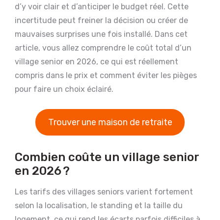
d’y voir clair et d’anticiper le budget réel. Cette
incertitude peut freiner la décision ou créer de
mauvaises surprises une fois installé. Dans cet
article, vous allez comprendre le coût total d’un
village senior en 2026, ce qui est réellement
compris dans le prix et comment éviter les pièges
pour faire un choix éclairé.
Trouver une maison de retraite
Combien coûte un village senior
en 2026 ?
Les tarifs des villages seniors varient fortement
selon la localisation, le standing et la taille du
logement, ce qui rend les écarts parfois difficiles à