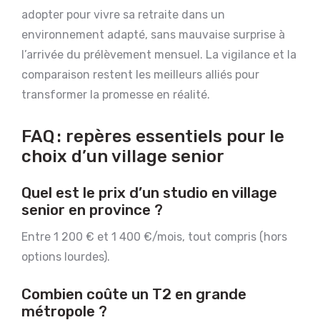
adopter pour vivre sa retraite dans un
environnement adapté, sans mauvaise surprise à
l’arrivée du prélèvement mensuel. La vigilance et la
comparaison restent les meilleurs alliés pour
transformer la promesse en réalité.
FAQ : repères essentiels pour le
choix d’un village senior
Quel est le prix d’un studio en village
senior en province ?
Entre 1 200 € et 1 400 €/mois, tout compris (hors
options lourdes).
Combien coûte un T2 en grande
métropole ?