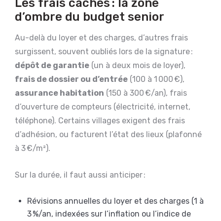
Les frais cachés : la zone
d’ombre du budget senior
Au-delà du loyer et des charges, d’autres frais
surgissent, souvent oubliés lors de la signature :
dépôt de garantie
(un à deux mois de loyer),
frais de dossier ou d’entrée
(100 à 1 000 €),
assurance habitation
(150 à 300 €/an), frais
d’ouverture de compteurs (électricité, internet,
téléphone). Certains villages exigent des frais
d’adhésion, ou facturent l’état des lieux (plafonné
à 3 €/m²).
Sur la durée, il faut aussi anticiper :
Révisions annuelles du loyer et des charges (1 à
3 %/an, indexées sur l’inflation ou l’indice de