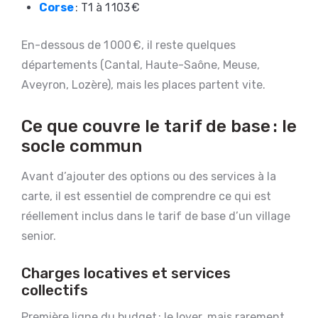
Corse
: T1 à 1 103 €
En-dessous de 1 000 €, il reste quelques
départements (Cantal, Haute-Saône, Meuse,
Aveyron, Lozère), mais les places partent vite.
Ce que couvre le tarif de base : le
socle commun
Avant d’ajouter des options ou des services à la
carte, il est essentiel de comprendre ce qui est
réellement inclus dans le tarif de base d’un village
senior.
Charges locatives et services
collectifs
Première ligne du budget : le loyer, mais rarement