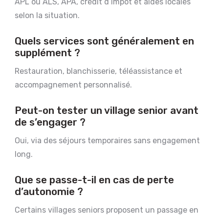
APL ou ALS, APA, crédit d’impôt et aides locales
selon la situation.
Quels services sont généralement en
supplément ?
Restauration, blanchisserie, téléassistance et
accompagnement personnalisé.
Peut-on tester un village senior avant
de s’engager ?
Oui, via des séjours temporaires sans engagement
long.
Que se passe-t-il en cas de perte
d’autonomie ?
Certains villages seniors proposent un passage en