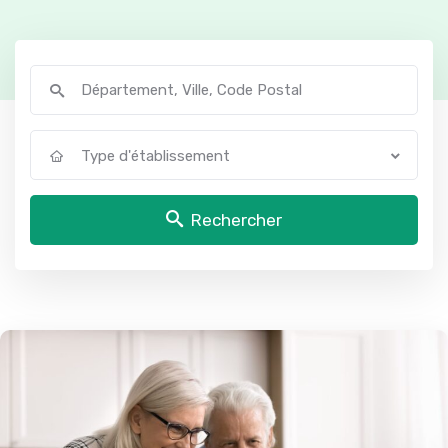
Type d'établissement
Rechercher