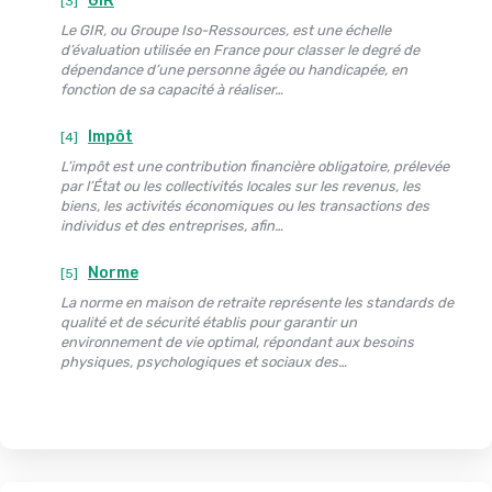
GIR
[3]
Le GIR, ou Groupe Iso-Ressources, est une échelle
d’évaluation utilisée en France pour classer le degré de
dépendance d’une personne âgée ou handicapée, en
fonction de sa capacité à réaliser…
Impôt
[4]
L’impôt est une contribution financière obligatoire, prélevée
par l’État ou les collectivités locales sur les revenus, les
biens, les activités économiques ou les transactions des
individus et des entreprises, afin…
Norme
[5]
La norme en maison de retraite représente les standards de
qualité et de sécurité établis pour garantir un
environnement de vie optimal, répondant aux besoins
physiques, psychologiques et sociaux des…