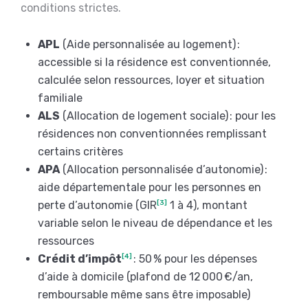
conditions strictes.
APL
(Aide personnalisée au logement) :
accessible si la résidence est conventionnée,
calculée selon ressources, loyer et situation
familiale
ALS
(Allocation de logement sociale) : pour les
résidences non conventionnées remplissant
certains critères
APA
(Allocation personnalisée d’autonomie) :
aide départementale pour les personnes en
perte d’autonomie (GIR
[3]
1 à 4), montant
variable selon le niveau de dépendance et les
ressources
Crédit d’impôt
[4]
: 50 % pour les dépenses
d’aide à domicile (plafond de 12 000 €/an,
remboursable même sans être imposable)