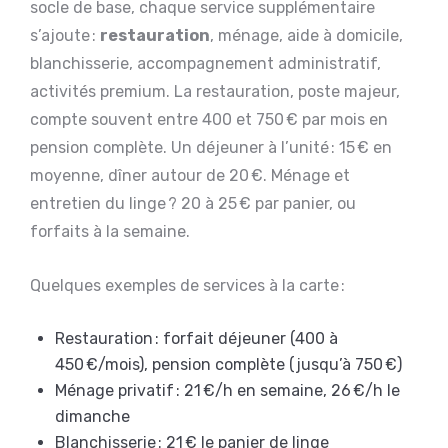
socle de base, chaque service supplémentaire
s’ajoute :
restauration
, ménage, aide à domicile,
blanchisserie, accompagnement administratif,
activités premium. La restauration, poste majeur,
compte souvent entre 400 et 750 € par mois en
pension complète. Un déjeuner à l’unité : 15 € en
moyenne, dîner autour de 20 €. Ménage et
entretien du linge ? 20 à 25 € par panier, ou
forfaits à la semaine.
Quelques exemples de services à la carte :
Restauration : forfait déjeuner (400 à
450 €/mois), pension complète (jusqu’à 750 €)
Ménage privatif : 21 €/h en semaine, 26 €/h le
dimanche
Blanchisserie : 21 € le panier de linge