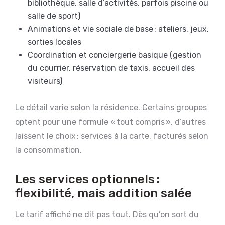
bibliothèque, salle d’activités, parfois piscine ou
salle de sport)
Animations et vie sociale de base : ateliers, jeux,
sorties locales
Coordination et conciergerie basique (gestion
du courrier, réservation de taxis, accueil des
visiteurs)
Le détail varie selon la résidence. Certains groupes
optent pour une formule « tout compris », d’autres
laissent le choix : services à la carte, facturés selon
la consommation.
Les services optionnels :
flexibilité, mais addition salée
Le tarif affiché ne dit pas tout. Dès qu’on sort du