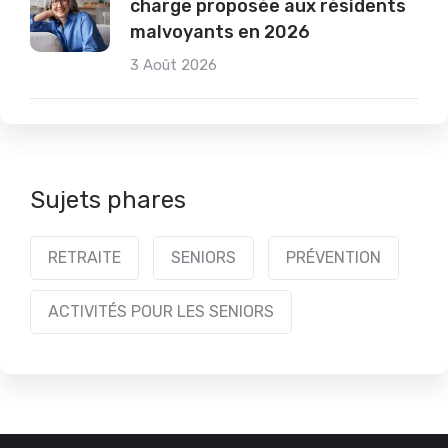
charge proposée aux résidents
malvoyants en 2026
3 Août 2026
Sujets phares
RETRAITE
SENIORS
PRÉVENTION
ACTIVITÉS POUR LES SENIORS