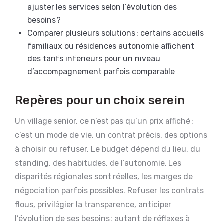
ajuster les services selon l’évolution des
besoins ?
Comparer plusieurs solutions : certains accueils
familiaux ou résidences autonomie affichent
des tarifs inférieurs pour un niveau
d’accompagnement parfois comparable
Repères pour un choix serein
Un village senior, ce n’est pas qu’un prix affiché :
c’est un mode de vie, un contrat précis, des options
à choisir ou refuser. Le budget dépend du lieu, du
standing, des habitudes, de l’autonomie. Les
disparités régionales sont réelles, les marges de
négociation parfois possibles. Refuser les contrats
flous, privilégier la transparence, anticiper
l’évolution de ses besoins : autant de réflexes à