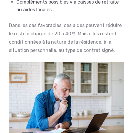
Compléments possibles via caisses de retraite
ou aides locales
Dans les cas favorables, ces aides peuvent réduire
le reste à charge de 20 à 40 %. Mais elles restent
conditionnées à la nature de la résidence, à la
situation personnelle, au type de contrat signé.