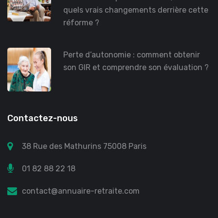
quels vrais changements derrière cette
réforme ?
Perte d’autonomie : comment obtenir
son GIR et comprendre son évaluation ?
Contactez-nous
38 Rue des Mathurins 75008 Paris
01 82 88 22 18
contact@annuaire-retraite.com