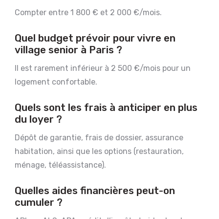
Compter entre 1 800 € et 2 000 €/mois.
Quel budget prévoir pour vivre en
village senior à Paris ?
Il est rarement inférieur à 2 500 €/mois pour un
logement confortable.
Quels sont les frais à anticiper en plus
du loyer ?
Dépôt de garantie, frais de dossier, assurance
habitation, ainsi que les options (restauration,
ménage, téléassistance).
Quelles aides financières peut-on
cumuler ?