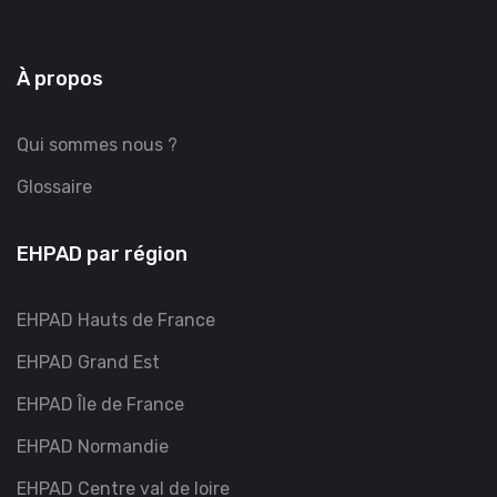
À propos
Qui sommes nous ?
Glossaire
EHPAD par région
EHPAD Hauts de France
EHPAD Grand Est
EHPAD Île de France
EHPAD Normandie
EHPAD Centre val de loire