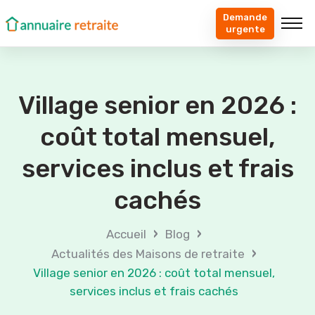
Demande
urgente
Village senior en 2026 :
coût total mensuel,
services inclus et frais
cachés
›
›
Accueil
Blog
›
Actualités des Maisons de retraite
Village senior en 2026 : coût total mensuel,
services inclus et frais cachés