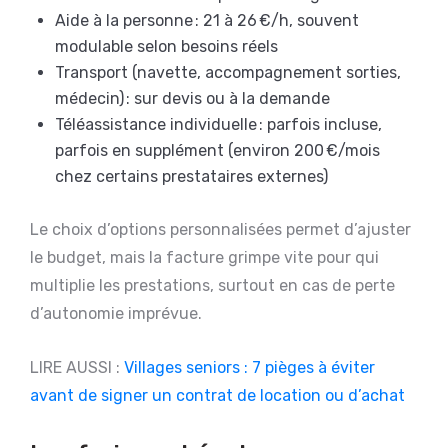
Aide à la personne : 21 à 26 €/h, souvent
modulable selon besoins réels
Transport (navette, accompagnement sorties,
médecin) : sur devis ou à la demande
Téléassistance individuelle : parfois incluse,
parfois en supplément (environ 200 €/mois
chez certains prestataires externes)
Le choix d’options personnalisées permet d’ajuster
le budget, mais la facture grimpe vite pour qui
multiplie les prestations, surtout en cas de perte
d’autonomie imprévue.
LIRE AUSSI :
Villages seniors : 7 pièges à éviter
avant de signer un contrat de location ou d’achat