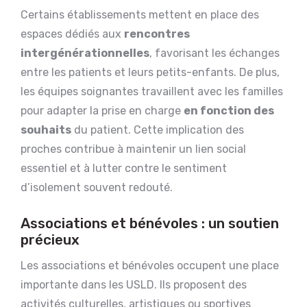
Certains établissements mettent en place des
espaces dédiés aux
rencontres
intergénérationnelles
, favorisant les échanges
entre les patients et leurs petits-enfants. De plus,
les équipes soignantes travaillent avec les familles
pour adapter la prise en charge
en fonction des
souhaits
du patient. Cette implication des
proches contribue à maintenir un lien social
essentiel et à lutter contre le sentiment
d’isolement souvent redouté.
Associations et bénévoles : un soutien
précieux
Les associations et bénévoles occupent une place
importante dans les USLD. Ils proposent des
activités culturelles, artistiques ou sportives