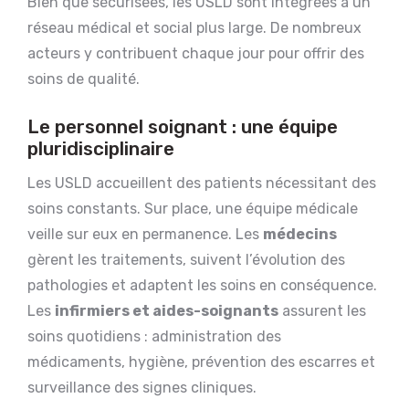
Bien que sécurisées, les USLD sont intégrées à un
réseau médical et social plus large. De nombreux
acteurs y contribuent chaque jour pour offrir des
soins de qualité.
Le personnel soignant : une équipe
pluridisciplinaire
Les USLD accueillent des patients nécessitant des
soins constants. Sur place, une équipe médicale
veille sur eux en permanence. Les
médecins
gèrent les traitements, suivent l’évolution des
pathologies et adaptent les soins en conséquence.
Les
infirmiers et aides-soignants
assurent les
soins quotidiens : administration des
médicaments, hygiène, prévention des escarres et
surveillance des signes cliniques.