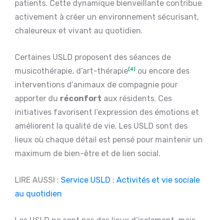
patients. Cette dynamique bienveillante contribue
activement à créer un environnement sécurisant,
chaleureux et vivant au quotidien.
Certaines USLD proposent des séances de
musicothérapie, d’art-thérapie
[4]
ou encore des
interventions d’animaux de compagnie pour
apporter du
réconfort
aux résidents. Ces
initiatives favorisent l’expression des émotions et
améliorent la qualité de vie. Les USLD sont des
lieux où chaque détail est pensé pour maintenir un
maximum de bien-être et de lien social.
LIRE AUSSI :
Service USLD : Activités et vie sociale
au quotidien