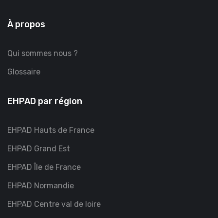
À propos
Qui sommes nous ?
Glossaire
EHPAD par région
EHPAD Hauts de France
EHPAD Grand Est
EHPAD Île de France
EHPAD Normandie
EHPAD Centre val de loire