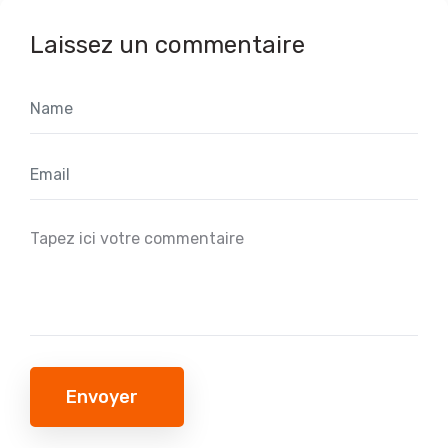
Laissez un commentaire
Envoyer