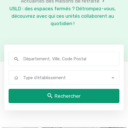
›
Actualités des Maisons de retraite
USLD : des espaces fermés ? Détrompez-vous,
découvrez avec qui ces unités collaborent au
quotidien !
Type d'établissement
Rechercher