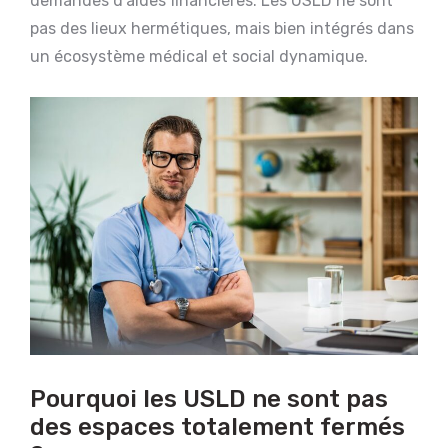
demandes d’aides financières. Les USLD ne sont
pas des lieux hermétiques, mais bien intégrés dans
un écosystème médical et social dynamique.
Pourquoi les USLD ne sont pas
des espaces totalement fermés