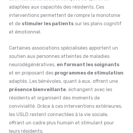
adaptées aux capacités des résidents. Ces
interventions permettent de rompre la monotonie
et de
stimuler les patients
sur les plans cognitif
et émotionnel.
Certaines associations spécialisées apportent un
soutien aux personnes atteintes de maladies
neurodégénératives,
en formant les soignants
et en proposant des
programmes de stimulation
adaptés. Les bénévoles, quant à eux, offrent une
présence bienveillante
, échangent avec les
résidents et organisent des moments de
convivialité. Grâce à ces interventions extérieures,
les USLD restent connectées à la vie sociale,
offrant un cadre plus humain et stimulant pour
leurs résidents.