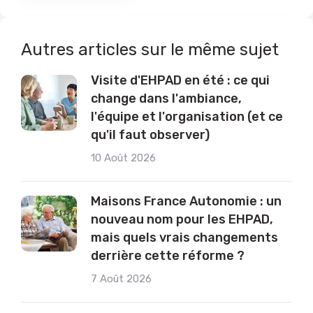
Autres articles sur le même sujet
Visite d'EHPAD en été : ce qui
change dans l'ambiance,
l'équipe et l'organisation (et ce
qu'il faut observer)
10 Août 2026
Maisons France Autonomie : un
nouveau nom pour les EHPAD,
mais quels vrais changements
derrière cette réforme ?
7 Août 2026