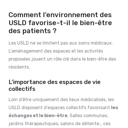
Comment l’environnement des
USLD favorise-t-il le bien-être
des patients ?
Les USLD ne se limitent pas aux soins médicaux.
L’aménagement des espaces et les activités
proposées jouent un rôle clé dans le bien-être des
résidents.
L’importance des espaces de vie
collectifs
Loin d’être uniquement des lieux médicalisés, les
USLD disposent d’espaces collectifs favorisant
les
échanges et le bien-être
. Salles communes,
jardins thérapeutiques, salons de détente… ces