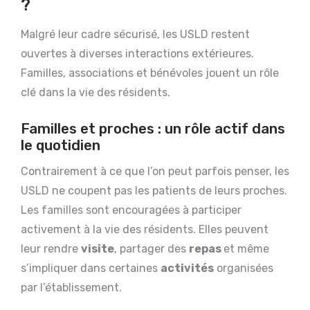
?
Malgré leur cadre sécurisé, les USLD restent
ouvertes à diverses interactions extérieures.
Familles, associations et bénévoles jouent un rôle
clé dans la vie des résidents.
Familles et proches : un rôle actif dans
le quotidien
Contrairement à ce que l’on peut parfois penser, les
USLD ne coupent pas les patients de leurs proches.
Les familles sont encouragées à participer
activement à la vie des résidents. Elles peuvent
leur rendre
visite
, partager des
repas
et même
s’impliquer dans certaines
activités
organisées
par l’établissement.