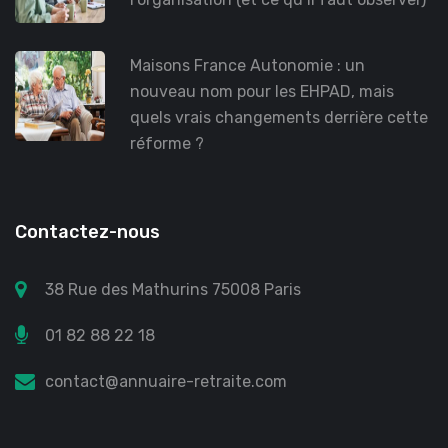
Maisons France Autonomie : un
nouveau nom pour les EHPAD, mais
quels vrais changements derrière cette
réforme ?
Contactez-nous
38 Rue des Mathurins 75008 Paris
01 82 88 22 18
contact@annuaire-retraite.com