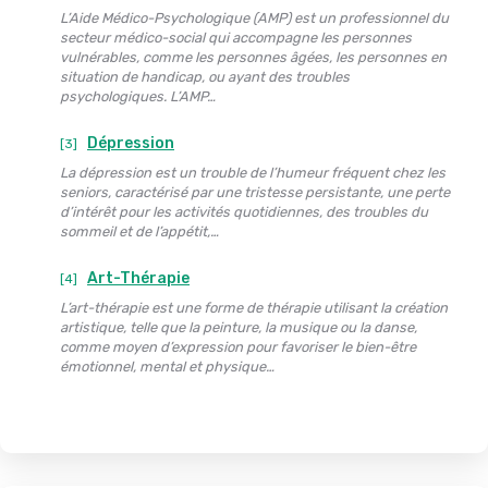
L’Aide Médico-Psychologique (AMP) est un professionnel du
secteur médico-social qui accompagne les personnes
vulnérables, comme les personnes âgées, les personnes en
situation de handicap, ou ayant des troubles
psychologiques. L’AMP…
Dépression
[3]
La dépression est un trouble de l’humeur fréquent chez les
seniors, caractérisé par une tristesse persistante, une perte
d’intérêt pour les activités quotidiennes, des troubles du
sommeil et de l’appétit,…
Art-Thérapie
[4]
L’art-thérapie est une forme de thérapie utilisant la création
artistique, telle que la peinture, la musique ou la danse,
comme moyen d’expression pour favoriser le bien-être
émotionnel, mental et physique…