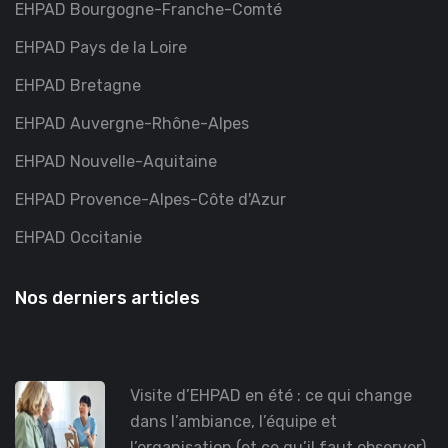
EHPAD Bourgogne-Franche-Comté
EHPAD Pays de la Loire
EHPAD Bretagne
EHPAD Auvergne-Rhône-Alpes
EHPAD Nouvelle-Aquitaine
EHPAD Provence-Alpes-Côte d'Azur
EHPAD Occitanie
Nos derniers articles
Visite d’EHPAD en été : ce qui change
dans l’ambiance, l’équipe et
l’organisation (et ce qu’il faut observer)