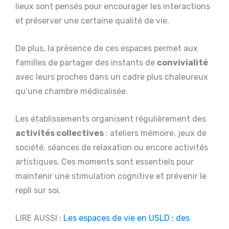
lieux sont pensés pour encourager les interactions
et préserver une certaine qualité de vie.
De plus, la présence de ces espaces permet aux
familles de partager des instants de
convivialité
avec leurs proches dans un cadre plus chaleureux
qu’une chambre médicalisée.
Les établissements organisent régulièrement des
activités collectives
: ateliers mémoire, jeux de
société, séances de relaxation ou encore activités
artistiques. Ces moments sont essentiels pour
maintenir une stimulation cognitive et prévenir le
repli sur soi.
LIRE AUSSI :
Les espaces de vie en USLD : des