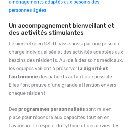
aménagements adaptés aux besoins des
personnes âgées
Un accompagnement bienveillant et
des activités stimulantes
Le bien-être en USLD passe aussi par une prise en
charge individualisée et des activités adaptées aux
besoins des résidents. Au-delà des soins médicaux,
les équipes veillent à préserver
la dignité et
l’autonomie
des patients autant que possible.
Elles font preuve d’une grande attention envers
chaque résident.
Des
programmes personnalisés
sont mis en
place pour répondre aux capacités tout en en
favorisant le respect du rythme et des envies des