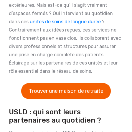
extérieures. Mais est-ce qu’il s’agit vraiment
d’espaces fermés ? Qui intervient au quotidien
dans ces
unités de soins de longue durée
?
Contrairement aux idées reçues, ces services ne
fonctionnent pas en vase clos. Ils collaborent avec
divers professionnels et structures pour assurer
une prise en charge complète des patients.
Éclairage sur les partenaires de ces unités et leur
rôle essentiel dans le réseau de soins.
Trouver une maison de retraite
USLD : qui sont leurs
partenaires au quotidien ?