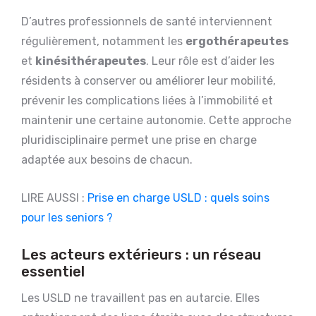
D’autres professionnels de santé interviennent
régulièrement, notamment les
ergothérapeutes
et
kinésithérapeutes
. Leur rôle est d’aider les
résidents à conserver ou améliorer leur mobilité,
prévenir les complications liées à l’immobilité et
maintenir une certaine autonomie. Cette approche
pluridisciplinaire permet une prise en charge
adaptée aux besoins de chacun.
LIRE AUSSI :
Prise en charge USLD : quels soins
pour les seniors ?
Les acteurs extérieurs : un réseau
essentiel
Les USLD ne travaillent pas en autarcie. Elles