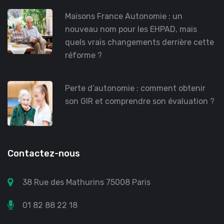
Maisons France Autonomie : un
nouveau nom pour les EHPAD, mais
quels vrais changements derrière cette
réforme ?
Perte d’autonomie : comment obtenir
son GIR et comprendre son évaluation ?
Contactez-nous
38 Rue des Mathurins 75008 Paris
01 82 88 22 18