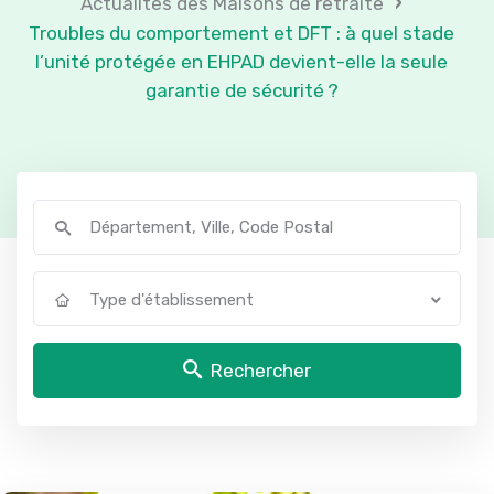
›
Actualités des Maisons de retraite
Troubles du comportement et DFT : à quel stade
l’unité protégée en EHPAD devient-elle la seule
garantie de sécurité ?
Type d'établissement
Rechercher