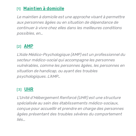
Maintien à domicile
[1]
Le maintien à domicile est une approche visant à permettre
aux personnes âgées ou en situation de dépendance de
continuer à vivre chez elles dans les meilleures conditions
possibles, en…
AMP
[2]
L’Aide Médico-Psychologique (AMP) est un professionnel du
secteur médico-social qui accompagne les personnes
vulnérables, comme les personnes âgées, les personnes en
situation de handicap, ou ayant des troubles
psychologiques. L’AMP…
UHR
[3]
L’Unité d’Hébergement Renforcé (UHR) est une structure
spécialisée au sein des établissements médico-sociaux,
conçue pour accueillir et prendre en charge des personnes
âgées présentant des troubles sévères du comportement
liés…