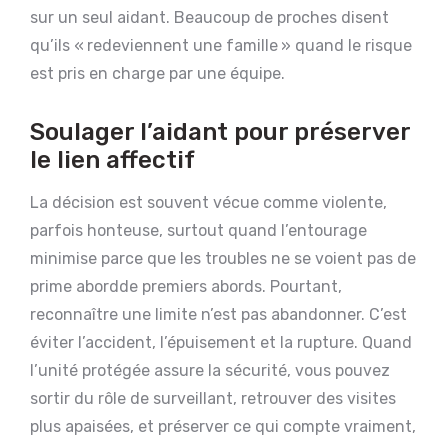
sur un seul aidant. Beaucoup de proches disent
qu’ils « redeviennent une famille » quand le risque
est pris en charge par une équipe.
Soulager l’aidant pour préserver
le lien affectif
La décision est souvent vécue comme violente,
parfois honteuse, surtout quand l’entourage
minimise parce que les troubles ne se voient pas de
prime abordde premiers abords. Pourtant,
reconnaître une limite n’est pas abandonner. C’est
éviter l’accident, l’épuisement et la rupture. Quand
l’unité protégée assure la sécurité, vous pouvez
sortir du rôle de surveillant, retrouver des visites
plus apaisées, et préserver ce qui compte vraiment,