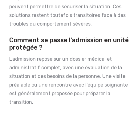
peuvent permettre de sécuriser la situation. Ces
solutions restent toutefois transitoires face à des
troubles du comportement sévères.
Comment se passe l’admission en unité
protégée ?
L’admission repose sur un dossier médical et
administratif complet, avec une évaluation de la
situation et des besoins de la personne. Une visite
préalable ou une rencontre avec l’équipe soignante
est généralement proposée pour préparer la
transition.