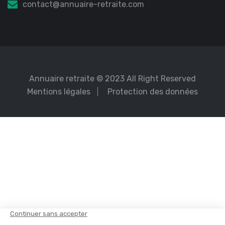
contact@annuaire-retraite.com
Annuaire retraite
© 2023 All Right Reserved
Mentions légales
Protection des données