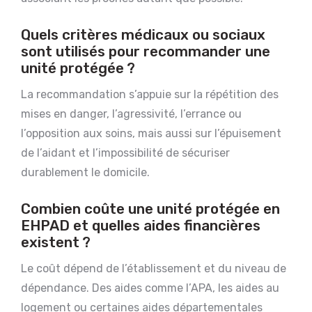
Quels critères médicaux ou sociaux
sont utilisés pour recommander une
unité protégée ?
La recommandation s’appuie sur la répétition des
mises en danger, l’agressivité, l’errance ou
l’opposition aux soins, mais aussi sur l’épuisement
de l’aidant et l’impossibilité de sécuriser
durablement le domicile.
Combien coûte une unité protégée en
EHPAD et quelles aides financières
existent ?
Le coût dépend de l’établissement et du niveau de
dépendance. Des aides comme l’APA, les aides au
logement ou certaines aides départementales