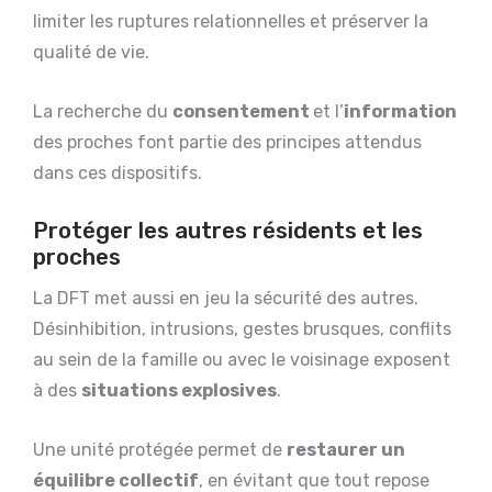
limiter les ruptures relationnelles et préserver la
qualité de vie.
La recherche du
consentement
et l’
information
des proches font partie des principes attendus
dans ces dispositifs.
Protéger les autres résidents et les
proches
La DFT met aussi en jeu la sécurité des autres.
Désinhibition, intrusions, gestes brusques, conflits
au sein de la famille ou avec le voisinage exposent
à des
situations explosives
.
Une unité protégée permet de
restaurer un
équilibre collectif
, en évitant que tout repose