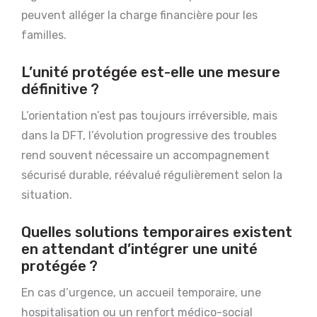
peuvent alléger la charge financière pour les
familles.
L’unité protégée est-elle une mesure
définitive ?
L’orientation n’est pas toujours irréversible, mais
dans la DFT, l’évolution progressive des troubles
rend souvent nécessaire un accompagnement
sécurisé durable, réévalué régulièrement selon la
situation.
Quelles solutions temporaires existent
en attendant d’intégrer une unité
protégée ?
En cas d’urgence, un accueil temporaire, une
hospitalisation ou un renfort médico-social