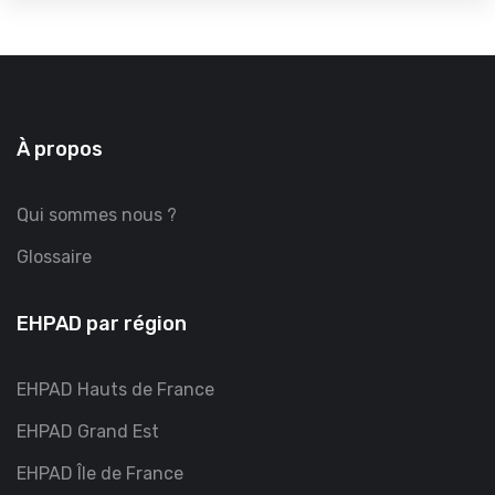
À propos
Qui sommes nous ?
Glossaire
EHPAD par région
EHPAD Hauts de France
EHPAD Grand Est
EHPAD Île de France