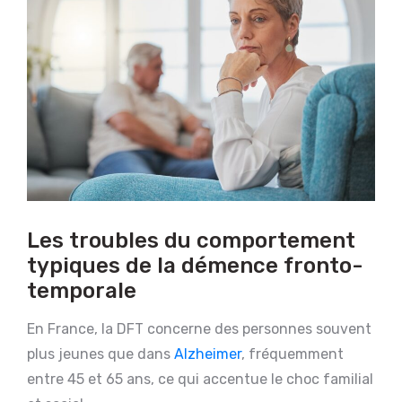
Les troubles du comportement
typiques de la démence fronto-
temporale
En France, la DFT concerne des personnes souvent
plus jeunes que dans
Alzheimer
, fréquemment
entre 45 et 65 ans, ce qui accentue le choc familial