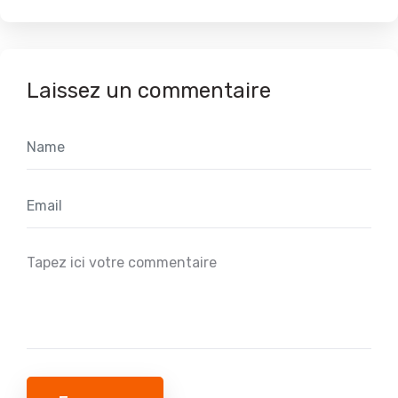
Laissez un commentaire