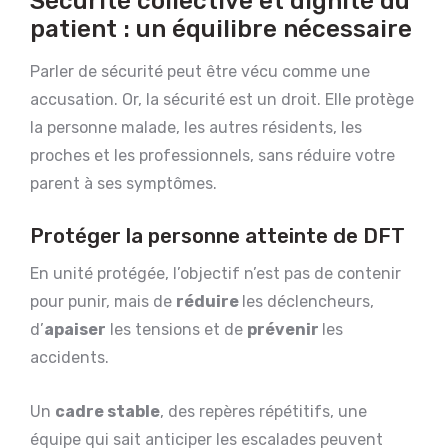
Sécurité collective et dignité du
patient : un équilibre nécessaire
Parler de sécurité peut être vécu comme une
accusation. Or, la sécurité est un droit. Elle protège
la personne malade, les autres résidents, les
proches et les professionnels, sans réduire votre
parent à ses symptômes.
Protéger la personne atteinte de DFT
En unité protégée, l’objectif n’est pas de contenir
pour punir, mais de
réduire
les déclencheurs,
d’
apaiser
les tensions et de
prévenir
les
accidents.
Un
cadre stable
, des repères répétitifs, une
équipe qui sait anticiper les escalades peuvent