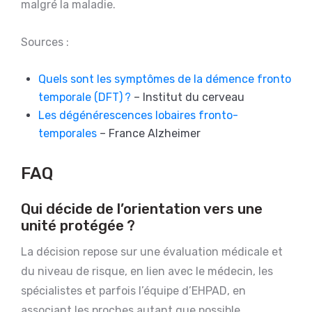
malgré la maladie.
Sources :
Quels sont les symptômes de la démence fronto
temporale (DFT) ?
– Institut du cerveau
Les dégénérescences lobaires fronto-
temporales
– France Alzheimer
FAQ
Qui décide de l’orientation vers une
unité protégée ?
La décision repose sur une évaluation médicale et
du niveau de risque, en lien avec le médecin, les
spécialistes et parfois l’équipe d’EHPAD, en
associant les proches autant que possible.