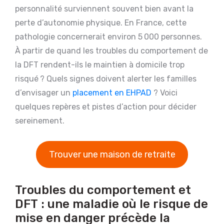
personnalité surviennent souvent bien avant la
perte d’autonomie physique. En France, cette
pathologie concernerait environ 5 000 personnes.
À partir de quand les troubles du comportement de
la DFT rendent-ils le maintien à domicile trop
risqué ? Quels signes doivent alerter les familles
d’envisager un
placement en EHPAD
? Voici
quelques repères et pistes d’action pour décider
sereinement.
Trouver une maison de retraite
Troubles du comportement et
DFT : une maladie où le risque de
mise en danger précède la