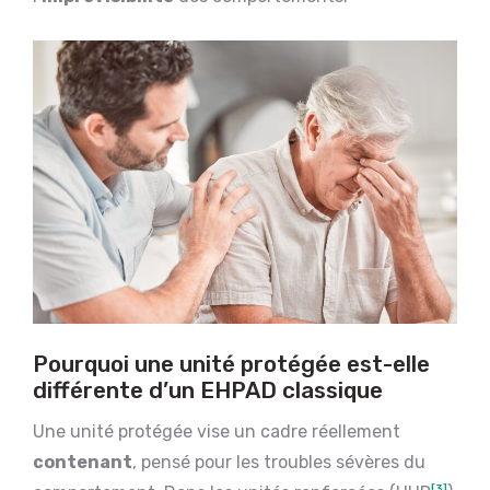
Pourquoi une unité protégée est-elle
différente d’un EHPAD classique
Une unité protégée vise un cadre réellement
contenant
, pensé pour les troubles sévères du
[3]