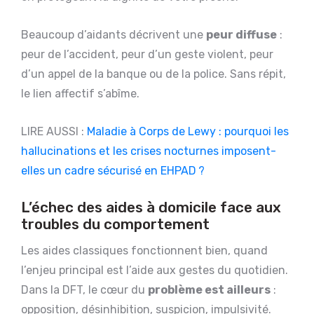
Beaucoup d’aidants décrivent une
peur diffuse
:
peur de l’accident, peur d’un geste violent, peur
d’un appel de la banque ou de la police. Sans répit,
le lien affectif s’abîme.
LIRE AUSSI :
Maladie à Corps de Lewy : pourquoi les
hallucinations et les crises nocturnes imposent-
elles un cadre sécurisé en EHPAD ?
L’échec des aides à domicile face aux
troubles du comportement
Les aides classiques fonctionnent bien, quand
l’enjeu principal est l’aide aux gestes du quotidien.
Dans la DFT, le cœur du
problème est ailleurs
:
opposition, désinhibition, suspicion, impulsivité.