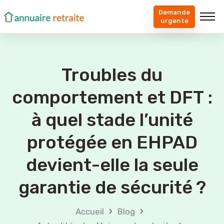
Demande
urgente
Troubles du
comportement et DFT :
à quel stade l’unité
protégée en EHPAD
devient-elle la seule
garantie de sécurité ?
›
›
Accueil
Blog