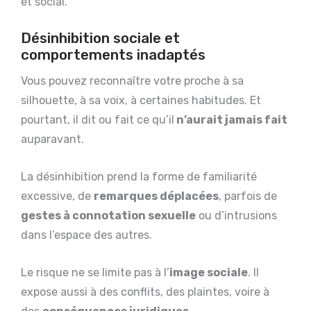
et social.
Désinhibition sociale et
comportements inadaptés
Vous pouvez reconnaître votre proche à sa
silhouette, à sa voix, à certaines habitudes. Et
pourtant, il dit ou fait ce qu’il
n’aurait jamais fait
auparavant.
La désinhibition prend la forme de familiarité
excessive, de
remarques déplacées
, parfois de
gestes à connotation sexuelle
ou d’intrusions
dans l’espace des autres.
Le risque ne se limite pas à l’
image sociale
. Il
expose aussi à des conflits, des plaintes, voire à