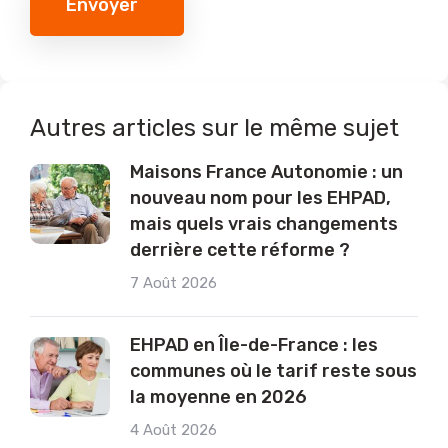
Envoyer
Autres articles sur le même sujet
Maisons France Autonomie : un
nouveau nom pour les EHPAD,
mais quels vrais changements
derrière cette réforme ?
7 Août 2026
EHPAD en Île-de-France : les
communes où le tarif reste sous
la moyenne en 2026
4 Août 2026