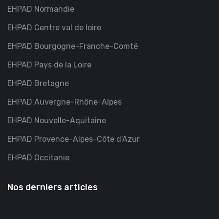
EHPAD Normandie
EHPAD Centre val de loire
EHPAD Bourgogne-Franche-Comté
EHPAD Pays de la Loire
EHPAD Bretagne
EHPAD Auvergne-Rhône-Alpes
EHPAD Nouvelle-Aquitaine
EHPAD Provence-Alpes-Côte d'Azur
EHPAD Occitanie
Nos derniers articles