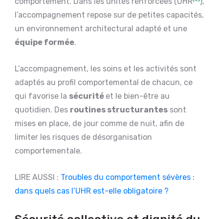
comportement. Dans les unités renforcées (UHR
),
l’accompagnement repose sur de petites capacités,
un environnement architectural adapté et une
équipe formée
.
L’accompagnement, les soins et les activités sont
adaptés au profil comportemental de chacun, ce
qui favorise la
sécurité
et le bien-être au
quotidien. Des
routines structurantes
sont
mises en place, de jour comme de nuit, afin de
limiter les risques de désorganisation
comportementale.
LIRE AUSSI :
Troubles du comportement sévères :
dans quels cas l’UHR est-elle obligatoire ?