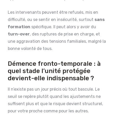
Les intervenants peuvent être refusés, mis en
difficulté, ou se sentir en insécurité, surtout
sans
formation
spécifique. Il peut alors y avoir du
turn-over
, des ruptures de prise en charge, et
une aggravation des tensions familiales, malgré la
bonne volonté de tous.
Démence fronto-temporale : à
quel stade l’unité protégée
devient-elle indispensable ?
Il n’existe pas un jour précis où tout bascule. Le
seuil se repère plutôt quand les ajustements ne
suffisent plus et que le risque devient structurel,
pour votre proche comme pour les autres.