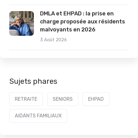
DMLA et EHPAD : la prise en
charge proposée aux résidents
malvoyants en 2026
3 Août 2026
Sujets phares
RETRAITE
SENIORS
EHPAD
AIDANTS FAMILIAUX