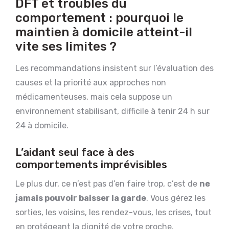
DFT et troubles du
comportement : pourquoi le
maintien à domicile atteint-il
vite ses limites ?
Les recommandations insistent sur l’évaluation des
causes et la priorité aux approches non
médicamenteuses, mais cela suppose un
environnement stabilisant, difficile à tenir 24 h sur
24 à domicile.
L’aidant seul face à des
comportements imprévisibles
Le plus dur, ce n’est pas d’en faire trop, c’est de
ne
jamais pouvoir baisser la garde
. Vous gérez les
sorties, les voisins, les rendez-vous, les crises, tout
en protégeant la dignité de votre proche.