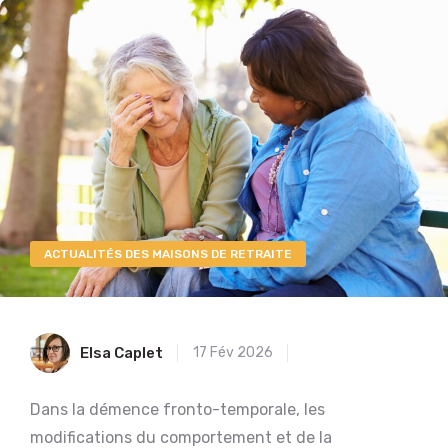
ACTUALITÉS DES MAISONS DE RETRAITE
Elsa Caplet
17 Fév 2026
Dans la démence fronto-temporale, les
modifications du comportement et de la