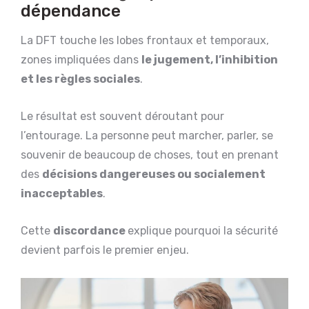
dépendance
La DFT touche les lobes frontaux et temporaux,
zones impliquées dans
le jugement, l’inhibition
et les règles sociales
.
Le résultat est souvent déroutant pour
l’entourage. La personne peut marcher, parler, se
souvenir de beaucoup de choses, tout en prenant
des
décisions dangereuses ou socialement
inacceptables
.
Cette
discordance
explique pourquoi la sécurité
devient parfois le premier enjeu.