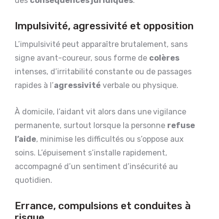
des
conséquences juridiques
.
Impulsivité, agressivité et opposition
L’impulsivité peut apparaître brutalement, sans
signe avant-coureur, sous forme de
colères
intenses, d’irritabilité constante ou de passages
rapides à l’
agressivité
verbale ou physique.
À domicile, l’aidant vit alors dans une
vigilance
permanente, surtout lorsque la personne
refuse
l’aide
, minimise les difficultés ou s’oppose aux
soins. L’épuisement s’installe rapidement,
accompagné d’un sentiment d’insécurité au
quotidien.
Errance, compulsions et conduites à
risque