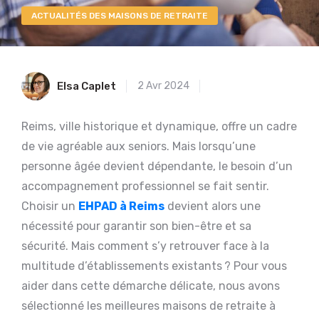
ACTUALITÉS DES MAISONS DE RETRAITE
Elsa Caplet
2 Avr 2024
Reims, ville historique et dynamique, offre un cadre
de vie agréable aux seniors. Mais lorsqu’une
personne âgée devient dépendante, le besoin d’un
accompagnement professionnel se fait sentir.
Choisir un
EHPAD à Reims
devient alors une
nécessité pour garantir son bien-être et sa
sécurité. Mais comment s’y retrouver face à la
multitude d’établissements existants ? Pour vous
aider dans cette démarche délicate, nous avons
sélectionné les meilleures maisons de retraite à