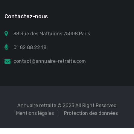
Contactez-nous
38 Rue des Mathurins 75008 Paris
01 82 88 22 18
contact@annuaire-retraite.com
Annuaire retraite
© 2023 All Right Reserved
Mentions légales
Protection des données