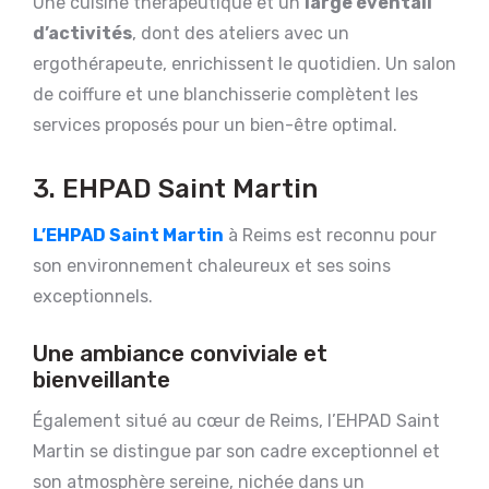
Une cuisine thérapeutique et un
large éventail
d’activités
, dont des ateliers avec un
ergothérapeute, enrichissent le quotidien. Un salon
de coiffure et une blanchisserie complètent les
services proposés pour un bien-être optimal.
3. EHPAD Saint Martin
L’EHPAD Saint Martin
à Reims est reconnu pour
son environnement chaleureux et ses soins
exceptionnels.
Une ambiance conviviale et
bienveillante
Également situé au cœur de Reims, l’EHPAD Saint
Martin se distingue par son cadre exceptionnel et
son atmosphère sereine, nichée dans un