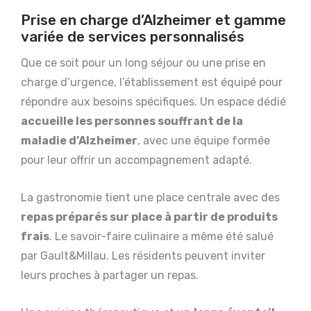
Prise en charge d’Alzheimer et gamme
variée de services personnalisés
Que ce soit pour un long séjour ou une prise en
charge d’urgence, l’établissement est équipé pour
répondre aux besoins spécifiques. Un espace dédié
accueille les personnes souffrant de la
maladie d’Alzheimer
, avec une équipe formée
pour leur offrir un accompagnement adapté.
La gastronomie tient une place centrale avec des
repas préparés sur place à partir de produits
frais
. Le savoir-faire culinaire a même été salué
par Gault&Millau. Les résidents peuvent inviter
leurs proches à partager un repas.