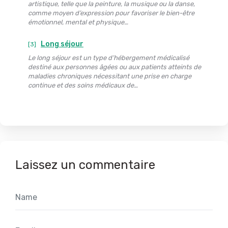
artistique, telle que la peinture, la musique ou la danse,
comme moyen d’expression pour favoriser le bien-être
émotionnel, mental et physique…
Long séjour
[3]
Le long séjour est un type d’hébergement médicalisé
destiné aux personnes âgées ou aux patients atteints de
maladies chroniques nécessitant une prise en charge
continue et des soins médicaux de…
Laissez un commentaire