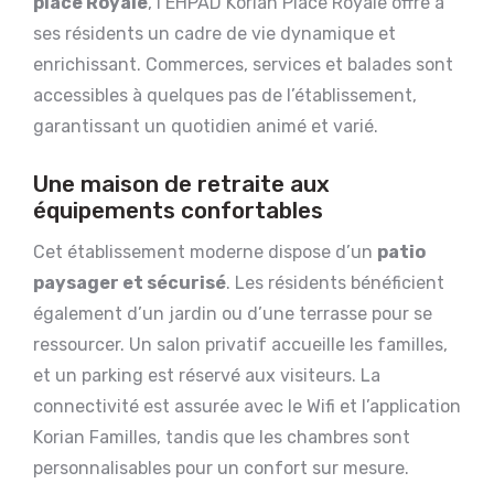
place Royale
, l’EHPAD Korian Place Royale offre à
ses résidents un cadre de vie dynamique et
enrichissant. Commerces, services et balades sont
accessibles à quelques pas de l’établissement,
garantissant un quotidien animé et varié.
Une maison de retraite aux
équipements confortables
Cet établissement moderne dispose d’un
patio
paysager et sécurisé
. Les résidents bénéficient
également d’un jardin ou d’une terrasse pour se
ressourcer. Un salon privatif accueille les familles,
et un parking est réservé aux visiteurs. La
connectivité est assurée avec le Wifi et l’application
Korian Familles, tandis que les chambres sont
personnalisables pour un confort sur mesure.