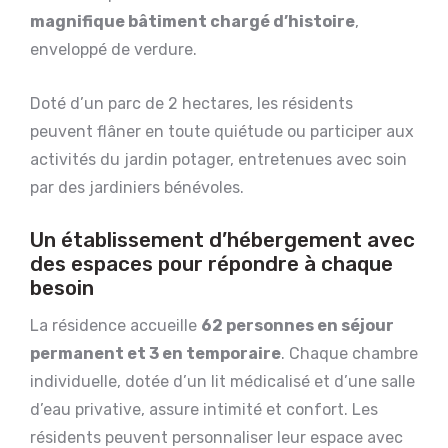
magnifique bâtiment chargé d’histoire
,
enveloppé de verdure.
Doté d’un parc de 2 hectares, les résidents
peuvent flâner en toute quiétude ou participer aux
activités du jardin potager, entretenues avec soin
par des jardiniers bénévoles.
Un établissement d’hébergement avec
des espaces pour répondre à chaque
besoin
La résidence accueille
62 personnes en séjour
permanent et 3 en temporaire
. Chaque chambre
individuelle, dotée d’un lit médicalisé et d’une salle
d’eau privative, assure intimité et confort. Les
résidents peuvent personnaliser leur espace avec