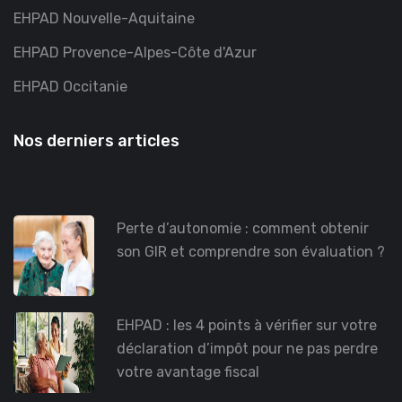
EHPAD Nouvelle-Aquitaine
EHPAD Provence-Alpes-Côte d'Azur
EHPAD Occitanie
Nos derniers articles
Perte d’autonomie : comment obtenir
son GIR et comprendre son évaluation ?
EHPAD : les 4 points à vérifier sur votre
déclaration d’impôt pour ne pas perdre
votre avantage fiscal