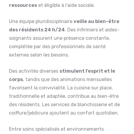
ressources
et éligible à l’aide sociale.
Une équipe pluridisciplinaire
veille au bien-être
des résidents 24 h/24
. Des infirmiers et aides-
soignants assurent une présence constante,
complétée par des professionnels de santé
externes selon les besoins.
Des activités diverses
stimulent l’esprit et le
corps
, tandis que des animations mensuelles
favorisent la convivialité. La cuisine sur place,
traditionnelle et adaptée, contribue au bien-être
des résidents. Les services de blanchisserie et de
coiffure/pédicure ajoutent au confort quotidien.
Entre soins spécialisés et environnements