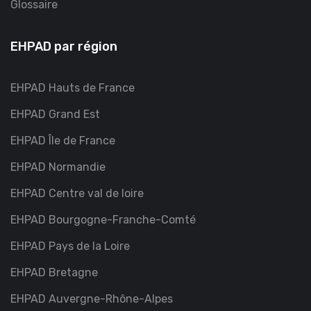
Glossaire
EHPAD par région
EHPAD Hauts de France
EHPAD Grand Est
EHPAD Île de France
EHPAD Normandie
EHPAD Centre val de loire
EHPAD Bourgogne-Franche-Comté
EHPAD Pays de la Loire
EHPAD Bretagne
EHPAD Auvergne-Rhône-Alpes