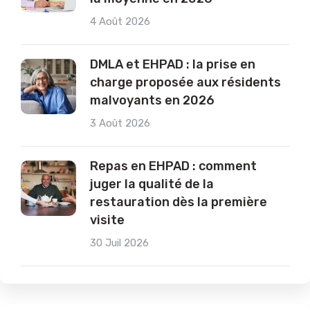
4 Août 2026
DMLA et EHPAD : la prise en
charge proposée aux résidents
malvoyants en 2026
3 Août 2026
Repas en EHPAD : comment
juger la qualité de la
restauration dès la première
visite
30 Juil 2026