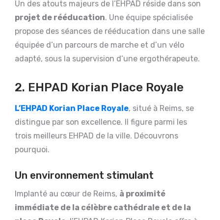
Un des atouts majeurs de l’EHPAD réside dans son
projet de rééducation
. Une équipe spécialisée
propose des séances de rééducation dans une salle
équipée d’un parcours de marche et d’un vélo
adapté, sous la supervision d’une ergothérapeute.
2. EHPAD Korian Place Royale
L’EHPAD Korian Place Royale
, situé à Reims, se
distingue par son excellence. Il figure parmi les
trois meilleurs EHPAD de la ville. Découvrons
pourquoi.
Un environnement stimulant
Implanté au cœur de Reims,
à proximité
immédiate de la célèbre cathédrale et de la