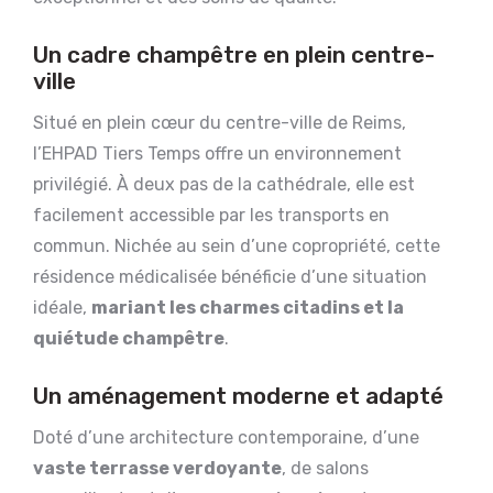
Un cadre champêtre en plein centre-
ville
Situé en plein cœur du centre-ville de Reims,
l’EHPAD Tiers Temps offre un environnement
privilégié. À deux pas de la cathédrale, elle est
facilement accessible par les transports en
commun. Nichée au sein d’une copropriété, cette
résidence médicalisée bénéficie d’une situation
idéale,
mariant les charmes citadins et la
quiétude champêtre
.
Un aménagement moderne et adapté
Doté d’une architecture contemporaine, d’une
vaste terrasse verdoyante
, de salons