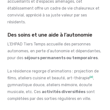
accueillants et d’espaces aménagés, cet
établissement offre un cadre de vie chaleureux et
convivial, apprécié à sa juste valeur par ses
résidents.
Des soins et une aide à l’autonomie
L’EHPAD Tiers Temps accueille des personnes
autonomes, en perte d’autonomie et dépendantes,
pour des
séjours permanents ou temporaires
.
La résidence regorge d’animations : projection de
films, ateliers cuisine et beauté, art-thérapie
[2]
,
gymnastique douce, ateliers mémoire, écoute
musicale, etc. Ces
activités diversifiées
sont
complétées par des sorties régulières en ville.