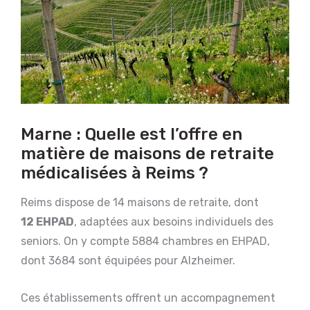
Marne : Quelle est l’offre en
matière de maisons de retraite
médicalisées à Reims ?
Reims dispose de 14 maisons de retraite, dont
12 EHPAD
, adaptées aux besoins individuels des
seniors. On y compte 5884 chambres en EHPAD,
dont 3684 sont équipées pour Alzheimer.
Ces établissements offrent un accompagnement