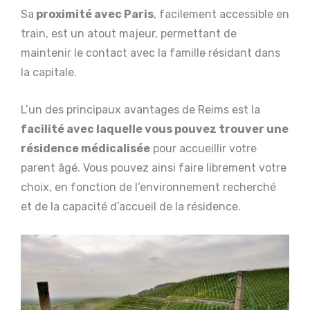
Sa
proximité avec Paris
, facilement accessible en
train, est un atout majeur, permettant de
maintenir le contact avec la famille résidant dans
la capitale.
L’un des principaux avantages de Reims est la
facilité avec laquelle vous pouvez trouver une
résidence médicalisée
pour accueillir votre
parent âgé. Vous pouvez ainsi faire librement votre
choix, en fonction de l’environnement recherché
et de la capacité d’accueil de la résidence.