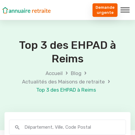
Demande
urgente
Top 3 des EHPAD à
Reims
›
›
Accueil
Blog
›
Actualités des Maisons de retraite
Top 3 des EHPAD à Reims