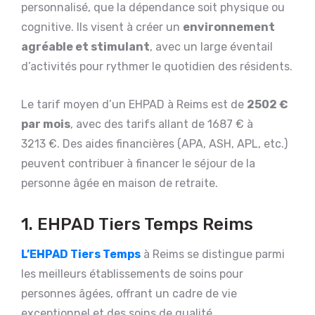
personnalisé, que la dépendance soit physique ou
cognitive. Ils visent à créer un
environnement
agréable et stimulant
, avec un large éventail
d’activités pour rythmer le quotidien des résidents.
Le tarif moyen d’un EHPAD à Reims est de
2502 €
par mois
, avec des tarifs allant de 1687 € à
3213 €. Des aides financières (APA, ASH, APL, etc.)
peuvent contribuer à financer le séjour de la
personne âgée en maison de retraite.
1. EHPAD Tiers Temps Reims
L’EHPAD Tiers Temps
à Reims se distingue parmi
les meilleurs établissements de soins pour
personnes âgées, offrant un cadre de vie
exceptionnel et des soins de qualité.