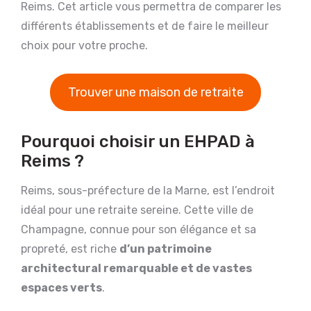
Reims. Cet article vous permettra de comparer les
différents établissements et de faire le meilleur
choix pour votre proche.
Trouver une maison de retraite
Pourquoi choisir un EHPAD à
Reims ?
Reims, sous-préfecture de la Marne, est l’endroit
idéal pour une retraite sereine. Cette ville de
Champagne, connue pour son élégance et sa
propreté, est riche
d’un patrimoine
architectural remarquable et de vastes
espaces verts
.