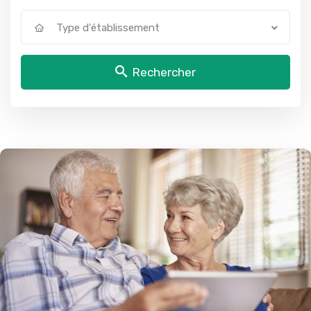
Type d'établissement
Rechercher