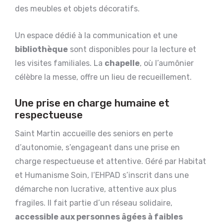
des meubles et objets décoratifs.
Un
espace dédié à la communication et une
bibliothèque
sont disponibles pour la lecture et
les visites familiales. La
chapelle
, où l’aumônier
célèbre la messe, offre un lieu de recueillement.
Une prise en charge humaine et
respectueuse
Saint Martin accueille des seniors en perte
d’autonomie, s’engageant dans une prise en
charge respectueuse et attentive. Géré par Habitat
et Humanisme Soin, l’EHPAD s’inscrit dans une
démarche non lucrative, attentive aux plus
fragiles. Il fait partie d’un réseau solidaire,
accessible aux personnes âgées à faibles