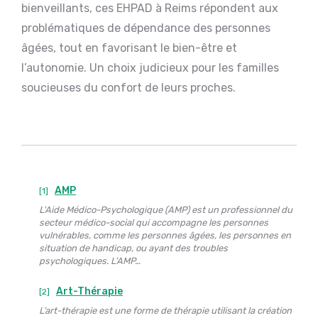
bienveillants, ces EHPAD à Reims répondent aux
problématiques de dépendance des personnes
âgées, tout en favorisant le bien-être et
l’autonomie. Un choix judicieux pour les familles
soucieuses du confort de leurs proches.
AMP
[1]
L’Aide Médico-Psychologique (AMP) est un professionnel du
secteur médico-social qui accompagne les personnes
vulnérables, comme les personnes âgées, les personnes en
situation de handicap, ou ayant des troubles
psychologiques. L’AMP…
Art-Thérapie
[2]
L’art-thérapie est une forme de thérapie utilisant la création