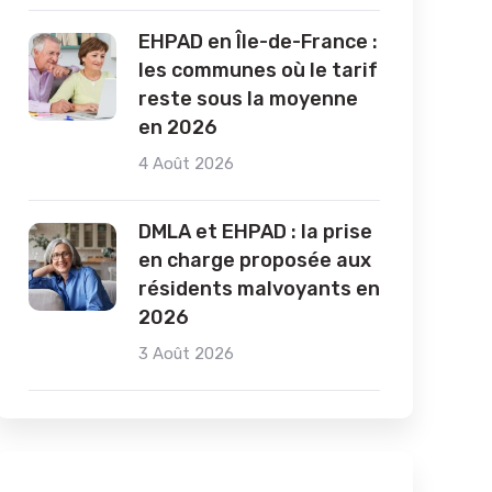
EHPAD en Île-de-France :
les communes où le tarif
reste sous la moyenne
en 2026
4 Août 2026
DMLA et EHPAD : la prise
en charge proposée aux
résidents malvoyants en
2026
3 Août 2026