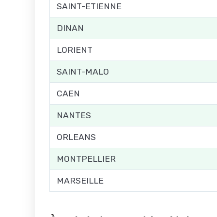
SAINT-ETIENNE
DINAN
LORIENT
SAINT-MALO
CAEN
NANTES
ORLEANS
MONTPELLIER
MARSEILLE