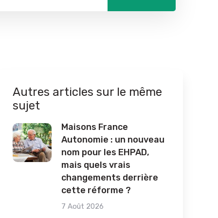
Autres articles sur le même
sujet
Maisons France
Autonomie : un nouveau
nom pour les EHPAD,
mais quels vrais
changements derrière
cette réforme ?
7 Août 2026