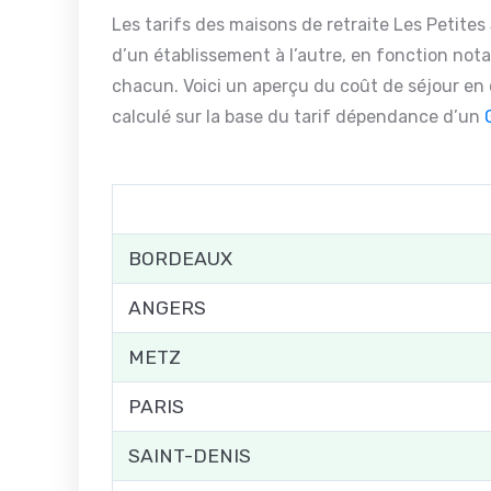
Les tarifs des maisons de retraite Les Petit
d’un établissement à l’autre, en fonction nota
chacun. Voici un aperçu du coût de séjour en 
calculé sur la base du tarif dépendance d’un
BORDEAUX
ANGERS
METZ
PARIS
SAINT-DENIS