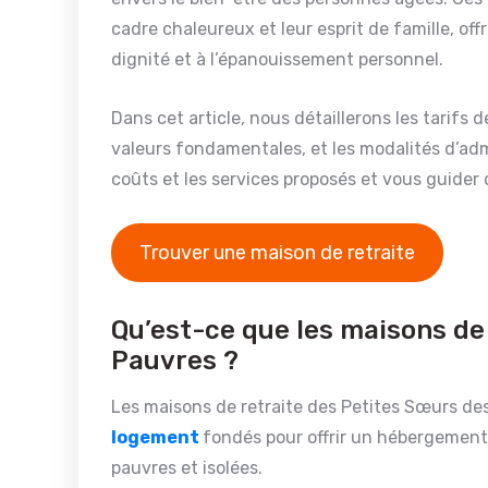
cadre chaleureux et leur esprit de famille, of
dignité et à l’épanouissement personnel.
Dans cet article, nous détaillerons les tarifs
valeurs fondamentales, et les modalités d’adm
coûts et les services proposés et vous guider
Trouver une maison de retraite
Qu’est-ce que les maisons de
Pauvres ?
Les maisons de retraite des Petites Sœurs de
logement
fondés pour offrir un hébergement 
pauvres et isolées.