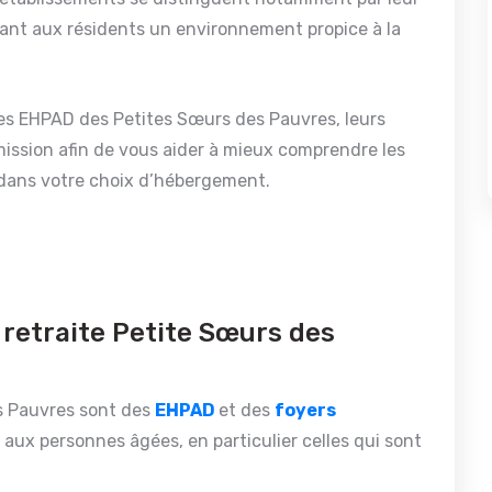
frant aux résidents un environnement propice à la
 des EHPAD des Petites Sœurs des Pauvres, leurs
ission afin de vous aider à mieux comprendre les
 dans votre choix d’hébergement.
 retraite Petite Sœurs des
s Pauvres sont des
EHPAD
et des
foyers
aux personnes âgées, en particulier celles qui sont