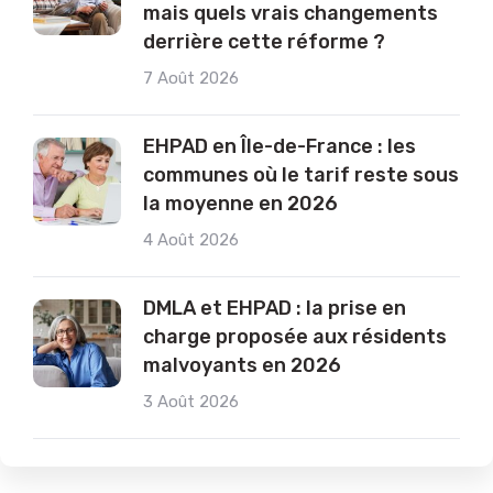
mais quels vrais changements
derrière cette réforme ?
7 Août 2026
EHPAD en Île-de-France : les
communes où le tarif reste sous
la moyenne en 2026
4 Août 2026
DMLA et EHPAD : la prise en
charge proposée aux résidents
malvoyants en 2026
3 Août 2026