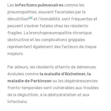
Les
infections pulmonaires
comme les
pneumopathies, souvent favorisées par la
dénutrition
[3]
et l’immobilité, sont fréquentes et
peuvent s’avérer fatales chez les résidents
fragiles. La bronchopneumopathie chronique
obstructive et les complications grippales
représentent également des facteurs de risque
majeurs.
Par ailleurs, les résidents atteints de démences
évoluées comme
la maladie d’Alzheimer, la
maladie de Parkinson
ou les dégénérescences
fronto-temporales sont vulnérables aux troubles
de la déglutition, à la déshydratation et aux
infections.