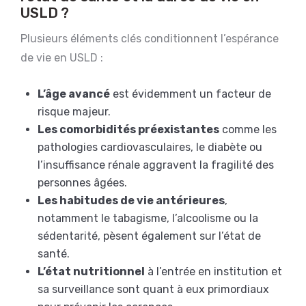
USLD ?
Plusieurs éléments clés conditionnent l’espérance
de vie en USLD :
L’âge avancé
est évidemment un facteur de
risque majeur.
Les comorbidités préexistantes
comme les
pathologies cardiovasculaires, le diabète ou
l’insuffisance rénale aggravent la fragilité des
personnes âgées.
Les habitudes de vie antérieures
,
notamment le tabagisme, l’alcoolisme ou la
sédentarité, pèsent également sur l’état de
santé.
L’état nutritionnel
à l’entrée en institution et
sa surveillance sont quant à eux primordiaux