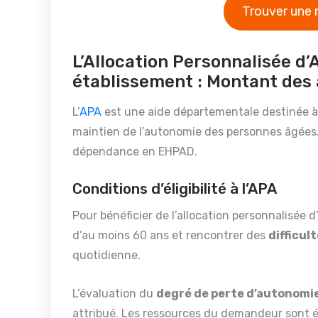
Trouver une 
L’Allocation Personnalisée d
établissement : Montant des
L’
APA
est une aide départementale destinée à 
maintien de l’autonomie des personnes âgées. E
dépendance en EHPAD.
Conditions d’éligibilité à l’APA
Pour bénéficier de l’allocation personnalisée 
d’au moins 60 ans et rencontrer des
difficul
quotidienne.
L’évaluation du
degré de perte d’autonomi
attribué. Les ressources du demandeur sont é