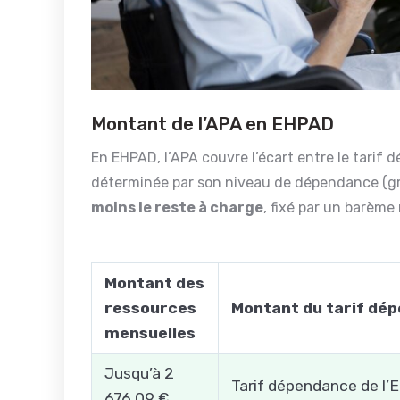
Montant de l’APA en EHPAD
En EHPAD, l’APA couvre l’écart entre le tarif 
déterminée par son niveau de dépendance (gri
moins le reste à charge
, fixé par un barème 
Montant des
ressources
Montant du tarif dé
mensuelles
Jusqu’à 2
Tarif dépendance de l’
676,09 €