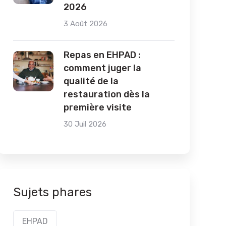
2026
3 Août 2026
Repas en EHPAD :
comment juger la
qualité de la
restauration dès la
première visite
30 Juil 2026
Sujets phares
EHPAD