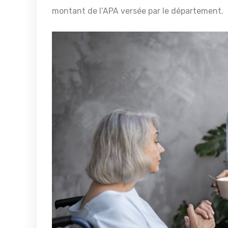
montant de l’APA versée par le département.