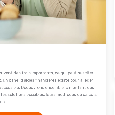
souvent des frais importants, ce qui peut susciter
 un panel d’aides financières existe pour alléger
s accessible. Découvrons ensemble le montant des
ntes solutions possibles, leurs méthodes de calculs
ion.